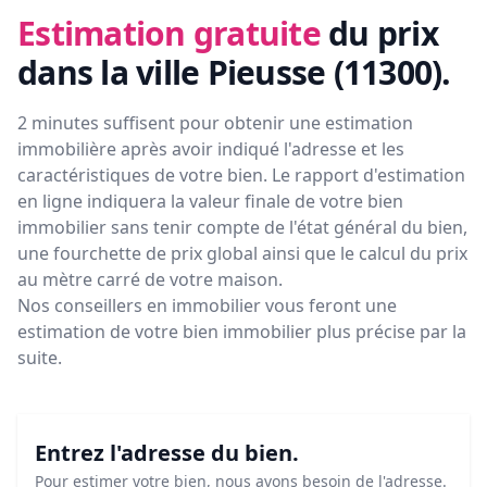
Estimation gratuite
du prix
dans la ville Pieusse (11300)
.
2 minutes suffisent pour obtenir une estimation
immobilière après avoir indiqué l'adresse et les
caractéristiques de votre bien. Le rapport d'estimation
en ligne indiquera la valeur finale de votre bien
immobilier sans tenir compte de l'état général du bien,
une fourchette de prix global ainsi que le calcul du prix
au mètre carré de votre maison.
Nos conseillers en immobilier vous feront
une
estimation de votre bien immobilier plus précise par la
suite.
Entrez l'adresse du bien.
Pour estimer votre bien, nous avons besoin de l'adresse.