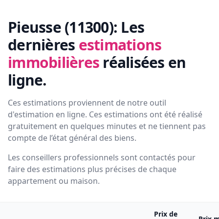
Pieusse (11300):
Les
dernières
estimations
immobilières
réalisées en
ligne.
Ces estimations proviennent de notre outil
d'estimation en ligne. Ces estimations ont été réalisé
gratuitement en quelques minutes et ne tiennent pas
compte de l’état général des biens.
Les conseillers professionnels sont contactés pour
faire des estimations plus précises de chaque
appartement ou maison.
Prix de
Prix 