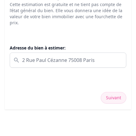
Cette estimation est gratuite et ne tient pas compte de
l’état général du bien. Elle vous donnera une idée de la
valeur de votre bien immobilier avec une fourchette de
prix.
Adresse du bien à estimer:
Suivant