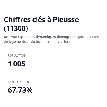
Chiffres clés à
Pieusse
(11300)
Une vue rapide des dynamiques démographiques, du parc
de logements et du tissu commercial local.
POPULATION
1 005
TAXE FONCIÈRE
67.73
%