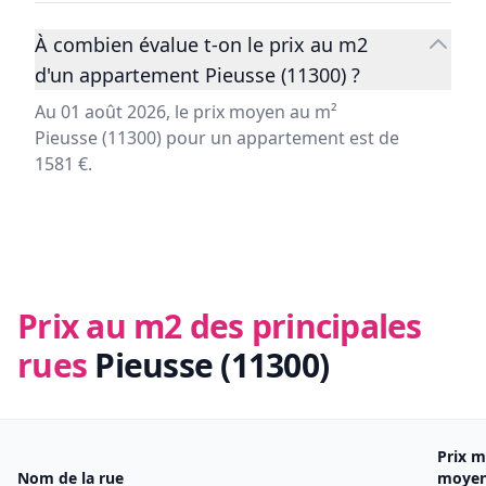
À combien évalue t-on le prix au m2
d'un appartement Pieusse (11300) ?
Au 01 août 2026, le prix moyen au m²
Pieusse (11300) pour un appartement est de
1581 €.
Prix au m2 des principales
rues
Pieusse (11300)
Prix 
Nom de la rue
moye