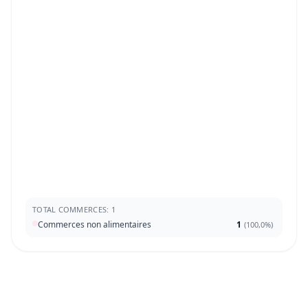
TOTAL COMMERCES: 1
Commerces non alimentaires
1
(
100,0%
)