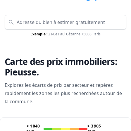
Exemple :
2 Rue Paul Cézanne 75008 Paris
Carte des prix immobiliers:
Pieusse
.
Explorez les écarts de prix par secteur et repérez
rapidement les zones les plus recherchées autour de
la commune.
<
1 040
>
3 905