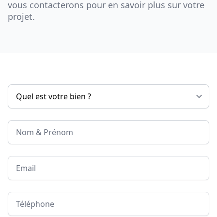
vous contacterons pour en savoir plus sur votre
projet.
Nom & Prénom
Email
Téléphone