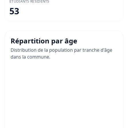
ÉTUDIANTS RÉSIDENTS
53
Répartition par âge
Distribution de la population par tranche d'âge
dans la commune.