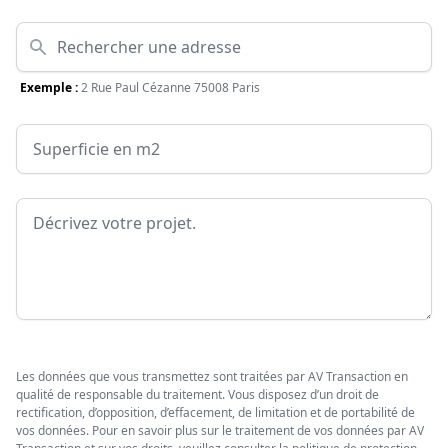
Adresse
Exemple :
2 Rue Paul Cézanne 75008 Paris
Surface
Message
Les données que vous transmettez sont traitées par AV Transaction en
qualité de responsable du traitement. Vous disposez d’un droit de
rectification, d’opposition, d’effacement, de limitation et de portabilité de
vos données. Pour en savoir plus sur le traitement de vos données par AV