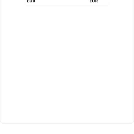
EUR
EUR