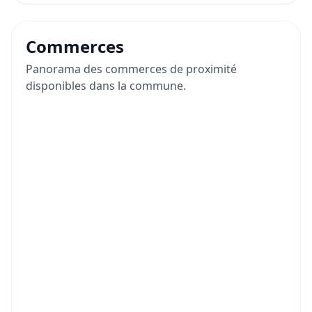
Commerces
Panorama des commerces de proximité
disponibles dans la commune.