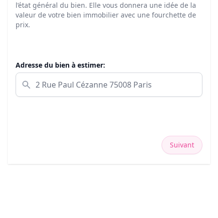
l’état général du bien. Elle vous donnera une idée de la
valeur de votre bien immobilier avec une fourchette de
prix.
Adresse du bien à estimer:
Suivant