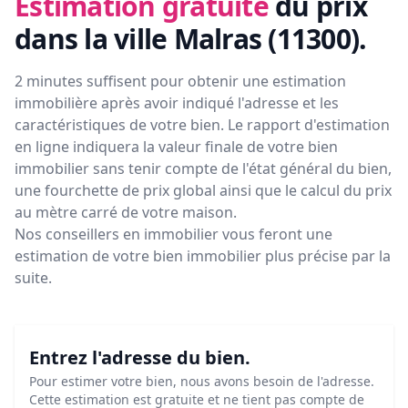
Estimation gratuite
du prix
dans la ville Malras (11300)
.
2 minutes suffisent pour obtenir une estimation
immobilière après avoir indiqué l'adresse et les
caractéristiques de votre bien. Le rapport d'estimation
en ligne indiquera la valeur finale de votre bien
immobilier sans tenir compte de l'état général du bien,
une fourchette de prix global ainsi que le calcul du prix
au mètre carré de votre maison.
Nos conseillers en immobilier vous feront
une
estimation de votre bien immobilier plus précise par la
suite.
Entrez l'adresse du bien.
Pour estimer votre bien, nous avons besoin de l'adresse.
Cette estimation est gratuite et ne tient pas compte de