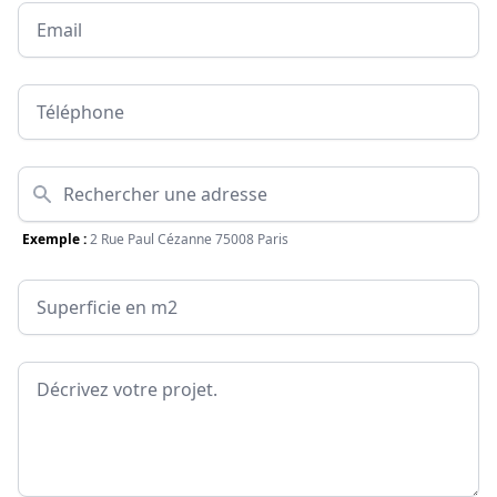
Email
Téléphone
Adresse
Exemple :
2 Rue Paul Cézanne 75008 Paris
Surface
Message