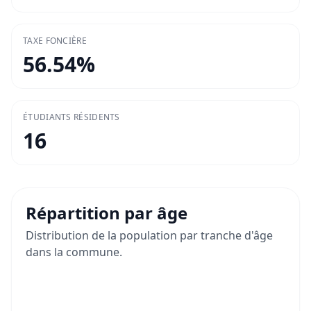
TAXE FONCIÈRE
56.54
%
ÉTUDIANTS RÉSIDENTS
16
Répartition par âge
Distribution de la population par tranche d'âge
dans la commune.