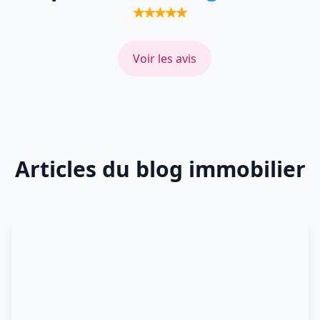
Voir les avis
Articles du blog immobilier