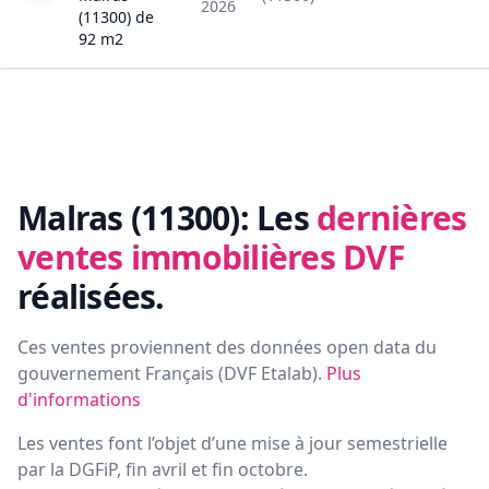
2026
(11300)
de
92
m2
Malras (11300):
Les
dernières
ventes immobilières DVF
réalisées.
Ces ventes proviennent des données open data du
gouvernement Français (
DVF Etalab
).
Plus
d'informations
Les ventes font l’objet d’une mise à jour semestrielle
par la DGFiP, fin avril et fin octobre.