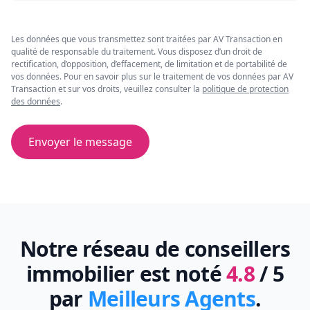
Les données que vous transmettez sont traitées par AV Transaction en
qualité de responsable du traitement. Vous disposez d’un droit de
rectification, d’opposition, d’effacement, de limitation et de portabilité de
vos données. Pour en savoir plus sur le traitement de vos données par AV
Transaction et sur vos droits, veuillez consulter la
politique de protection
des données
.
Envoyer le message
Notre réseau de conseillers
immobilier est noté
4.8
/ 5
par
Meilleurs Agents
.