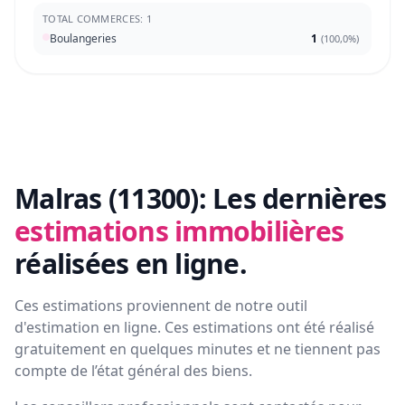
TOTAL COMMERCES: 1
Boulangeries
1
(
100,0%
)
Malras (11300):
Les dernières
estimations immobilières
réalisées en ligne.
Ces estimations proviennent de notre outil
d'estimation en ligne. Ces estimations ont été réalisé
gratuitement en quelques minutes et ne tiennent pas
compte de l’état général des biens.