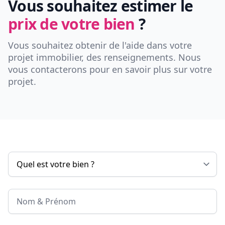
Vous souhaitez estimer le
prix de votre bien
?
Vous souhaitez obtenir de l'aide dans votre
projet immobilier, des renseignements. Nous
vous contacterons pour en savoir plus sur votre
projet.
Nom & Prénom