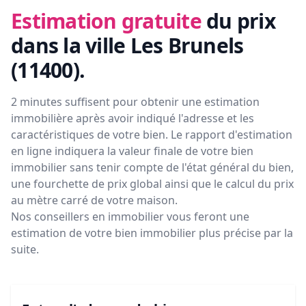
Estimation gratuite
du prix
dans la ville Les Brunels
(11400)
.
2 minutes suffisent pour obtenir une estimation
immobilière après avoir indiqué l'adresse et les
caractéristiques de votre bien. Le rapport d'estimation
en ligne indiquera la valeur finale de votre bien
immobilier sans tenir compte de l'état général du bien,
une fourchette de prix global ainsi que le calcul du prix
au mètre carré de votre maison.
Nos conseillers en immobilier vous feront
une
estimation de votre bien immobilier plus précise par la
suite.