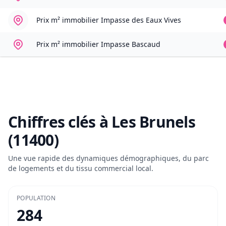
Prix m² immobilier
Impasse des Eaux Vives
Prix m² immobilier
Impasse Bascaud
Chiffres clés à
Les Brunels
(11400)
Une vue rapide des dynamiques démographiques, du parc
de logements et du tissu commercial local.
POPULATION
284