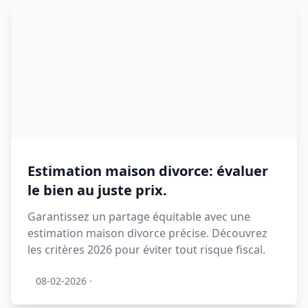
Estimation maison divorce: évaluer
le bien au juste prix.
Garantissez un partage équitable avec une
estimation maison divorce précise. Découvrez
les critères 2026 pour éviter tout risque fiscal.
08-02-2026
·