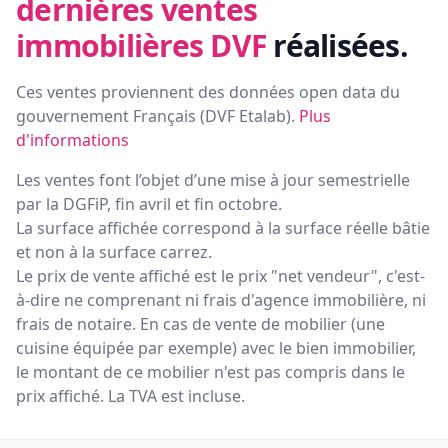
dernières ventes
immobilières DVF
réalisées.
Ces ventes proviennent des données open data du
gouvernement Français (
DVF Etalab
).
Plus
d'informations
Les ventes font l’objet d’une mise à jour semestrielle
par la DGFiP, fin avril et fin octobre.
La surface affichée correspond à la surface réelle bâtie
et non à la surface carrez.
Le prix de vente affiché est le prix "net vendeur", c'est-
à-dire ne comprenant ni frais d'agence immobilière, ni
frais de notaire. En cas de vente de mobilier (une
cuisine équipée par exemple) avec le bien immobilier,
le montant de ce mobilier n'est pas compris dans le
prix affiché. La TVA est incluse.