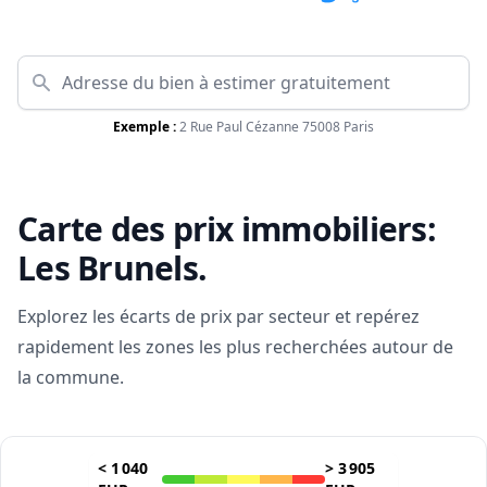
Exemple :
2 Rue Paul Cézanne 75008 Paris
Carte des prix immobiliers:
Les Brunels
.
Explorez les écarts de prix par secteur et repérez
rapidement les zones les plus recherchées autour de
la commune.
<
1 040
>
3 905