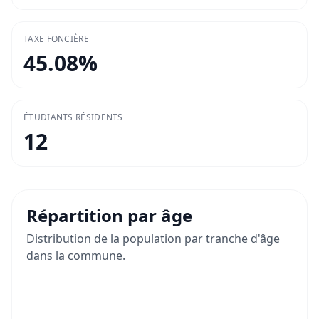
TAXE FONCIÈRE
45.08
%
ÉTUDIANTS RÉSIDENTS
12
Répartition par âge
Distribution de la population par tranche d'âge
dans la commune.