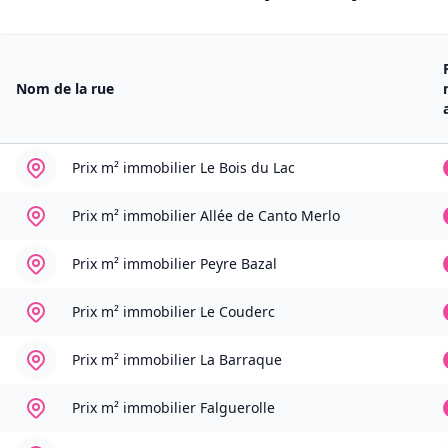
Nom de la rue
Prix m² immobilier
Le Bois du Lac
Prix m² immobilier
Allée de Canto Merlo
Prix m² immobilier
Peyre Bazal
Prix m² immobilier
Le Couderc
Prix m² immobilier
La Barraque
Prix m² immobilier
Falguerolle