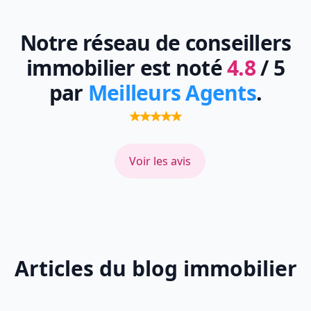
Notre réseau de conseillers
immobilier est noté
4.8
/ 5
par
Meilleurs Agents
.
Voir les avis
Articles du blog immobilier