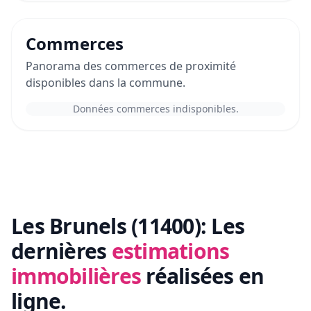
Commerces
Panorama des commerces de proximité
disponibles dans la commune.
Données commerces indisponibles.
Les Brunels (11400):
Les
dernières
estimations
immobilières
réalisées en
ligne.