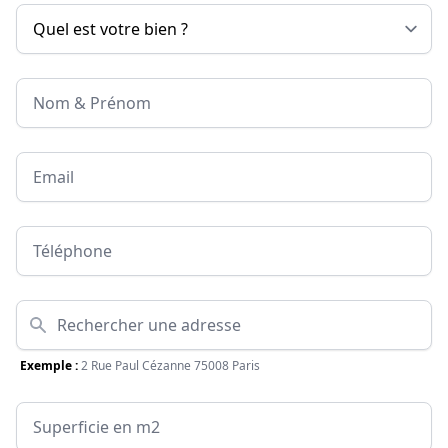
Nom & Prénom
Email
Téléphone
Adresse
Exemple :
2 Rue Paul Cézanne 75008 Paris
Surface