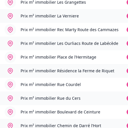
Prix m² immobilier
Les Grangettes
Prix m² immobilier
La Verniere
Prix m² immobilier
Rec Marty Route des Cammazes
Prix m² immobilier
Les Ourliacs Route de Labécède
Prix m² immobilier
Place de l’Hermitage
Prix m² immobilier
Résidence la Ferme de Riquet
Prix m² immobilier
Rue Courdel
Prix m² immobilier
Rue du Cers
Prix m² immobilier
Boulevard de Ceinture
Prix m² immobilier
Chemin de Darré l’Hort