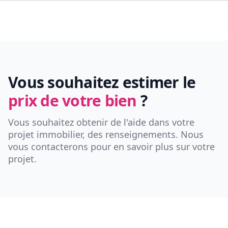
Vous souhaitez estimer le
prix de votre bien
?
Vous souhaitez obtenir de l'aide dans votre
projet immobilier, des renseignements. Nous
vous contacterons pour en savoir plus sur votre
projet.