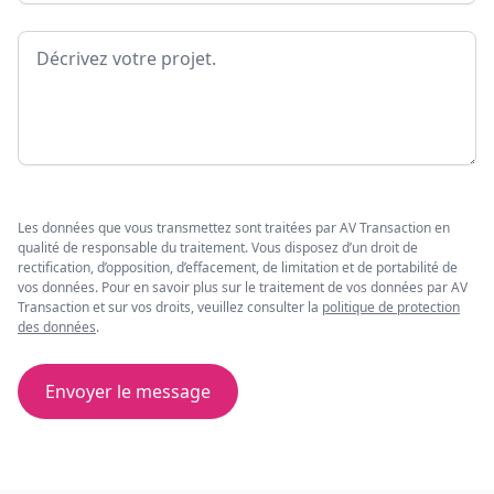
Message
Les données que vous transmettez sont traitées par AV Transaction en
qualité de responsable du traitement. Vous disposez d’un droit de
rectification, d’opposition, d’effacement, de limitation et de portabilité de
vos données. Pour en savoir plus sur le traitement de vos données par AV
Transaction et sur vos droits, veuillez consulter la
politique de protection
des données
.
Envoyer le message