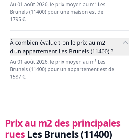
Au 01 août 2026, le prix moyen au m² Les
Brunels (11400) pour une maison est de
1795 €.
À combien évalue t-on le prix au m2
d'un appartement Les Brunels (11400) ?
Au 01 août 2026, le prix moyen au m² Les
Brunels (11400) pour un appartement est de
1587 €.
Prix au m2 des principales
rues
Les Brunels (11400)