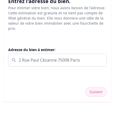
Entrez l'adresse du bien.
Pour estimer votre bien, nous avons besoin de l'adresse.
Cette estimation est gratuite et ne tient pas compte de
l’état général du bien. Elle vous donnera une idée de la
valeur de votre bien immobilier avec une fourchette de
prix.
Adresse du bien à estimer:
Suivant