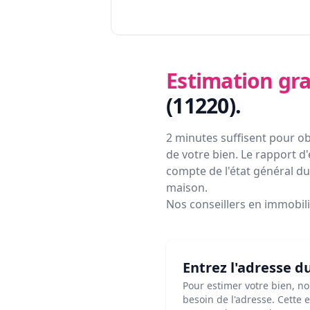
Estimation gra
(11220)
.
2 minutes suffisent pour ob
de votre bien. Le rapport d'
compte de l'état général du 
maison.
Nos conseillers en immobil
Entrez l'adresse d
Pour estimer votre bien, n
besoin de l'adresse. Cette 