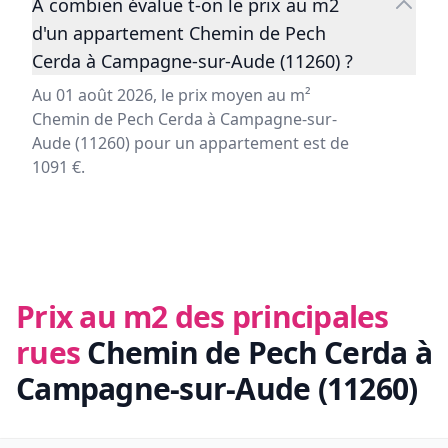
À combien évalue t-on le prix au m2
d'un appartement Chemin de Pech
Cerda à Campagne-sur-Aude (11260) ?
Au 01 août 2026, le prix moyen au m²
Chemin de Pech Cerda à Campagne-sur-
Aude (11260) pour un appartement est de
1091 €.
Prix au m2 des principales
rues
Chemin de Pech Cerda à
Campagne-sur-Aude (11260)