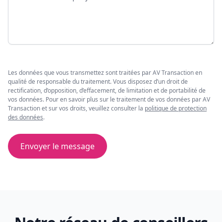
Les données que vous transmettez sont traitées par AV Transaction en
qualité de responsable du traitement. Vous disposez d’un droit de
rectification, d’opposition, d’effacement, de limitation et de portabilité de
vos données. Pour en savoir plus sur le traitement de vos données par AV
Transaction et sur vos droits, veuillez consulter la
politique de protection
des données
.
Envoyer le message