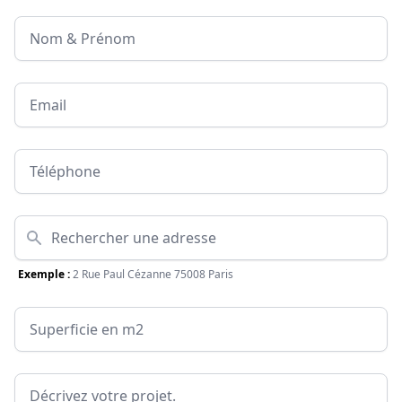
Nom & Prénom
Email
Téléphone
Adresse
Exemple :
2 Rue Paul Cézanne 75008 Paris
Surface
Message