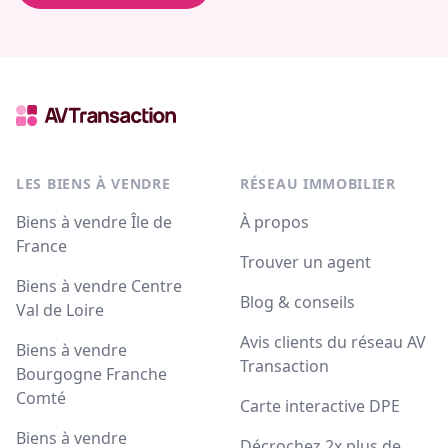
LES BIENS À VENDRE
RÉSEAU IMMOBILIER
Biens à vendre Île de
À propos
France
Trouver un agent
Biens à vendre Centre
Blog & conseils
Val de Loire
Avis clients du réseau AV
Biens à vendre
Transaction
Bourgogne Franche
Comté
Carte interactive DPE
Biens à vendre
Décrochez 2x plus de