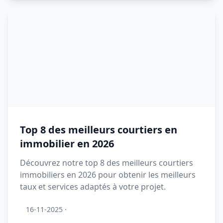
Top 8 des meilleurs courtiers en
immobilier en 2026
Découvrez notre top 8 des meilleurs courtiers
immobiliers en 2026 pour obtenir les meilleurs
taux et services adaptés à votre projet.
16-11-2025
·