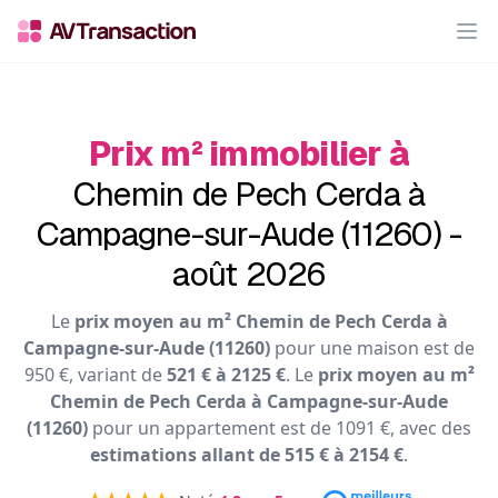
Op
Prix m² immobilier à
Chemin de Pech Cerda à
Campagne-sur-Aude (11260) -
août 2026
Le
prix moyen au m² Chemin de Pech Cerda à
Campagne-sur-Aude (11260)
pour une maison est de
950 €, variant de
521 € à 2125 €
. Le
prix moyen au m²
Chemin de Pech Cerda à Campagne-sur-Aude
(11260)
pour un appartement est de 1091 €, avec des
estimations allant de 515 € à 2154 €
.