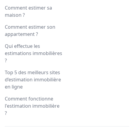
Comment estimer sa
maison ?
Comment estimer son
appartement ?
Qui effectue les
estimations immobilières
?
Top 5 des meilleurs sites
d’estimation immobilière
en ligne
Comment fonctionne
l'estimation immobilière
?