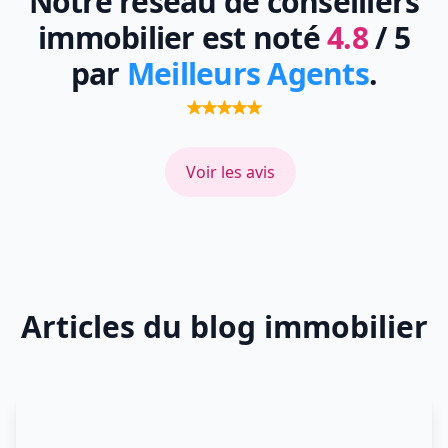
Notre réseau de conseillers
immobilier est noté
4.8
/ 5
par
Meilleurs Agents
.
Voir les avis
Articles du blog immobilier