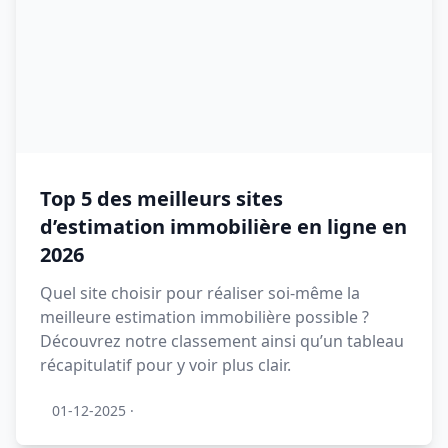
Top 5 des meilleurs sites
d’estimation immobilière en ligne en
2026
Quel site choisir pour réaliser soi-même la
meilleure estimation immobilière possible ?
Découvrez notre classement ainsi qu’un tableau
récapitulatif pour y voir plus clair.
01-12-2025
·