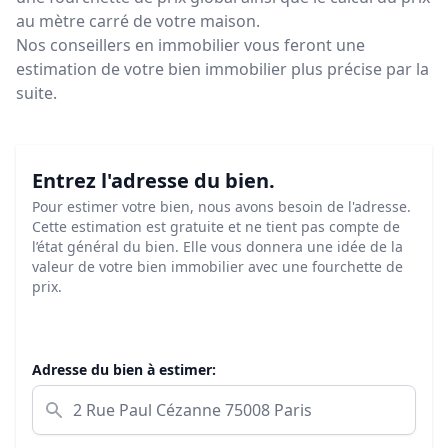
au mètre carré de votre maison.
Nos conseillers en immobilier vous feront
une
estimation de votre bien immobilier plus précise par la
suite.
Entrez l'adresse du bien.
Pour estimer votre bien, nous avons besoin de l'adresse.
Cette estimation est gratuite et ne tient pas compte de
l’état général du bien. Elle vous donnera une idée de la
valeur de votre bien immobilier avec une fourchette de
prix.
Adresse du bien à estimer: