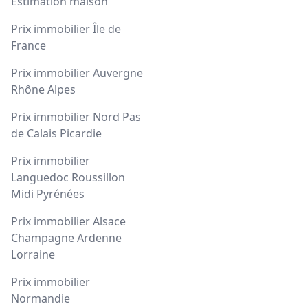
Estimation maison
Prix immobilier Île de
France
Prix immobilier Auvergne
Rhône Alpes
Prix immobilier Nord Pas
de Calais Picardie
Prix immobilier
Languedoc Roussillon
Midi Pyrénées
Prix immobilier Alsace
Champagne Ardenne
Lorraine
Prix immobilier
Normandie