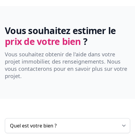
Vous souhaitez estimer le
prix de votre bien
?
Vous souhaitez obtenir de l'aide dans votre
projet immobilier, des renseignements. Nous
vous contacterons pour en savoir plus sur votre
projet.