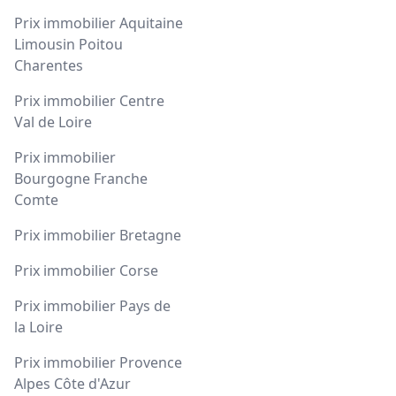
Prix immobilier Aquitaine
Limousin Poitou
Charentes
Prix immobilier Centre
Val de Loire
Prix immobilier
Bourgogne Franche
Comte
Prix immobilier Bretagne
Prix immobilier Corse
Prix immobilier Pays de
la Loire
Prix immobilier Provence
Alpes Côte d'Azur