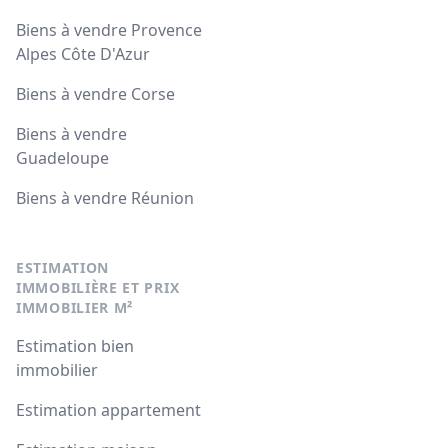
Biens à vendre Provence
Alpes Côte D'Azur
Biens à vendre Corse
Biens à vendre
Guadeloupe
Biens à vendre Réunion
ESTIMATION
IMMOBILIÈRE ET PRIX
IMMOBILIER M²
Estimation bien
immobilier
Estimation appartement