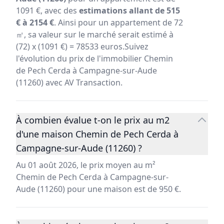
1091 €, avec des
estimations allant de 515
€ à 2154 €
. Ainsi pour un appartement de 72
㎡, sa valeur sur le marché serait estimé à
(72) x (1091 €) = 78533 euros.Suivez
l'évolution du prix de l'immobilier Chemin
de Pech Cerda à Campagne-sur-Aude
(11260) avec AV Transaction.
À combien évalue t-on le prix au m2
d'une maison Chemin de Pech Cerda à
Campagne-sur-Aude (11260) ?
Au 01 août 2026, le prix moyen au m²
Chemin de Pech Cerda à Campagne-sur-
Aude (11260) pour une maison est de 950 €.