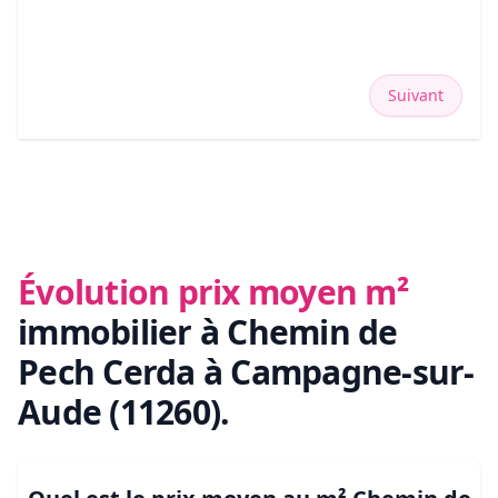
Suivant
Évolution prix moyen m²
immobilier
à Chemin de
Pech Cerda à Campagne-sur-
Aude (11260)
.