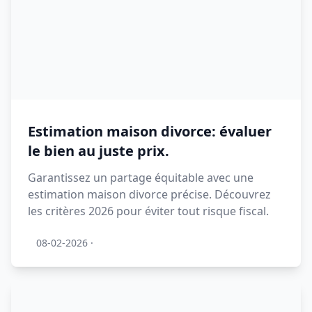
Estimation maison divorce: évaluer
le bien au juste prix.
Garantissez un partage équitable avec une
estimation maison divorce précise. Découvrez
les critères 2026 pour éviter tout risque fiscal.
08-02-2026
·