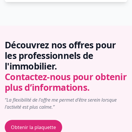
Découvrez nos offres pour
les professionnels de
l'immobilier.
Contactez-nous pour obtenir
plus d’informations.
“La flexibilité de l'offre me permet d'être serein lorsque
l'activité est plus calme.”
Obtenir la plaquette