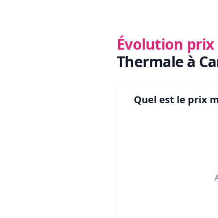
Évolution pri
Thermale à Ca
Quel est le prix