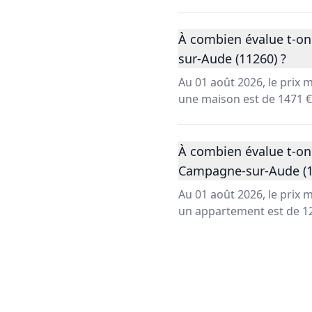
À combien évalue t-on
sur-Aude (11260) ?
Au 01 août 2026, le prix
une maison est de 1471 €
À combien évalue t-on
Campagne-sur-Aude (1
Au 01 août 2026, le prix
un appartement est de 12