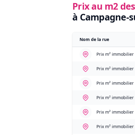
Prix au m2 des
à Campagne-su
Nom de la rue
Prix m² immobilier
Prix m² immobilier
Prix m² immobilier
Prix m² immobilier
Prix m² immobilier
Prix m² immobilier