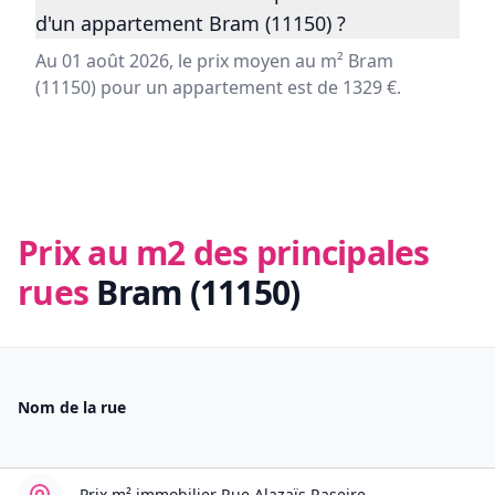
d'un appartement Bram (11150) ?
Au 01 août 2026, le prix moyen au m² Bram
(11150) pour un appartement est de 1329 €.
Prix au m2 des principales
rues
Bram (11150)
Nom de la rue
Prix m² immobilier
Rue Alazaïs Raseire