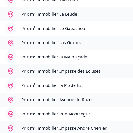
Prix m² immobilier
La Leude
Prix m² immobilier
Le Gabachou
Prix m² immobilier
Las Grabos
Prix m² immobilier
la Malplaçade
Prix m² immobilier
Impasse des Ecluses
Prix m² immobilier
la Prade Est
Prix m² immobilier
Avenue du Razes
Prix m² immobilier
Rue Montsegur
Prix m² immobilier
Impasse Andre Chenier