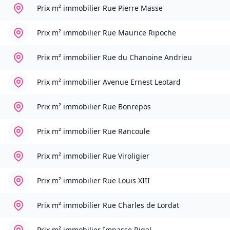
Prix m² immobilier
Rue Pierre Masse
Prix m² immobilier
Rue Maurice Ripoche
Prix m² immobilier
Rue du Chanoine Andrieu
Prix m² immobilier
Avenue Ernest Leotard
Prix m² immobilier
Rue Bonrepos
Prix m² immobilier
Rue Rancoule
Prix m² immobilier
Rue Viroligier
Prix m² immobilier
Rue Louis XIII
Prix m² immobilier
Rue Charles de Lordat
Prix m² immobilier
Impasse Rigal