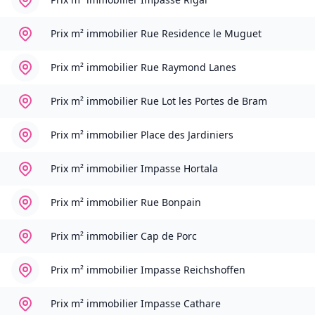
Prix m² immobilier
Rue Residence le Muguet
Prix m² immobilier
Rue Raymond Lanes
Prix m² immobilier
Rue Lot les Portes de Bram
Prix m² immobilier
Place des Jardiniers
Prix m² immobilier
Impasse Hortala
Prix m² immobilier
Rue Bonpain
Prix m² immobilier
Cap de Porc
Prix m² immobilier
Impasse Reichshoffen
Prix m² immobilier
Impasse Cathare