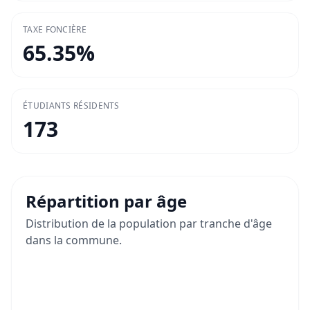
TAXE FONCIÈRE
65.35
%
ÉTUDIANTS RÉSIDENTS
173
Répartition par âge
Distribution de la population par tranche d'âge
dans la commune.