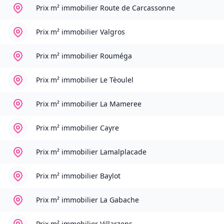
Prix m² immobilier
Route de Carcassonne
Prix m² immobilier
Valgros
Prix m² immobilier
Rouméga
Prix m² immobilier
Le Tèoulel
Prix m² immobilier
La Mameree
Prix m² immobilier
Cayre
Prix m² immobilier
Lamalplacade
Prix m² immobilier
Baylot
Prix m² immobilier
La Gabache
Prix m² immobilier
Villarzens