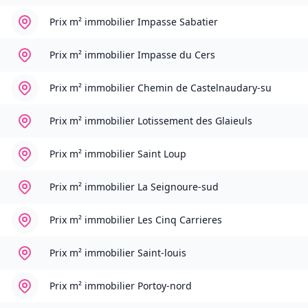
Prix m² immobilier
Impasse Sabatier
Prix m² immobilier
Impasse du Cers
Prix m² immobilier
Chemin de Castelnaudary-su
Prix m² immobilier
Lotissement des Glaieuls
Prix m² immobilier
Saint Loup
Prix m² immobilier
La Seignoure-sud
Prix m² immobilier
Les Cinq Carrieres
Prix m² immobilier
Saint-louis
Prix m² immobilier
Portoy-nord