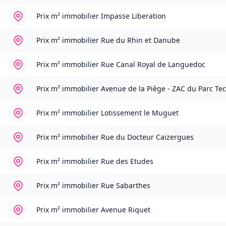
Prix m² immobilier
Impasse Liberation
Prix m² immobilier
Rue du Rhin et Danube
Prix m² immobilier
Rue Canal Royal de Languedoc
Prix m² immobilier
Avenue de la Piège - ZAC du Parc Te
Prix m² immobilier
Lotissement le Muguet
Prix m² immobilier
Rue du Docteur Caizergues
Prix m² immobilier
Rue des Etudes
Prix m² immobilier
Rue Sabarthes
Prix m² immobilier
Avenue Riquet