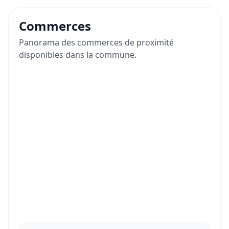
Commerces
Panorama des commerces de proximité
disponibles dans la commune.