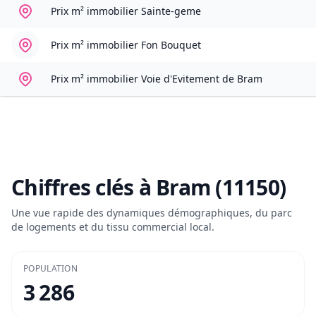
Prix m² immobilier
Sainte-geme
Prix m² immobilier
Fon Bouquet
Prix m² immobilier
Voie d'Evitement de Bram
Chiffres clés à
Bram (11150)
Une vue rapide des dynamiques démographiques, du parc
de logements et du tissu commercial local.
POPULATION
3 286