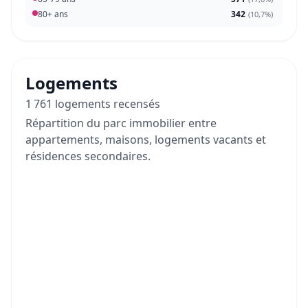
80+ ans
342
(
10,7%
)
Logements
1 761 logements recensés
Répartition du parc immobilier entre
appartements, maisons, logements vacants et
résidences secondaires.