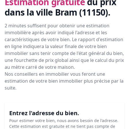
Estimation gratuite
du prix
dans la ville Bram (11150)
.
2 minutes suffisent pour obtenir une estimation
immobilière après avoir indiqué l'adresse et les
caractéristiques de votre bien. Le rapport d'estimation
en ligne indiquera la valeur finale de votre bien
immobilier sans tenir compte de l'état général du bien,
une fourchette de prix global ainsi que le calcul du prix
au mètre carré de votre maison.
Nos conseillers en immobilier vous feront
une
estimation de votre bien immobilier plus précise par la
suite.
Entrez l'adresse du bien.
Pour estimer votre bien, nous avons besoin de l'adresse.
Cette estimation est gratuite et ne tient pas compte de