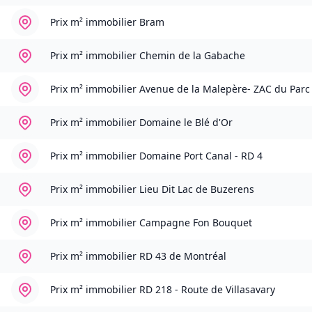
Prix m² immobilier
Bram
Prix m² immobilier
Chemin de la Gabache
Prix m² immobilier
Avenue de la Malepère- ZAC du Parc
Prix m² immobilier
Domaine le Blé d'Or
Prix m² immobilier
Domaine Port Canal - RD 4
Prix m² immobilier
Lieu Dit Lac de Buzerens
Prix m² immobilier
Campagne Fon Bouquet
Prix m² immobilier
RD 43 de Montréal
Prix m² immobilier
RD 218 - Route de Villasavary