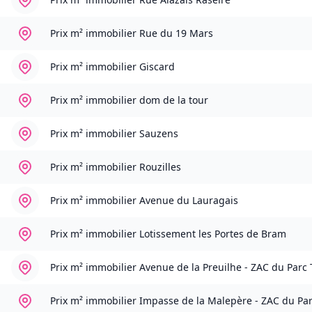
Prix m² immobilier
Rue du 19 Mars
Prix m² immobilier
Giscard
Prix m² immobilier
dom de la tour
Prix m² immobilier
Sauzens
Prix m² immobilier
Rouzilles
Prix m² immobilier
Avenue du Lauragais
Prix m² immobilier
Lotissement les Portes de Bram
Prix m² immobilier
Avenue de la Preuilhe - ZAC du Parc
Prix m² immobilier
Impasse de la Malepère - ZAC du Pa