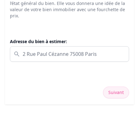
l’état général du bien. Elle vous donnera une idée de la
valeur de votre bien immobilier avec une fourchette de
prix.
Adresse du bien à estimer:
Suivant