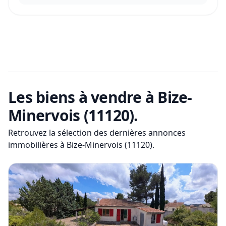
Les biens à vendre
à Bize-
Minervois (11120)
.
Retrouvez la sélection des dernières annonces
immobilières
à Bize-Minervois (11120)
.