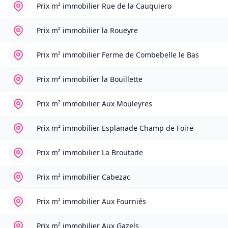
Prix m² immobilier
Rue de la Cauquiero
Prix m² immobilier
la Roueyre
Prix m² immobilier
Ferme de Combebelle le Bas
Prix m² immobilier
la Bouillette
Prix m² immobilier
Aux Mouleyres
Prix m² immobilier
Esplanade Champ de Foire
Prix m² immobilier
La Broutade
Prix m² immobilier
Cabezac
Prix m² immobilier
Aux Fourniés
Prix m² immobilier
Aux Gazels