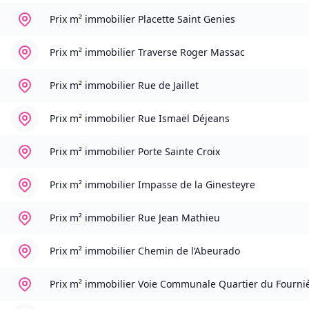
Prix m² immobilier
Placette Saint Genies
Prix m² immobilier
Traverse Roger Massac
Prix m² immobilier
Rue de Jaillet
Prix m² immobilier
Rue Ismaël Déjeans
Prix m² immobilier
Porte Sainte Croix
Prix m² immobilier
Impasse de la Ginesteyre
Prix m² immobilier
Rue Jean Mathieu
Prix m² immobilier
Chemin de l’Abeurado
Prix m² immobilier
Voie Communale Quartier du Fourni