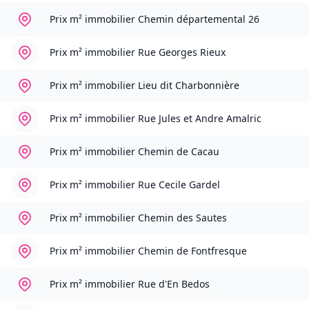
Prix m² immobilier
Chemin départemental 26
Prix m² immobilier
Rue Georges Rieux
Prix m² immobilier
Lieu dit Charbonnière
Prix m² immobilier
Rue Jules et Andre Amalric
Prix m² immobilier
Chemin de Cacau
Prix m² immobilier
Rue Cecile Gardel
Prix m² immobilier
Chemin des Sautes
Prix m² immobilier
Chemin de Fontfresque
Prix m² immobilier
Rue d'En Bedos