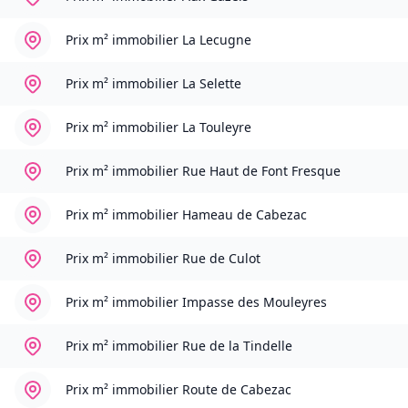
Prix m² immobilier
La Lecugne
Prix m² immobilier
La Selette
Prix m² immobilier
La Touleyre
Prix m² immobilier
Rue Haut de Font Fresque
Prix m² immobilier
Hameau de Cabezac
Prix m² immobilier
Rue de Culot
Prix m² immobilier
Impasse des Mouleyres
Prix m² immobilier
Rue de la Tindelle
Prix m² immobilier
Route de Cabezac