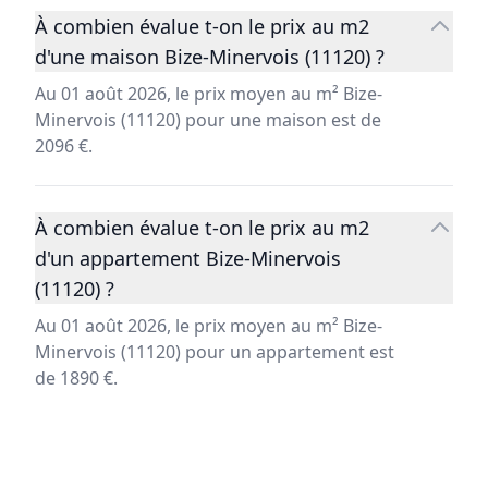
À combien évalue t-on le prix au m2
d'une maison Bize-Minervois (11120) ?
Au 01 août 2026, le prix moyen au m² Bize-
Minervois (11120) pour une maison est de
2096 €.
À combien évalue t-on le prix au m2
d'un appartement Bize-Minervois
(11120) ?
Au 01 août 2026, le prix moyen au m² Bize-
Minervois (11120) pour un appartement est
de 1890 €.