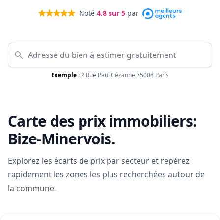
Noté
4.8
sur 5
par
Exemple :
2 Rue Paul Cézanne 75008 Paris
Carte des prix immobiliers:
Bize-Minervois
.
Explorez les écarts de prix par secteur et repérez
rapidement les zones les plus recherchées autour de
la commune.