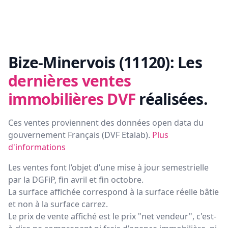
Bize-Minervois (11120):
Les
dernières ventes
immobilières DVF
réalisées.
Ces ventes proviennent des données open data du
gouvernement Français (
DVF Etalab
).
Plus
d'informations
Les ventes font l’objet d’une mise à jour semestrielle
par la DGFiP, fin avril et fin octobre.
La surface affichée correspond à la surface réelle bâtie
et non à la surface carrez.
Le prix de vente affiché est le prix "net vendeur", c'est-