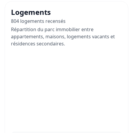
Logements
804 logements recensés
Répartition du parc immobilier entre
appartements, maisons, logements vacants et
résidences secondaires.