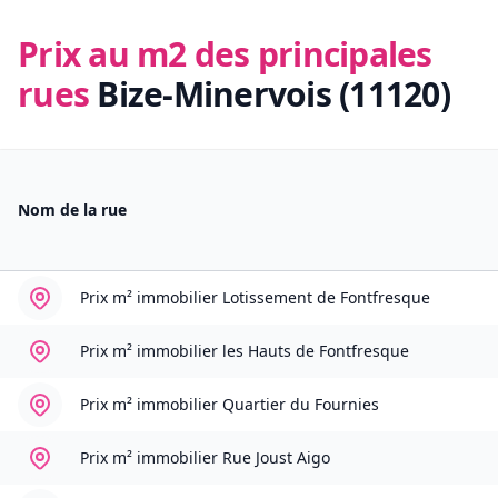
Prix au m2 des principales
rues
Bize-Minervois (11120)
Nom de la rue
Prix m² immobilier
Lotissement de Fontfresque
Prix m² immobilier
les Hauts de Fontfresque
Prix m² immobilier
Quartier du Fournies
Prix m² immobilier
Rue Joust Aigo