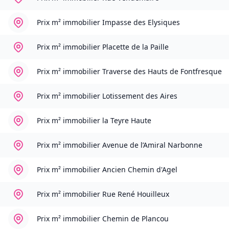
Prix m² immobilier
Impasse des Elysiques
Prix m² immobilier
Placette de la Paille
Prix m² immobilier
Traverse des Hauts de Fontfresque
Prix m² immobilier
Lotissement des Aires
Prix m² immobilier
la Teyre Haute
Prix m² immobilier
Avenue de l’Amiral Narbonne
Prix m² immobilier
Ancien Chemin d'Agel
Prix m² immobilier
Rue René Houilleux
Prix m² immobilier
Chemin de Plancou