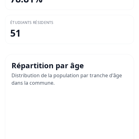
ÉTUDIANTS RÉSIDENTS
51
Répartition par âge
Distribution de la population par tranche d'âge
dans la commune.