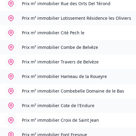
Prix m² immobilier
Rue des Orts Del Térond
Prix m² immobilier
Lotissement Résidence les Oliviers
Prix m² immobilier
Cité Pech le
Prix m² immobilier
Combe de Belvèze
Prix m² immobilier
Travers de Belvèze
Prix m² immobilier
Hameau de la Roueyre
Prix m² immobilier
Combebelle Domaine de le Bas
Prix m² immobilier
Cote de l'Endure
Prix m² immobilier
Croix de Saint Jean
Prix m² immobilier
Font Fresque