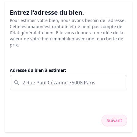
Entrez l'adresse du bien.
Pour estimer votre bien, nous avons besoin de l'adresse.
Cette estimation est gratuite et ne tient pas compte de
l’état général du bien. Elle vous donnera une idée de la
valeur de votre bien immobilier avec une fourchette de
prix.
Adresse du bien à estimer:
Suivant