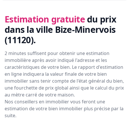
Estimation gratuite
du prix
dans la ville Bize-Minervois
(11120)
.
2 minutes suffisent pour obtenir une estimation
immobilière après avoir indiqué l'adresse et les
caractéristiques de votre bien. Le rapport d'estimation
en ligne indiquera la valeur finale de votre bien
immobilier sans tenir compte de l'état général du bien,
une fourchette de prix global ainsi que le calcul du prix
au mètre carré de votre maison.
Nos conseillers en immobilier vous feront
une
estimation de votre bien immobilier plus précise par la
suite.