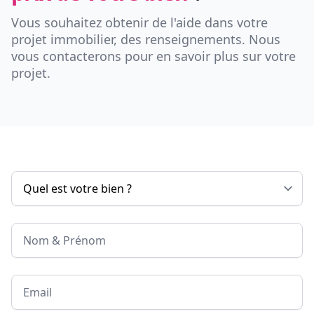
Vous souhaitez obtenir de l'aide dans votre
projet immobilier, des renseignements. Nous
vous contacterons pour en savoir plus sur votre
projet.
Nom & Prénom
Email