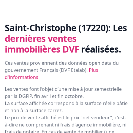
Saint-Christophe (17220):
Les
dernières ventes
immobilières DVF
réalisées.
Ces ventes proviennent des données open data du
gouvernement Français (
DVF Etalab
).
Plus
d'informations
Les ventes font l’objet d’une mise à jour semestrielle
par la DGFiP, fin avril et fin octobre.
La surface affichée correspond à la surface réelle bâtie
et non à la surface carrez.
Le prix de vente affiché est le prix "net vendeur", c'est-
à-dire ne comprenant ni frais d'agence immobilière, ni
frais de notaire. En cas de vente de mobilier (une