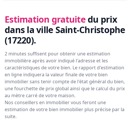
Estimation gratuite
du prix
dans la ville Saint-Christophe
(17220)
.
2 minutes suffisent pour obtenir une estimation
immobilière après avoir indiqué l'adresse et les
caractéristiques de votre bien. Le rapport d'estimation
en ligne indiquera la valeur finale de votre bien
immobilier sans tenir compte de l'état général du bien,
une fourchette de prix global ainsi que le calcul du prix
au mètre carré de votre maison.
Nos conseillers en immobilier vous feront
une
estimation de votre bien immobilier plus précise par la
suite.