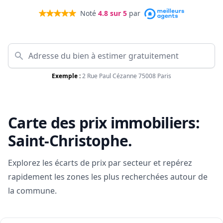
Noté
4.8
sur 5
par
Exemple :
2 Rue Paul Cézanne 75008 Paris
Carte des prix immobiliers:
Saint-Christophe
.
Explorez les écarts de prix par secteur et repérez
rapidement les zones les plus recherchées autour de
la commune.