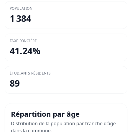
POPULATION
1 384
TAXE FONCIÈRE
41.24
%
ÉTUDIANTS RÉSIDENTS
89
Répartition par âge
Distribution de la population par tranche d'âge
dans la commune.