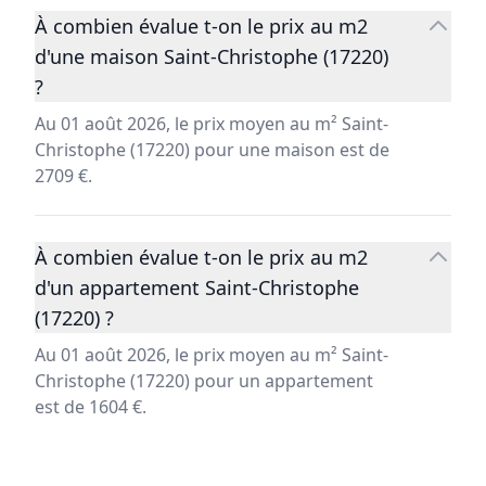
À combien évalue t-on le prix au m2
d'une maison Saint-Christophe (17220)
?
Au 01 août 2026, le prix moyen au m² Saint-
Christophe (17220) pour une maison est de
2709 €.
À combien évalue t-on le prix au m2
d'un appartement Saint-Christophe
(17220) ?
Au 01 août 2026, le prix moyen au m² Saint-
Christophe (17220) pour un appartement
est de 1604 €.