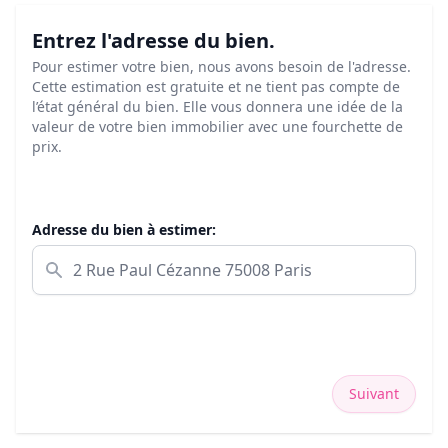
Entrez l'adresse du bien.
Pour estimer votre bien, nous avons besoin de l'adresse.
Cette estimation est gratuite et ne tient pas compte de
l’état général du bien. Elle vous donnera une idée de la
valeur de votre bien immobilier avec une fourchette de
prix.
Adresse du bien à estimer:
Suivant