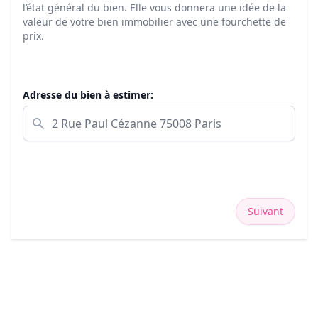
l’état général du bien. Elle vous donnera une idée de la
valeur de votre bien immobilier avec une fourchette de
prix.
Adresse du bien à estimer:
Suivant