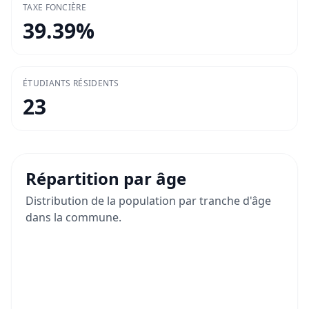
TAXE FONCIÈRE
39.39
%
ÉTUDIANTS RÉSIDENTS
23
Répartition par âge
Distribution de la population par tranche d'âge
dans la commune.