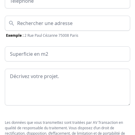
Adresse
Exemple :
2 Rue Paul Cézanne 75008 Paris
Surface
Message
Les données que vous transmettez sont traitées par AV Transaction en
qualité de responsable du traitement. Vous disposez d’un droit de
rectification, d’opposition, d’effacement, de limitation et de portabilité de