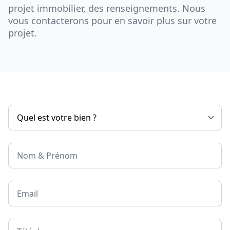
projet immobilier, des renseignements. Nous
vous contacterons pour en savoir plus sur votre
projet.
Nom & Prénom
Email
Téléphone