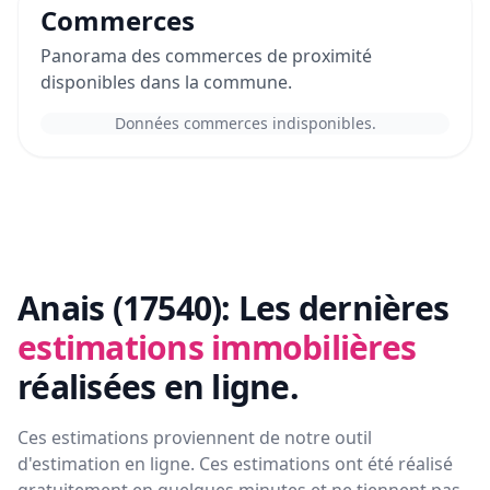
Commerces
Panorama des commerces de proximité
disponibles dans la commune.
Données commerces indisponibles.
Anais (17540):
Les dernières
estimations immobilières
réalisées en ligne.
Ces estimations proviennent de notre outil
d'estimation en ligne. Ces estimations ont été réalisé