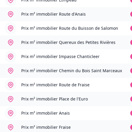
Prix m² immobilier
Route d'Anais
Prix m² immobilier
Route du Buisson de Salomon
Prix m² immobilier
Quereux des Petites Rivières
Prix m² immobilier
Impasse Chanticleer
Prix m² immobilier
Chemin du Bois Saint Marceaux
Prix m² immobilier
Route de Fraise
Prix m² immobilier
Place de l'Euro
Prix m² immobilier
Anais
Prix m² immobilier
Fraise