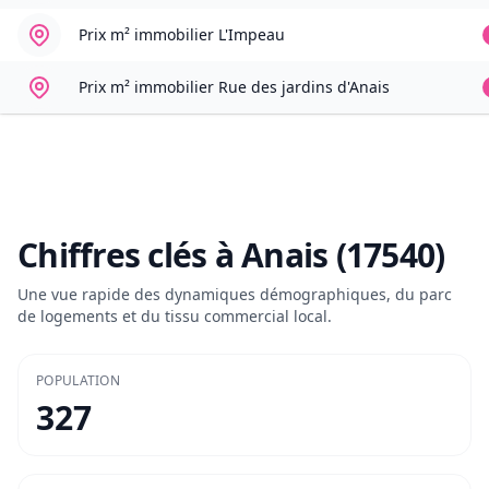
Prix m² immobilier
L'Impeau
Prix m² immobilier
Rue des jardins d'Anais
Chiffres clés à
Anais (17540)
Une vue rapide des dynamiques démographiques, du parc
de logements et du tissu commercial local.
POPULATION
327