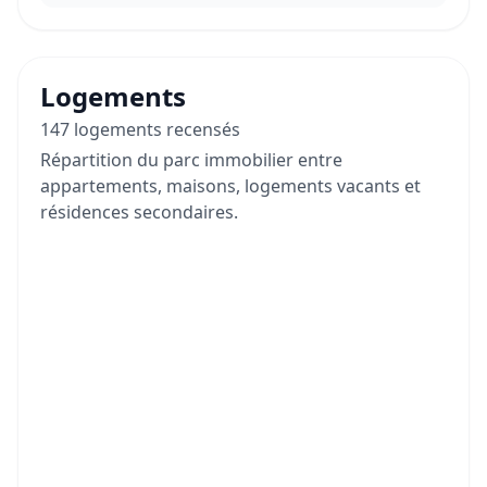
Logements
147 logements recensés
Répartition du parc immobilier entre
appartements, maisons, logements vacants et
résidences secondaires.