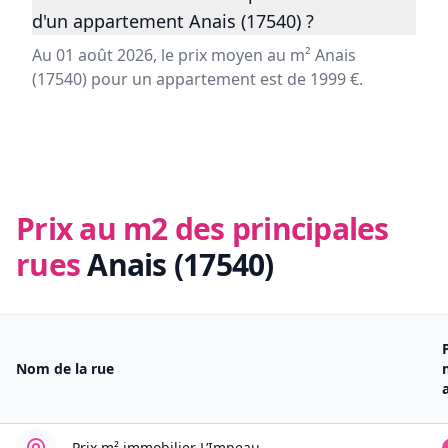
d'un appartement Anais (17540) ?
Au 01 août 2026, le prix moyen au m² Anais
(17540) pour un appartement est de 1999 €.
Prix au m2 des principales
rues
Anais (17540)
Nom de la rue
Prix m² immobilier
L’Impeau