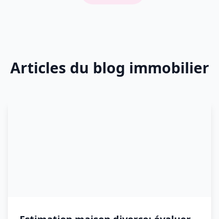
Articles du blog immobilier