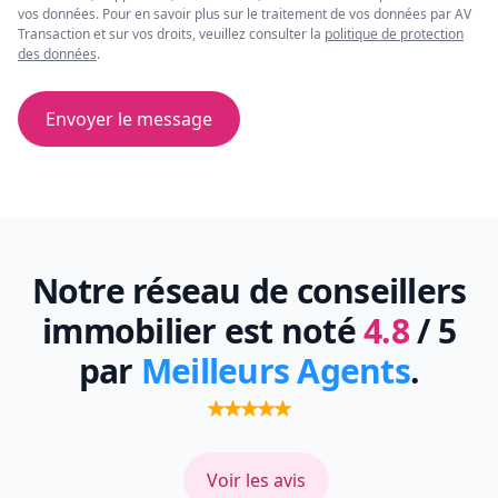
vos données. Pour en savoir plus sur le traitement de vos données par AV
Transaction et sur vos droits, veuillez consulter la
politique de protection
des données
.
Envoyer le message
Notre réseau de conseillers
immobilier est noté
4.8
/ 5
par
Meilleurs Agents
.
Voir les avis