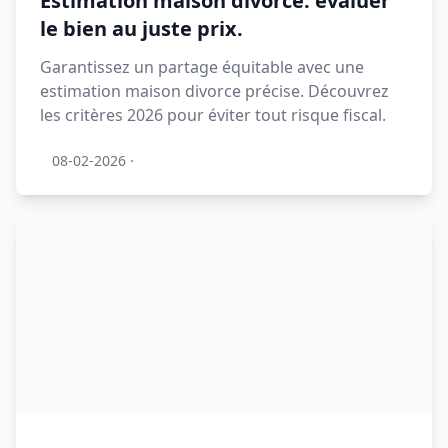
Estimation maison divorce: évaluer
le bien au juste prix.
Garantissez un partage équitable avec une
estimation maison divorce précise. Découvrez
les critères 2026 pour éviter tout risque fiscal.
08-02-2026
·