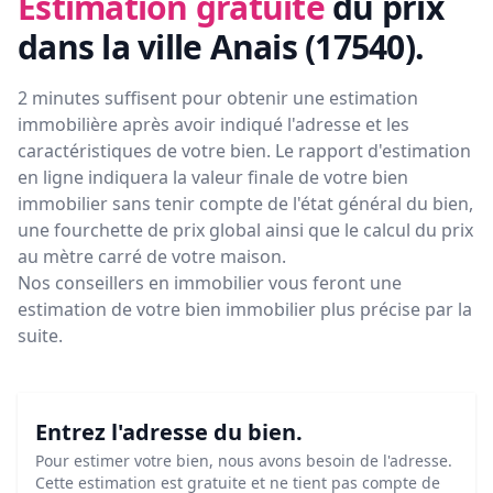
Estimation gratuite
du prix
dans la ville Anais (17540)
.
2 minutes suffisent pour obtenir une estimation
immobilière après avoir indiqué l'adresse et les
caractéristiques de votre bien. Le rapport d'estimation
en ligne indiquera la valeur finale de votre bien
immobilier sans tenir compte de l'état général du bien,
une fourchette de prix global ainsi que le calcul du prix
au mètre carré de votre maison.
Nos conseillers en immobilier vous feront
une
estimation de votre bien immobilier plus précise par la
suite.
Entrez l'adresse du bien.
Pour estimer votre bien, nous avons besoin de l'adresse.
Cette estimation est gratuite et ne tient pas compte de