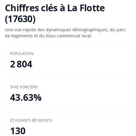
Chiffres clés à
La Flotte
(17630)
Une vue rapide des dynamiques démographiques, du parc
de logements et du tissu commercial local.
POPULATION
2 804
TAXE FONCIÈRE
43.63
%
ÉTUDIANTS RÉSIDENTS
130