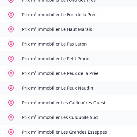
Prix m² immobilier
Le Fort de la Prée
Prix m² immobilier
Le Haut Marais
Prix m² immobilier
Le Pas Laron
Prix m² immobilier
Le Petit Praud
Prix m² immobilier
Le Peux de la Prée
Prix m² immobilier
Le Peux Naudin
Prix m² immobilier
Les Caillotières Ouest
Prix m² immobilier
Les Culquoile Sud
Prix m² immobilier
Les Grandes Esseppes