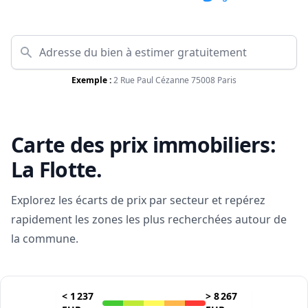
Exemple :
2 Rue Paul Cézanne 75008 Paris
Carte des prix immobiliers:
La Flotte
.
Explorez les écarts de prix par secteur et repérez
rapidement les zones les plus recherchées autour de
la commune.
<
1 237
>
8 267