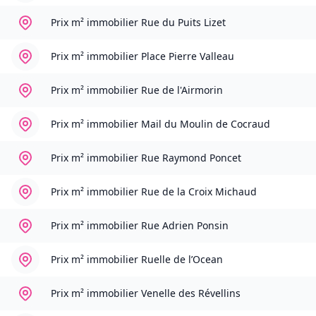
Prix m² immobilier
Rue du Puits Lizet
Prix m² immobilier
Place Pierre Valleau
Prix m² immobilier
Rue de l'Airmorin
Prix m² immobilier
Mail du Moulin de Cocraud
Prix m² immobilier
Rue Raymond Poncet
Prix m² immobilier
Rue de la Croix Michaud
Prix m² immobilier
Rue Adrien Ponsin
Prix m² immobilier
Ruelle de l’Ocean
Prix m² immobilier
Venelle des Révellins