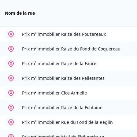
Nom de la rue
Prix m² immobilier
Raize des Pouzereaux
Prix m² immobilier
Raize du Fond de Coquereau
Prix m² immobilier
Raize de la Faure
Prix m² immobilier
Raize des Pelletantes
Prix m² immobilier
Clos Armelle
Prix m² immobilier
Raize de la Fontaine
Prix m² immobilier
Rue du Fond de la Reglin
Prix m² immobilier
Mail de Philippsburg