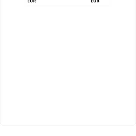
EUR
EUR