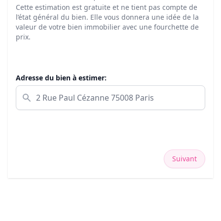
Cette estimation est gratuite et ne tient pas compte de
l’état général du bien. Elle vous donnera une idée de la
valeur de votre bien immobilier avec une fourchette de
prix.
Adresse du bien à estimer:
Suivant