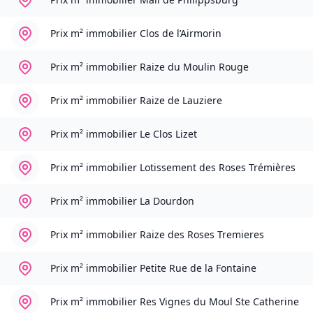
Prix m² immobilier
Clos de l’Airmorin
Prix m² immobilier
Raize du Moulin Rouge
Prix m² immobilier
Raize de Lauziere
Prix m² immobilier
Le Clos Lizet
Prix m² immobilier
Lotissement des Roses Trémières
Prix m² immobilier
La Dourdon
Prix m² immobilier
Raize des Roses Tremieres
Prix m² immobilier
Petite Rue de la Fontaine
Prix m² immobilier
Res Vignes du Moul Ste Catherine