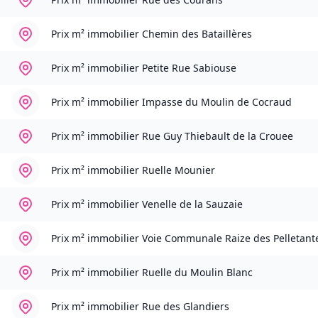
Prix m² immobilier
Chemin des Bataillères
Prix m² immobilier
Petite Rue Sabiouse
Prix m² immobilier
Impasse du Moulin de Cocraud
Prix m² immobilier
Rue Guy Thiebault de la Crouee
Prix m² immobilier
Ruelle Mounier
Prix m² immobilier
Venelle de la Sauzaie
Prix m² immobilier
Voie Communale Raize des Pelletant
Prix m² immobilier
Ruelle du Moulin Blanc
Prix m² immobilier
Rue des Glandiers