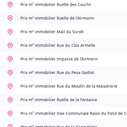
Prix m² immobilier
Ruelle des Courlis
Prix m² immobilier
Ruelle de l'Airmorin
Prix m² immobilier
Mail du Suroît
Prix m² immobilier
Rue du Clos Armelle
Prix m² immobilier
Impasse de l’Airmorin
Prix m² immobilier
Rue du Peux Gaillot
Prix m² immobilier
Rue du Moulin de la Maladrerie
Prix m² immobilier
Ruelle de la Fantaisie
Prix m² immobilier
Voie Communale Raize du Fond de 
Prix m² immobilier
Rue de la Grainetière