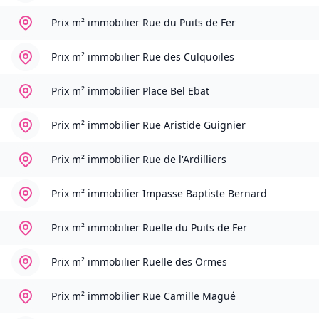
Prix m² immobilier
Rue du Puits de Fer
Prix m² immobilier
Rue des Culquoiles
Prix m² immobilier
Place Bel Ebat
Prix m² immobilier
Rue Aristide Guignier
Prix m² immobilier
Rue de l'Ardilliers
Prix m² immobilier
Impasse Baptiste Bernard
Prix m² immobilier
Ruelle du Puits de Fer
Prix m² immobilier
Ruelle des Ormes
Prix m² immobilier
Rue Camille Magué