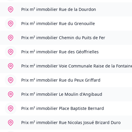
Prix m² immobilier
Rue de la Dourdon
Prix m² immobilier
Rue du Grenouille
Prix m² immobilier
Chemin du Puits de Fer
Prix m² immobilier
Rue des Géoffrielles
Prix m² immobilier
Voie Communale Raise de la Fontain
Prix m² immobilier
Rue du Peux Griffard
Prix m² immobilier
Le Moulin d'Angibaud
Prix m² immobilier
Place Baptiste Bernard
Prix m² immobilier
Rue Nicolas Josué Brizard Duro