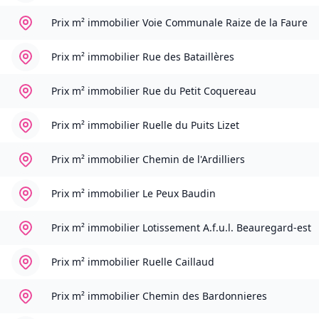
Prix m² immobilier
Voie Communale Raize de la Faure
Prix m² immobilier
Rue des Bataillères
Prix m² immobilier
Rue du Petit Coquereau
Prix m² immobilier
Ruelle du Puits Lizet
Prix m² immobilier
Chemin de l'Ardilliers
Prix m² immobilier
Le Peux Baudin
Prix m² immobilier
Lotissement A.f.u.l. Beauregard-est
Prix m² immobilier
Ruelle Caillaud
Prix m² immobilier
Chemin des Bardonnieres