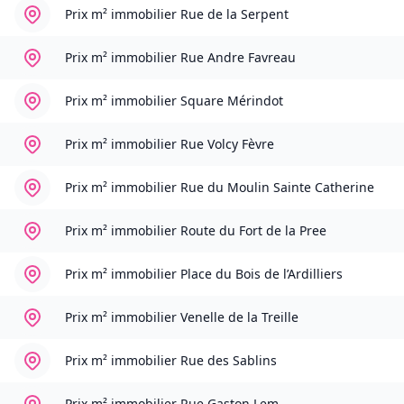
Prix m² immobilier
Rue de la Serpent
Prix m² immobilier
Rue Andre Favreau
Prix m² immobilier
Square Mérindot
Prix m² immobilier
Rue Volcy Fèvre
Prix m² immobilier
Rue du Moulin Sainte Catherine
Prix m² immobilier
Route du Fort de la Pree
Prix m² immobilier
Place du Bois de l’Ardilliers
Prix m² immobilier
Venelle de la Treille
Prix m² immobilier
Rue des Sablins
Prix m² immobilier
Rue Gaston Lem