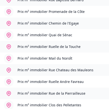
Prix m² immobilier
Promenade de la Côte
Prix m² immobilier
Chemin de l'Egaye
Prix m² immobilier
Quai de Sénac
Prix m² immobilier
Ruelle de la Touche
Prix m² immobilier
Mail du Noroît
Prix m² immobilier
Rue Chateau des Mauleons
Prix m² immobilier
Ruelle Andre Favreau
Prix m² immobilier
Rue de la Pierrailleuse
Prix m² immobilier
Clos des Pelletantes