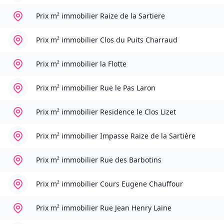
Prix m² immobilier
Raize de la Sartiere
Prix m² immobilier
Clos du Puits Charraud
Prix m² immobilier
la Flotte
Prix m² immobilier
Rue le Pas Laron
Prix m² immobilier
Residence le Clos Lizet
Prix m² immobilier
Impasse Raize de la Sartière
Prix m² immobilier
Rue des Barbotins
Prix m² immobilier
Cours Eugene Chauffour
Prix m² immobilier
Rue Jean Henry Laine