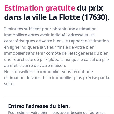
Estimation gratuite
du prix
dans la ville La Flotte (17630)
.
2 minutes suffisent pour obtenir une estimation
immobilière après avoir indiqué l'adresse et les
caractéristiques de votre bien. Le rapport d'estimation
en ligne indiquera la valeur finale de votre bien
immobilier sans tenir compte de l'état général du bien,
une fourchette de prix global ainsi que le calcul du prix
au mètre carré de votre maison.
Nos conseillers en immobilier vous feront
une
estimation de votre bien immobilier plus précise par la
suite.
Entrez l'adresse du bien.
Pour estimer votre bien, nous avons besoin de l'adresse.