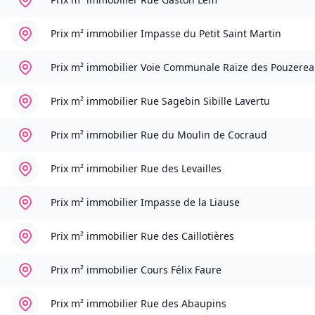
Prix m² immobilier
Impasse du Petit Saint Martin
Prix m² immobilier
Voie Communale Raize des Pouzerea
Prix m² immobilier
Rue Sagebin Sibille Lavertu
Prix m² immobilier
Rue du Moulin de Cocraud
Prix m² immobilier
Rue des Levailles
Prix m² immobilier
Impasse de la Liause
Prix m² immobilier
Rue des Caillotières
Prix m² immobilier
Cours Félix Faure
Prix m² immobilier
Rue des Abaupins