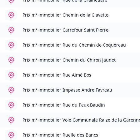
Prix m² immobilier
Chemin de la Clavette
Prix m² immobilier
Carrefour Saint Pierre
Prix m² immobilier
Rue du Chemin de Coquereau
Prix m² immobilier
Chemin du Chiron Jaunet
Prix m² immobilier
Rue Aimé Bos
Prix m² immobilier
Impasse Andre Favreau
Prix m² immobilier
Rue du Peux Baudin
Prix m² immobilier
Voie Communale Raize de la Garenn
Prix m² immobilier
Ruelle des Bancs