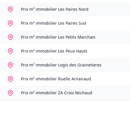
Prix m² immobilier
Les Paires Nord
Prix m² immobilier
Les Paires Sud
Prix m² immobilier
Les Petits Marchais
Prix m² immobilier
Les Peux Hauts
Prix m² immobilier
Logis des Grainetieres
Prix m² immobilier
Ruelle Arnairaud
Prix m² immobilier
ZA Croix Michaud