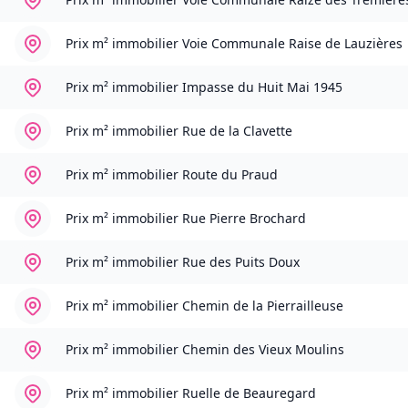
Prix m² immobilier
Voie Communale Raise de Lauzières
Prix m² immobilier
Impasse du Huit Mai 1945
Prix m² immobilier
Rue de la Clavette
Prix m² immobilier
Route du Praud
Prix m² immobilier
Rue Pierre Brochard
Prix m² immobilier
Rue des Puits Doux
Prix m² immobilier
Chemin de la Pierrailleuse
Prix m² immobilier
Chemin des Vieux Moulins
Prix m² immobilier
Ruelle de Beauregard