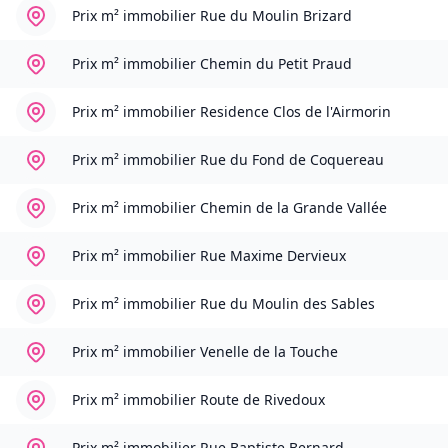
Prix m² immobilier
Rue du Moulin Brizard
Prix m² immobilier
Chemin du Petit Praud
Prix m² immobilier
Residence Clos de l'Airmorin
Prix m² immobilier
Rue du Fond de Coquereau
Prix m² immobilier
Chemin de la Grande Vallée
Prix m² immobilier
Rue Maxime Dervieux
Prix m² immobilier
Rue du Moulin des Sables
Prix m² immobilier
Venelle de la Touche
Prix m² immobilier
Route de Rivedoux
Prix m² immobilier
Rue Baptiste Bernard