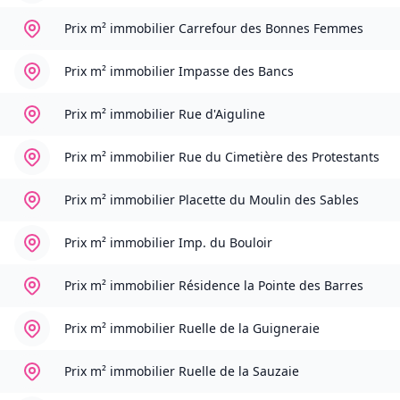
Prix m² immobilier
Carrefour des Bonnes Femmes
Prix m² immobilier
Impasse des Bancs
Prix m² immobilier
Rue d'Aiguline
Prix m² immobilier
Rue du Cimetière des Protestants
Prix m² immobilier
Placette du Moulin des Sables
Prix m² immobilier
Imp. du Bouloir
Prix m² immobilier
Résidence la Pointe des Barres
Prix m² immobilier
Ruelle de la Guigneraie
Prix m² immobilier
Ruelle de la Sauzaie