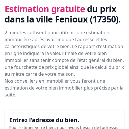
Estimation gratuite
du prix
dans la ville Fenioux (17350)
.
2 minutes suffisent pour obtenir une estimation
immobilière après avoir indiqué l'adresse et les
caractéristiques de votre bien. Le rapport d'estimation
en ligne indiquera la valeur finale de votre bien
immobilier sans tenir compte de l'état général du bien,
une fourchette de prix global ainsi que le calcul du prix
au mètre carré de votre maison.
Nos conseillers en immobilier vous feront
une
estimation de votre bien immobilier plus précise par la
suite.
Entrez l'adresse du bien.
Pour estimer votre bien, nous avons besoin de l'adresse.