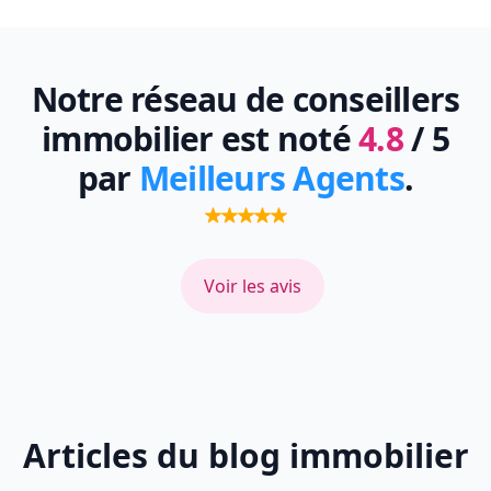
Notre réseau de conseillers
immobilier est noté
4.8
/ 5
par
Meilleurs Agents
.
Voir les avis
Articles du blog immobilier