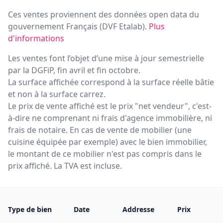
Ces ventes proviennent des données open data du
gouvernement Français (
DVF Etalab
).
Plus
d'informations
Les ventes font l’objet d’une mise à jour semestrielle
par la DGFiP, fin avril et fin octobre.
La surface affichée correspond à la surface réelle bâtie
et non à la surface carrez.
Le prix de vente affiché est le prix "net vendeur", c'est-
à-dire ne comprenant ni frais d'agence immobilière, ni
frais de notaire. En cas de vente de mobilier (une
cuisine équipée par exemple) avec le bien immobilier,
le montant de ce mobilier n'est pas compris dans le
prix affiché. La TVA est incluse.
Type de bien
Date
Addresse
Prix