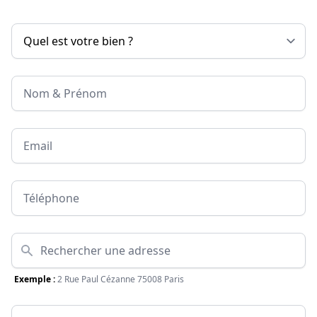
Nom & Prénom
Email
Téléphone
Adresse
Exemple :
2 Rue Paul Cézanne 75008 Paris
Surface