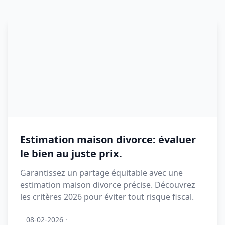
Estimation maison divorce: évaluer
le bien au juste prix.
Garantissez un partage équitable avec une
estimation maison divorce précise. Découvrez
les critères 2026 pour éviter tout risque fiscal.
08-02-2026
·