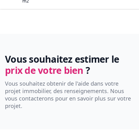
m2
Vous souhaitez estimer le
prix de votre bien
?
Vous souhaitez obtenir de l'aide dans votre
projet immobilier, des renseignements. Nous
vous contacterons pour en savoir plus sur votre
projet.