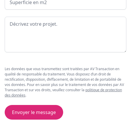
Message
Les données que vous transmettez sont traitées par AV Transaction en
qualité de responsable du traitement. Vous disposez d’un droit de
rectification, d’opposition, d’effacement, de limitation et de portabilité de
vos données. Pour en savoir plus sur le traitement de vos données par AV
Transaction et sur vos droits, veuillez consulter la
politique de protection
des données
.
Envoyer le message