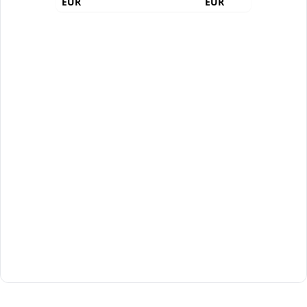
EUR
EUR