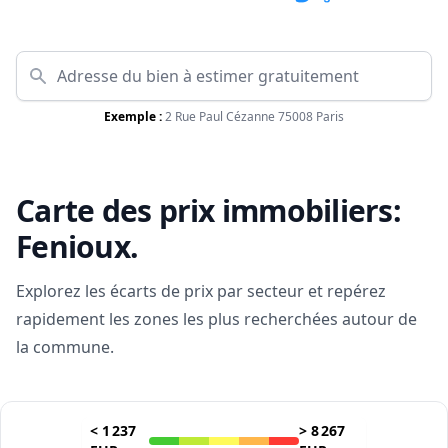
Exemple :
2 Rue Paul Cézanne 75008 Paris
Carte des prix immobiliers:
Fenioux
.
Explorez les écarts de prix par secteur et repérez
rapidement les zones les plus recherchées autour de
la commune.
<
1 237
>
8 267