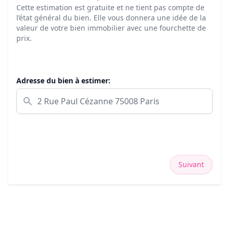
Cette estimation est gratuite et ne tient pas compte de
l’état général du bien. Elle vous donnera une idée de la
valeur de votre bien immobilier avec une fourchette de
prix.
Adresse du bien à estimer:
Suivant