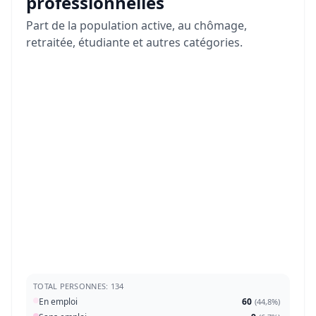
professionnelles
Part de la population active, au chômage,
retraitée, étudiante et autres catégories.
TOTAL PERSONNES: 134
En emploi
60
(
44,8%
)