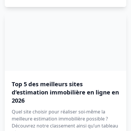
Top 5 des meilleurs sites
d’estimation immobilière en ligne en
2026
Quel site choisir pour réaliser soi-même la
meilleure estimation immobilière possible ?
Découvrez notre classement ainsi qu’un tableau