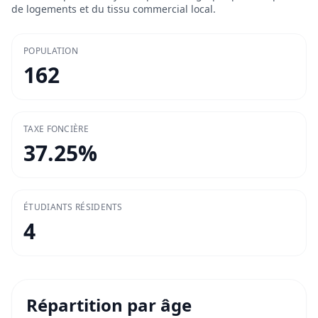
de logements et du tissu commercial local.
POPULATION
162
TAXE FONCIÈRE
37.25
%
ÉTUDIANTS RÉSIDENTS
4
Répartition par âge