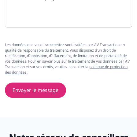
Les données que vous transmettez sont traitées par AV Transaction en
qualité de responsable du traitement. Vous disposez d’un droit de
rectification, d’opposition, d’effacement, de limitation et de portabilité de
vos données. Pour en savoir plus sur le traitement de vos données par AV
Transaction et sur vos droits, veuillez consulter la
politique de protection
des données
.
Envoyer le message