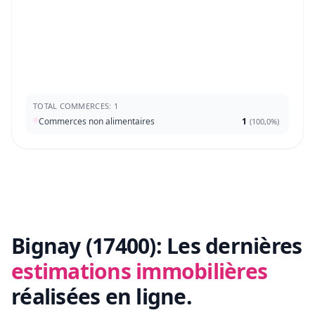
TOTAL COMMERCES: 1
Commerces non alimentaires
1
(
100,0%
)
Bignay (17400):
Les dernières
estimations immobilières
réalisées en ligne.