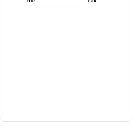
EUR
EUR