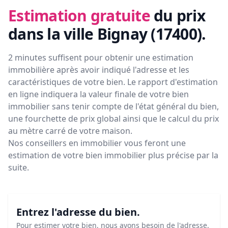
Estimation gratuite
du prix
dans la ville Bignay (17400)
.
2 minutes suffisent pour obtenir une estimation
immobilière après avoir indiqué l'adresse et les
caractéristiques de votre bien. Le rapport d'estimation
en ligne indiquera la valeur finale de votre bien
immobilier sans tenir compte de l'état général du bien,
une fourchette de prix global ainsi que le calcul du prix
au mètre carré de votre maison.
Nos conseillers en immobilier vous feront
une
estimation de votre bien immobilier plus précise par la
suite.
Entrez l'adresse du bien.
Pour estimer votre bien, nous avons besoin de l'adresse.