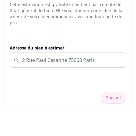
Cette estimation est gratuite et ne tient pas compte de
l’état général du bien. Elle vous donnera une idée de la
valeur de votre bien immobilier avec une fourchette de
prix.
Adresse du bien à estimer:
Suivant