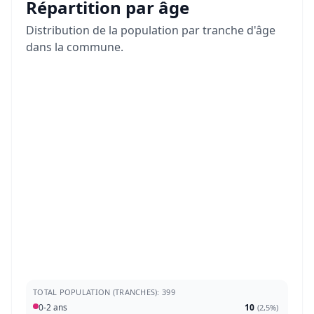
Répartition par âge
Distribution de la population par tranche d'âge
dans la commune.
TOTAL POPULATION (TRANCHES): 399
0-2 ans
10
(
2,5%
)