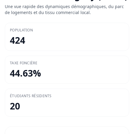
Une vue rapide des dynamiques démographiques, du parc
de logements et du tissu commercial local.
POPULATION
424
TAXE FONCIÈRE
44.63
%
ÉTUDIANTS RÉSIDENTS
20