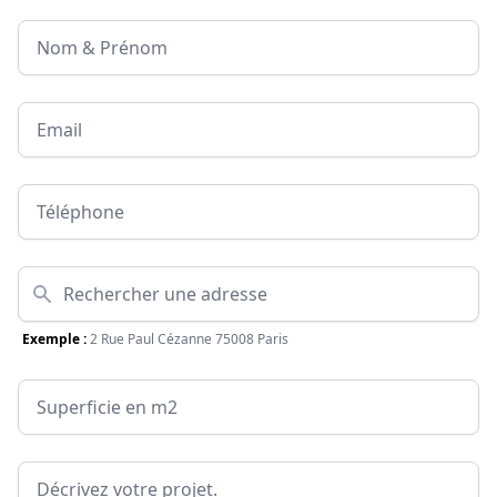
Nom & Prénom
Email
Téléphone
Adresse
Exemple :
2 Rue Paul Cézanne 75008 Paris
Surface
Message