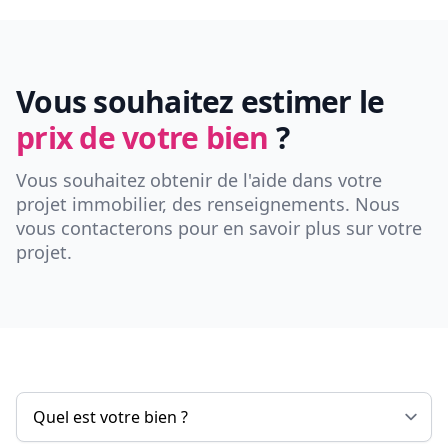
Vous souhaitez estimer le
prix de votre bien
?
Vous souhaitez obtenir de l'aide dans votre
projet immobilier, des renseignements. Nous
vous contacterons pour en savoir plus sur votre
projet.