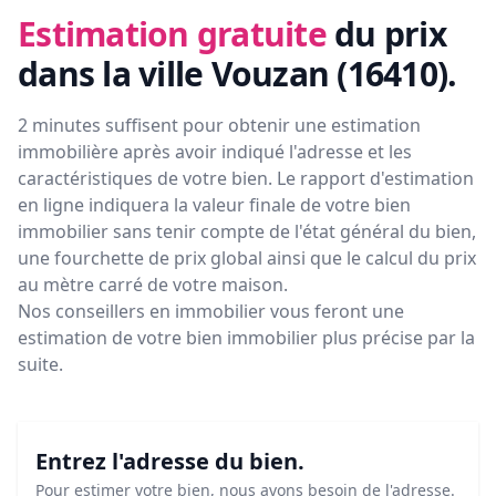
Estimation gratuite
du prix
dans la ville Vouzan (16410)
.
2 minutes suffisent pour obtenir une estimation
immobilière après avoir indiqué l'adresse et les
caractéristiques de votre bien. Le rapport d'estimation
en ligne indiquera la valeur finale de votre bien
immobilier sans tenir compte de l'état général du bien,
une fourchette de prix global ainsi que le calcul du prix
au mètre carré de votre maison.
Nos conseillers en immobilier vous feront
une
estimation de votre bien immobilier plus précise par la
suite.
Entrez l'adresse du bien.
Pour estimer votre bien, nous avons besoin de l'adresse.