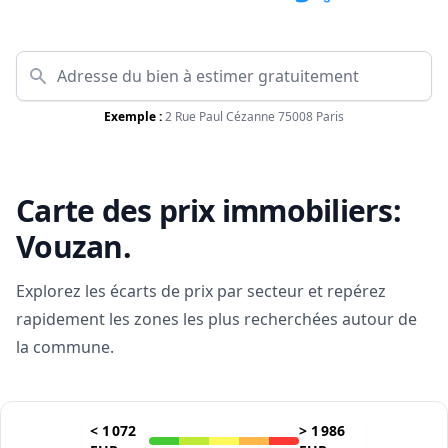
Exemple :
2 Rue Paul Cézanne 75008 Paris
Carte des prix immobiliers:
Vouzan
.
Explorez les écarts de prix par secteur et repérez
rapidement les zones les plus recherchées autour de
la commune.
<
1 072
>
1 986