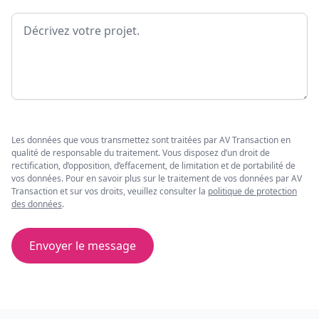
Message
Les données que vous transmettez sont traitées par AV Transaction en
qualité de responsable du traitement. Vous disposez d’un droit de
rectification, d’opposition, d’effacement, de limitation et de portabilité de
vos données. Pour en savoir plus sur le traitement de vos données par AV
Transaction et sur vos droits, veuillez consulter la
politique de protection
des données
.
Envoyer le message