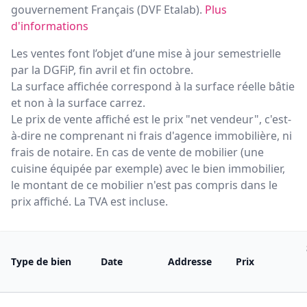
gouvernement Français (
DVF Etalab
).
Plus
d'informations
Les ventes font l’objet d’une mise à jour semestrielle
par la DGFiP, fin avril et fin octobre.
La surface affichée correspond à la surface réelle bâtie
et non à la surface carrez.
Le prix de vente affiché est le prix "net vendeur", c'est-
à-dire ne comprenant ni frais d'agence immobilière, ni
frais de notaire. En cas de vente de mobilier (une
cuisine équipée par exemple) avec le bien immobilier,
le montant de ce mobilier n'est pas compris dans le
prix affiché. La TVA est incluse.
Type de bien
Date
Addresse
Prix