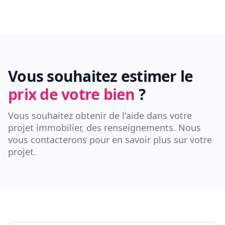
Vous souhaitez estimer le
prix de votre bien
?
Vous souhaitez obtenir de l'aide dans votre
projet immobilier, des renseignements. Nous
vous contacterons pour en savoir plus sur votre
projet.