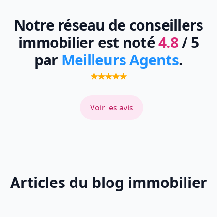
Notre réseau de conseillers
immobilier est noté
4.8
/ 5
par
Meilleurs Agents
.
Voir les avis
Articles du blog immobilier