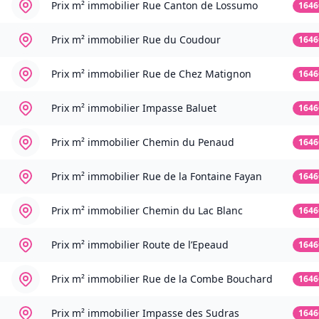
Prix m² immobilier
Rue Canton de Lossumo
1646
Prix m² immobilier
Rue du Coudour
1646
Prix m² immobilier
Rue de Chez Matignon
1646
Prix m² immobilier
Impasse Baluet
1646
Prix m² immobilier
Chemin du Penaud
1646
Prix m² immobilier
Rue de la Fontaine Fayan
1646
Prix m² immobilier
Chemin du Lac Blanc
1646
Prix m² immobilier
Route de l’Epeaud
1646
Prix m² immobilier
Rue de la Combe Bouchard
1646
Prix m² immobilier
Impasse des Sudras
1646