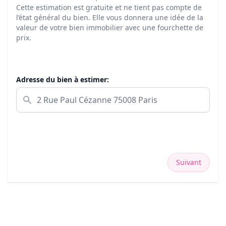
Cette estimation est gratuite et ne tient pas compte de
l’état général du bien. Elle vous donnera une idée de la
valeur de votre bien immobilier avec une fourchette de
prix.
Adresse du bien à estimer:
Suivant