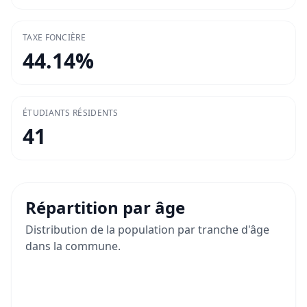
TAXE FONCIÈRE
44.14
%
ÉTUDIANTS RÉSIDENTS
41
Répartition par âge
Distribution de la population par tranche d'âge
dans la commune.