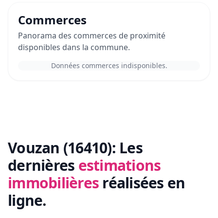
Commerces
Panorama des commerces de proximité
disponibles dans la commune.
Données commerces indisponibles.
Vouzan (16410):
Les
dernières
estimations
immobilières
réalisées en
ligne.