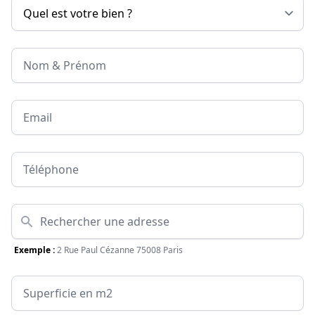
Nom & Prénom
Email
Téléphone
Adresse
Exemple :
2 Rue Paul Cézanne 75008 Paris
Surface