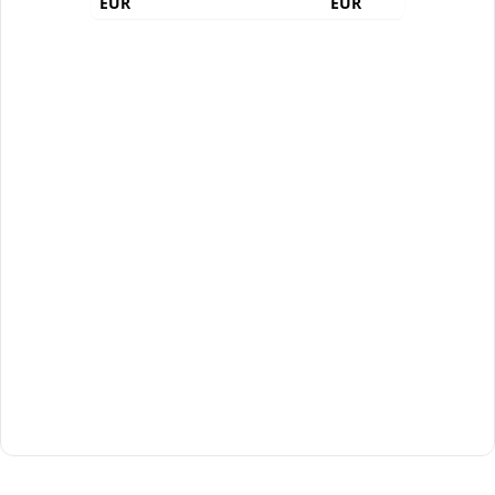
EUR
EUR