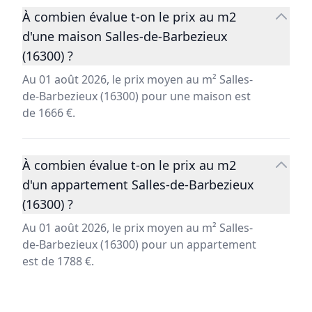
À combien évalue t-on le prix au m2
d'une maison Salles-de-Barbezieux
(16300) ?
Au 01 août 2026, le prix moyen au m² Salles-
de-Barbezieux (16300) pour une maison est
de 1666 €.
À combien évalue t-on le prix au m2
d'un appartement Salles-de-Barbezieux
(16300) ?
Au 01 août 2026, le prix moyen au m² Salles-
de-Barbezieux (16300) pour un appartement
est de 1788 €.