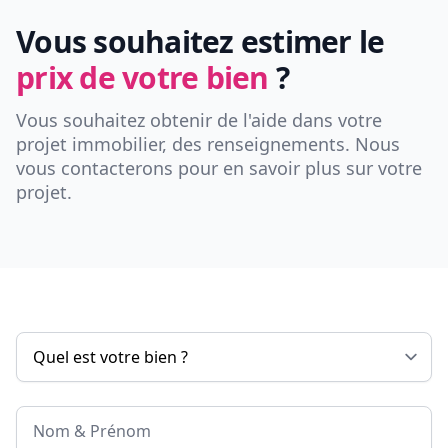
Vous souhaitez estimer le
prix de votre bien
?
Vous souhaitez obtenir de l'aide dans votre
projet immobilier, des renseignements. Nous
vous contacterons pour en savoir plus sur votre
projet.
Nom & Prénom