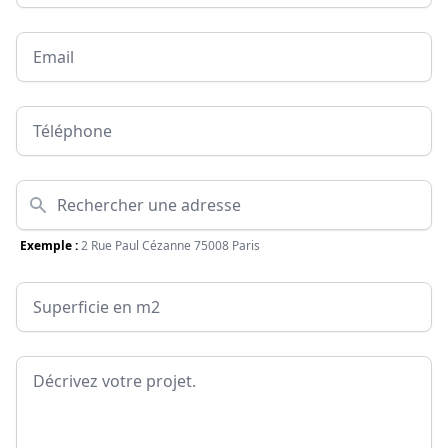
Email
Téléphone
Adresse
Exemple :
2 Rue Paul Cézanne 75008 Paris
Surface
Message