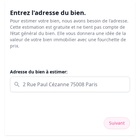
Entrez l'adresse du bien.
Pour estimer votre bien, nous avons besoin de l'adresse.
Cette estimation est gratuite et ne tient pas compte de
l’état général du bien. Elle vous donnera une idée de la
valeur de votre bien immobilier avec une fourchette de
prix.
Adresse du bien à estimer:
Suivant