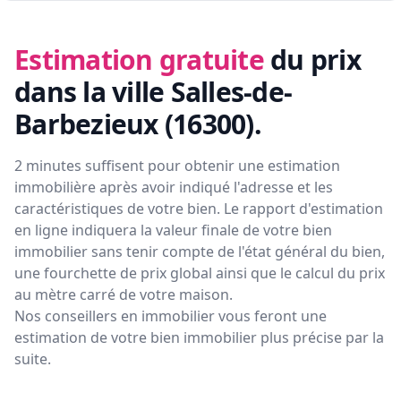
Estimation gratuite
du prix
dans la ville Salles-de-
Barbezieux (16300)
.
2 minutes suffisent pour obtenir une estimation
immobilière après avoir indiqué l'adresse et les
caractéristiques de votre bien. Le rapport d'estimation
en ligne indiquera la valeur finale de votre bien
immobilier sans tenir compte de l'état général du bien,
une fourchette de prix global ainsi que le calcul du prix
au mètre carré de votre maison.
Nos conseillers en immobilier vous feront
une
estimation de votre bien immobilier plus précise par la
suite.