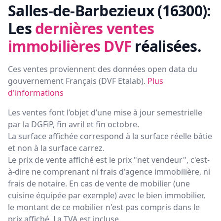
Salles-de-Barbezieux (16300):
Les
dernières ventes
immobilières DVF
réalisées.
Ces ventes proviennent des données open data du
gouvernement Français (
DVF Etalab
).
Plus
d'informations
Les ventes font l’objet d’une mise à jour semestrielle
par la DGFiP, fin avril et fin octobre.
La surface affichée correspond à la surface réelle bâtie
et non à la surface carrez.
Le prix de vente affiché est le prix "net vendeur", c'est-
à-dire ne comprenant ni frais d'agence immobilière, ni
frais de notaire. En cas de vente de mobilier (une
cuisine équipée par exemple) avec le bien immobilier,
le montant de ce mobilier n'est pas compris dans le
prix affiché. La TVA est incluse.