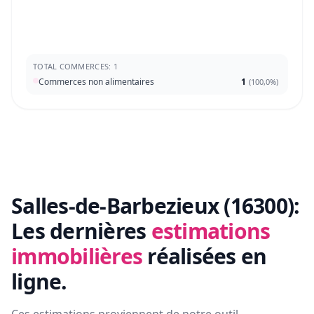
TOTAL COMMERCES: 1
Commerces non alimentaires
1
(
100,0%
)
Salles-de-Barbezieux (16300):
Les dernières
estimations
immobilières
réalisées en
ligne.