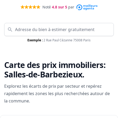
Noté
4.8
sur 5
par
Exemple :
2 Rue Paul Cézanne 75008 Paris
Carte des prix immobiliers:
Salles-de-Barbezieux
.
Explorez les écarts de prix par secteur et repérez
rapidement les zones les plus recherchées autour de
la commune.