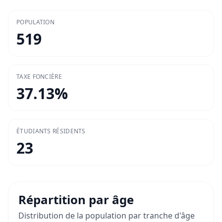
POPULATION
519
TAXE FONCIÈRE
37.13
%
ÉTUDIANTS RÉSIDENTS
23
Répartition par âge
Distribution de la population par tranche d'âge