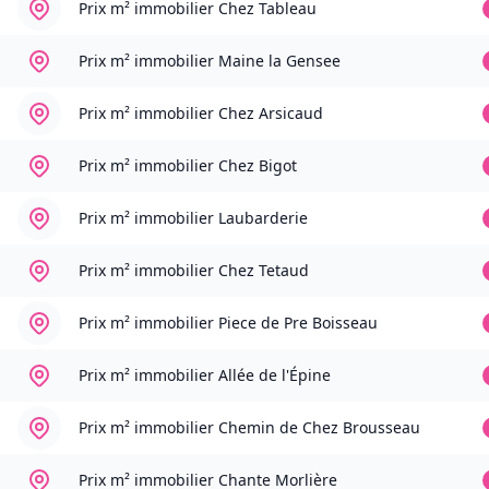
Prix m² immobilier
Chez Tableau
Prix m² immobilier
Maine la Gensee
Prix m² immobilier
Chez Arsicaud
Prix m² immobilier
Chez Bigot
Prix m² immobilier
Laubarderie
Prix m² immobilier
Chez Tetaud
Prix m² immobilier
Piece de Pre Boisseau
Prix m² immobilier
Allée de l'Épine
Prix m² immobilier
Chemin de Chez Brousseau
Prix m² immobilier
Chante Morlière