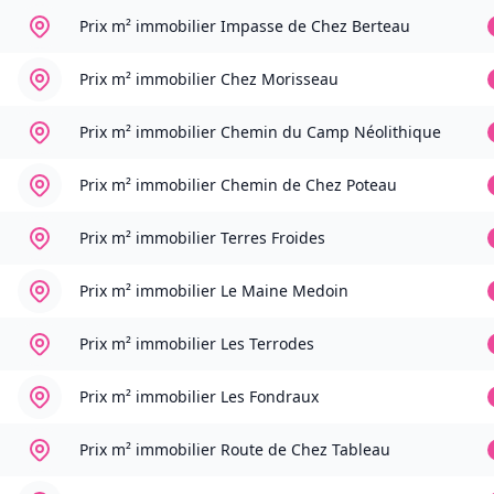
Prix m² immobilier
Impasse de Chez Berteau
Prix m² immobilier
Chez Morisseau
Prix m² immobilier
Chemin du Camp Néolithique
Prix m² immobilier
Chemin de Chez Poteau
Prix m² immobilier
Terres Froides
Prix m² immobilier
Le Maine Medoin
Prix m² immobilier
Les Terrodes
Prix m² immobilier
Les Fondraux
Prix m² immobilier
Route de Chez Tableau