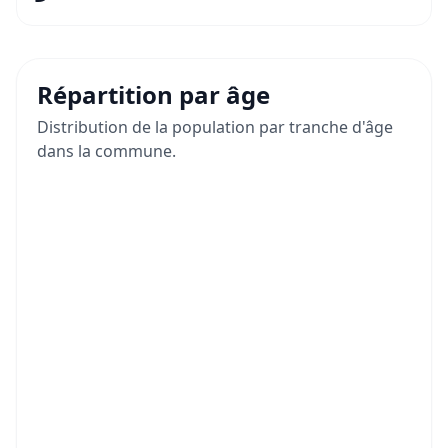
Répartition par âge
Distribution de la population par tranche d'âge
dans la commune.