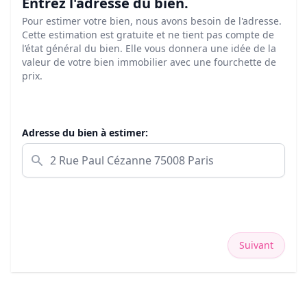
Entrez l'adresse du bien.
Pour estimer votre bien, nous avons besoin de l'adresse.
Cette estimation est gratuite et ne tient pas compte de
l’état général du bien. Elle vous donnera une idée de la
valeur de votre bien immobilier avec une fourchette de
prix.
Adresse du bien à estimer:
Suivant