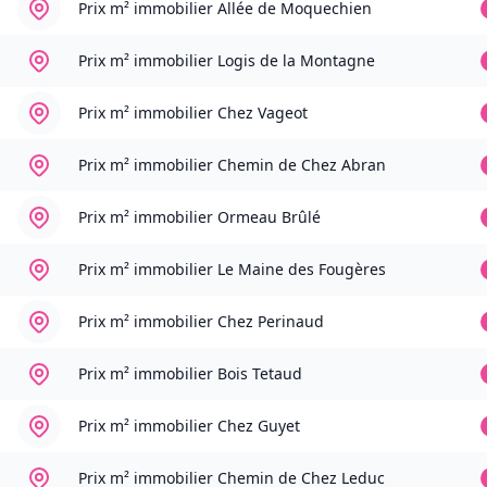
Prix m² immobilier
Allée de Moquechien
Prix m² immobilier
Logis de la Montagne
Prix m² immobilier
Chez Vageot
Prix m² immobilier
Chemin de Chez Abran
Prix m² immobilier
Ormeau Brûlé
Prix m² immobilier
Le Maine des Fougères
Prix m² immobilier
Chez Perinaud
Prix m² immobilier
Bois Tetaud
Prix m² immobilier
Chez Guyet
Prix m² immobilier
Chemin de Chez Leduc