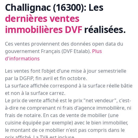
Challignac (16300):
Les
dernières ventes
immobilières DVF
réalisées.
Ces ventes proviennent des données open data du
gouvernement Français (
DVF Etalab
).
Plus
d'informations
Les ventes font l’objet d’une mise à jour semestrielle
par la DGFiP, fin avril et fin octobre.
La surface affichée correspond à la surface réelle bâtie
et non à la surface carrez.
Le prix de vente affiché est le prix "net vendeur", c'est-
à-dire ne comprenant ni frais d'agence immobilière, ni
frais de notaire. En cas de vente de mobilier (une
cuisine équipée par exemple) avec le bien immobilier,
le montant de ce mobilier n'est pas compris dans le
prix affiché. La TVA est incluse.