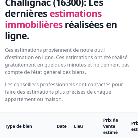
Challignac (16300):
Les
dernières
estimations
immobilières
réalisées en
ligne.
Ces estimations proviennent de notre outil
d'estimation en ligne. Ces estimations ont été réalisé
gratuitement en quelques minutes et ne tiennent pas
compte de l’état général des biens.
Les conseillers professionnels sont contactés pour
faire des estimations plus précises de chaque
appartement ou maison.
Prix de
Pri
Type de bien
Date
Lieu
vente
es
estimé