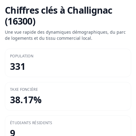
Chiffres clés à
Challignac
(16300)
Une vue rapide des dynamiques démographiques, du parc
de logements et du tissu commercial local.
POPULATION
331
TAXE FONCIÈRE
38.17
%
ÉTUDIANTS RÉSIDENTS
9