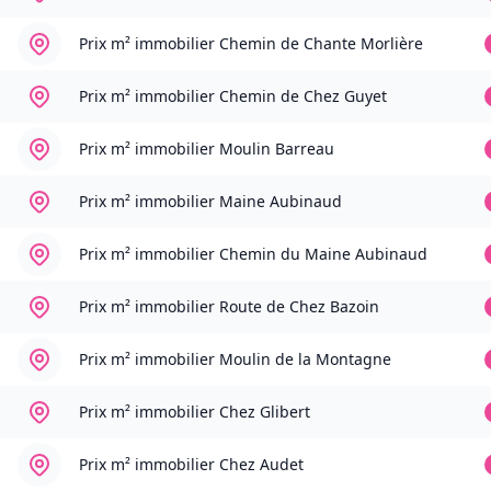
Prix m² immobilier
Chemin de Chante Morlière
Prix m² immobilier
Chemin de Chez Guyet
Prix m² immobilier
Moulin Barreau
Prix m² immobilier
Maine Aubinaud
Prix m² immobilier
Chemin du Maine Aubinaud
Prix m² immobilier
Route de Chez Bazoin
Prix m² immobilier
Moulin de la Montagne
Prix m² immobilier
Chez Glibert
Prix m² immobilier
Chez Audet