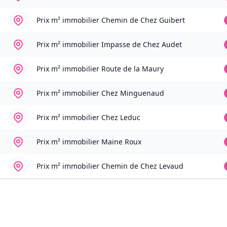
Prix m² immobilier
Chemin de Chez Guibert
Prix m² immobilier
Impasse de Chez Audet
Prix m² immobilier
Route de la Maury
Prix m² immobilier
Chez Minguenaud
Prix m² immobilier
Chez Leduc
Prix m² immobilier
Maine Roux
Prix m² immobilier
Chemin de Chez Levaud