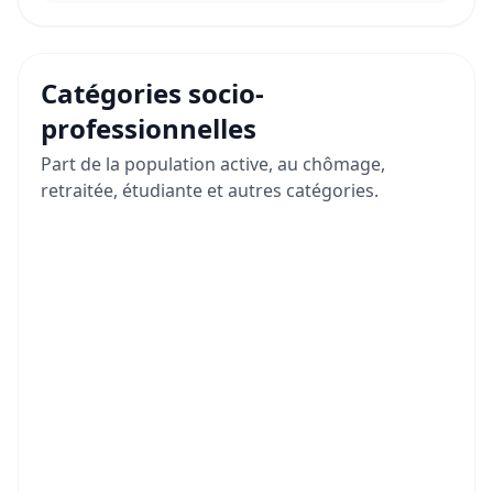
Catégories socio-
professionnelles
Part de la population active, au chômage,
retraitée, étudiante et autres catégories.