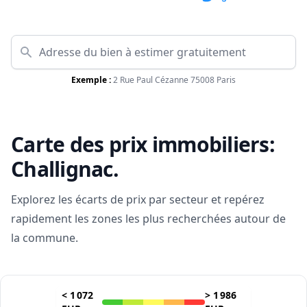
Exemple :
2 Rue Paul Cézanne 75008 Paris
Carte des prix immobiliers:
Challignac
.
Explorez les écarts de prix par secteur et repérez
rapidement les zones les plus recherchées autour de
la commune.
<
1 072
>
1 986