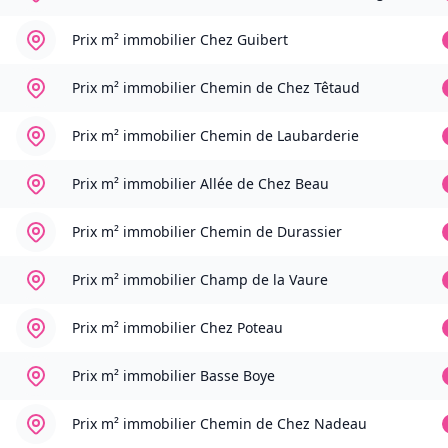
Prix m² immobilier
Chez Guibert
Prix m² immobilier
Chemin de Chez Têtaud
Prix m² immobilier
Chemin de Laubarderie
Prix m² immobilier
Allée de Chez Beau
Prix m² immobilier
Chemin de Durassier
Prix m² immobilier
Champ de la Vaure
Prix m² immobilier
Chez Poteau
Prix m² immobilier
Basse Boye
Prix m² immobilier
Chemin de Chez Nadeau