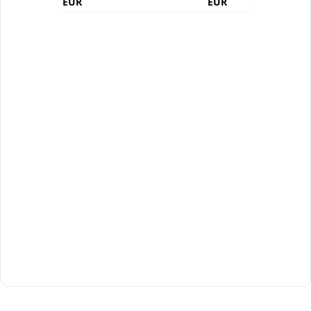
EUR
EUR