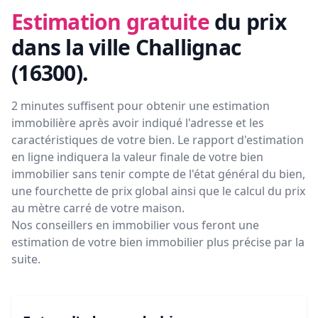
Estimation gratuite
du prix
dans la ville Challignac
(16300)
.
2 minutes suffisent pour obtenir une estimation
immobilière après avoir indiqué l'adresse et les
caractéristiques de votre bien. Le rapport d'estimation
en ligne indiquera la valeur finale de votre bien
immobilier sans tenir compte de l'état général du bien,
une fourchette de prix global ainsi que le calcul du prix
au mètre carré de votre maison.
Nos conseillers en immobilier vous feront
une
estimation de votre bien immobilier plus précise par la
suite.