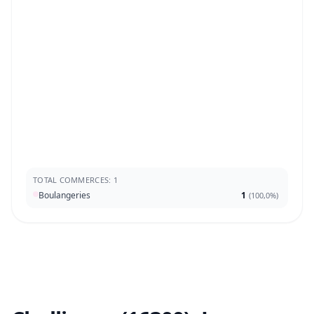
TOTAL COMMERCES: 1
Boulangeries
1
(
100,0%
)