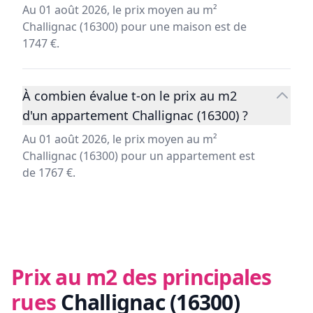
Au 01 août 2026, le prix moyen au m²
Challignac (16300) pour une maison est de
1747 €.
À combien évalue t-on le prix au m2
d'un appartement Challignac (16300) ?
Au 01 août 2026, le prix moyen au m²
Challignac (16300) pour un appartement est
de 1767 €.
Prix au m2 des principales
rues
Challignac (16300)