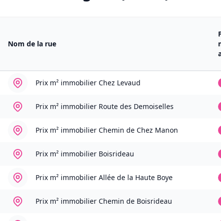
Nom de la rue
Prix m² immobilier
Chez Levaud
Prix m² immobilier
Route des Demoiselles
Prix m² immobilier
Chemin de Chez Manon
Prix m² immobilier
Boisrideau
Prix m² immobilier
Allée de la Haute Boye
Prix m² immobilier
Chemin de Boisrideau