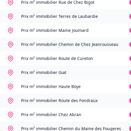
Prix m² immobilier
Rue de Chez Bigot
Prix m² immobilier
Terres de Laubardie
Prix m² immobilier
Maine Joumard
Prix m² immobilier
Chemin de Chez Jeanrousseau
Prix m² immobilier
Route de Cureton
Prix m² immobilier
Giat
Prix m² immobilier
Haute Boye
Prix m² immobilier
Route des Fondraux
Prix m² immobilier
Chez Abran
Prix m² immobilier
Chemin du Maine des Fougeres