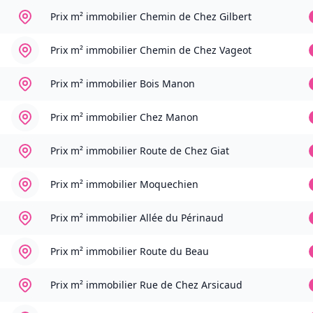
Prix m² immobilier
Chemin de Chez Gilbert
Prix m² immobilier
Chemin de Chez Vageot
Prix m² immobilier
Bois Manon
Prix m² immobilier
Chez Manon
Prix m² immobilier
Route de Chez Giat
Prix m² immobilier
Moquechien
Prix m² immobilier
Allée du Périnaud
Prix m² immobilier
Route du Beau
Prix m² immobilier
Rue de Chez Arsicaud