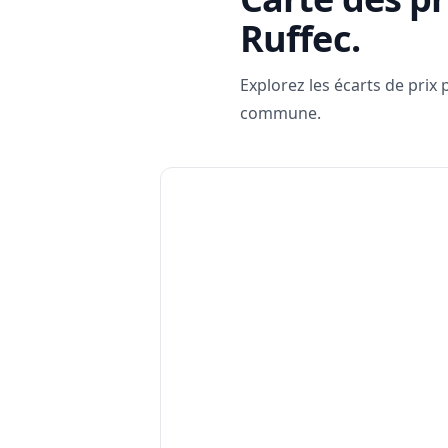
Ruffec
.
Explorez les écarts de prix
commune.