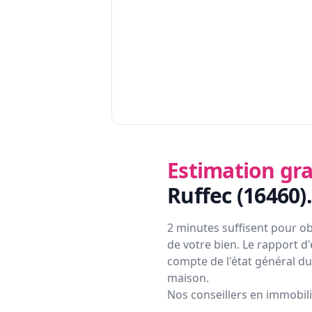
Estimation gra
Ruffec (16460)
.
2 minutes suffisent pour ob
de votre bien. Le rapport d'
compte de l'état général du 
maison.
Nos conseillers en immobil