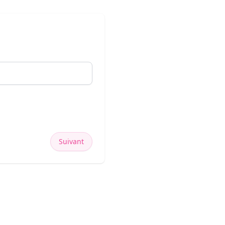
Suivant