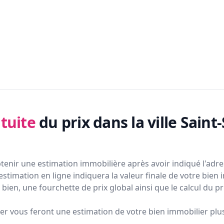
tuite
du prix
dans la ville Saint
tenir une estimation immobilière après avoir indiqué l'adres
estimation en ligne indiquera la valeur finale de votre bien 
bien, une fourchette de prix global ainsi que le calcul du p
ier vous feront
une estimation de votre bien immobilier plus 