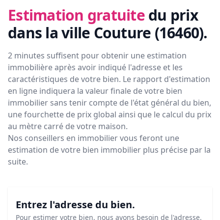
Estimation gratuite
du prix
dans la ville Couture (16460)
.
2 minutes suffisent pour obtenir une estimation
immobilière après avoir indiqué l'adresse et les
caractéristiques de votre bien. Le rapport d'estimation
en ligne indiquera la valeur finale de votre bien
immobilier sans tenir compte de l'état général du bien,
une fourchette de prix global ainsi que le calcul du prix
au mètre carré de votre maison.
Nos conseillers en immobilier vous feront
une
estimation de votre bien immobilier plus précise par la
suite.
Entrez l'adresse du bien.
Pour estimer votre bien, nous avons besoin de l'adresse.