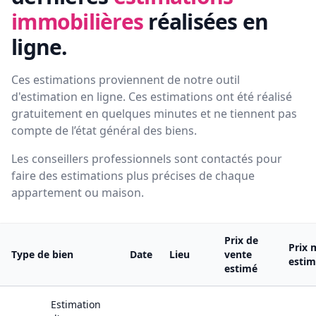
immobilières
réalisées en
ligne.
Ces estimations proviennent de notre outil
d'estimation en ligne. Ces estimations ont été réalisé
gratuitement en quelques minutes et ne tiennent pas
compte de l’état général des biens.
Les conseillers professionnels sont contactés pour
faire des estimations plus précises de chaque
appartement ou maison.
Prix de
Prix 
Type de bien
Date
Lieu
vente
esti
estimé
Estimation