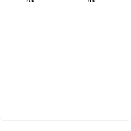
EUR
EUR