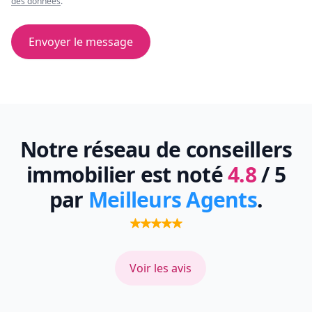
des données
.
Envoyer le message
Notre réseau de conseillers
immobilier est noté
4.8
/ 5
par
Meilleurs Agents
.
Voir les avis