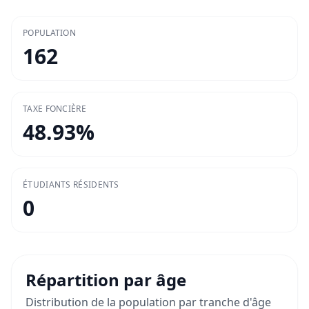
POPULATION
162
TAXE FONCIÈRE
48.93
%
ÉTUDIANTS RÉSIDENTS
0
Répartition par âge
Distribution de la population par tranche d'âge