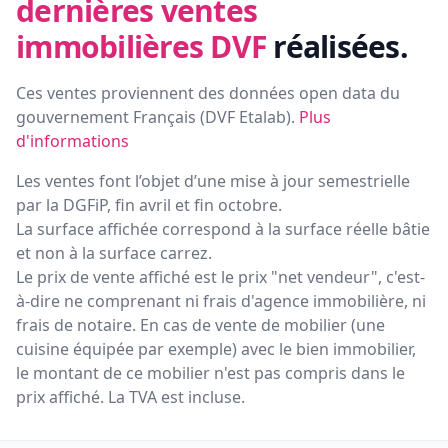
dernières ventes
immobilières DVF
réalisées.
Ces ventes proviennent des données open data du
gouvernement Français (
DVF Etalab
).
Plus
d'informations
Les ventes font l’objet d’une mise à jour semestrielle
par la DGFiP, fin avril et fin octobre.
La surface affichée correspond à la surface réelle bâtie
et non à la surface carrez.
Le prix de vente affiché est le prix "net vendeur", c'est-
à-dire ne comprenant ni frais d'agence immobilière, ni
frais de notaire. En cas de vente de mobilier (une
cuisine équipée par exemple) avec le bien immobilier,
le montant de ce mobilier n'est pas compris dans le
prix affiché. La TVA est incluse.