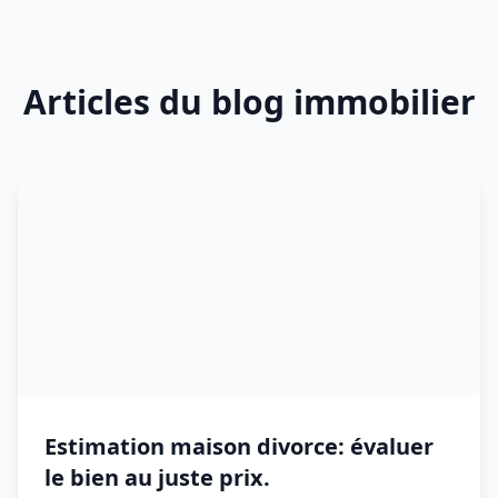
Articles du blog immobilier
Estimation maison divorce: évaluer
le bien au juste prix.