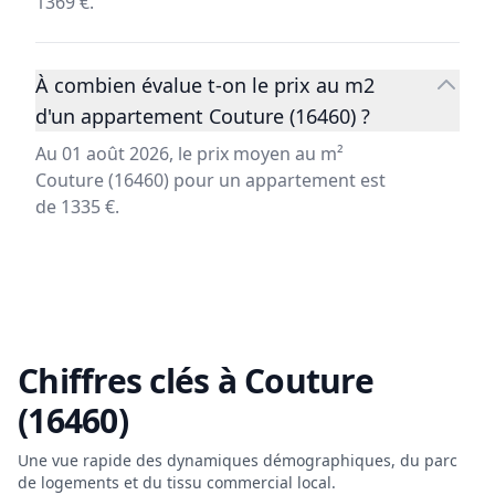
1369 €.
À combien évalue t-on le prix au m2
d'un appartement Couture (16460) ?
Au 01 août 2026, le prix moyen au m²
Couture (16460) pour un appartement est
de 1335 €.
Chiffres clés à
Couture
(16460)
Une vue rapide des dynamiques démographiques, du parc
de logements et du tissu commercial local.