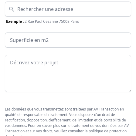
Adresse
Exemple :
2 Rue Paul Cézanne 75008 Paris
Surface
Message
Les données que vous transmettez sont traitées par AV Transaction en
qualité de responsable du traitement. Vous disposez d’un droit de
rectification, d’opposition, d’effacement, de limitation et de portabilité de
vos données. Pour en savoir plus sur le traitement de vos données par AV
Transaction et sur vos droits, veuillez consulter la
politique de protection