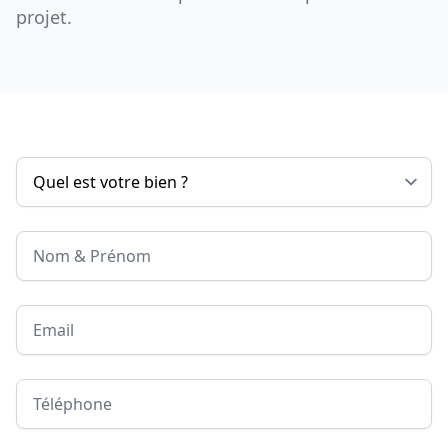
projet.
Nom & Prénom
Email
Téléphone