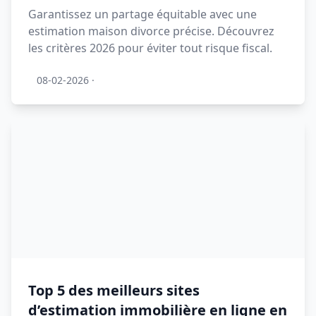
Garantissez un partage équitable avec une
estimation maison divorce précise. Découvrez
les critères 2026 pour éviter tout risque fiscal.
08-02-2026
·
Top 5 des meilleurs sites
d’estimation immobilière en ligne en