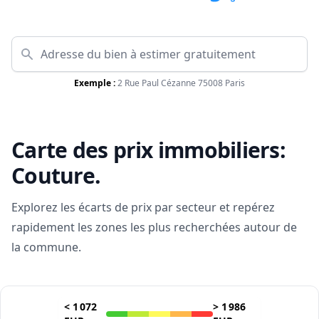
Exemple :
2 Rue Paul Cézanne 75008 Paris
Carte des prix immobiliers:
Couture
.
Explorez les écarts de prix par secteur et repérez
rapidement les zones les plus recherchées autour de
la commune.
<
1 072
>
1 986