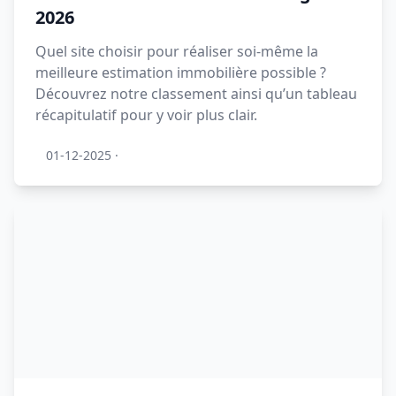
2026
Quel site choisir pour réaliser soi-même la
meilleure estimation immobilière possible ?
Découvrez notre classement ainsi qu’un tableau
récapitulatif pour y voir plus clair.
01-12-2025
·