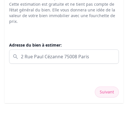
Cette estimation est gratuite et ne tient pas compte de
l’état général du bien. Elle vous donnera une idée de la
valeur de votre bien immobilier avec une fourchette de
prix.
Adresse du bien à estimer:
Suivant