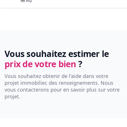
96
m2
Vous souhaitez estimer le
prix de votre bien
?
Vous souhaitez obtenir de l'aide dans votre
projet immobilier, des renseignements. Nous
vous contacterons pour en savoir plus sur votre
projet.