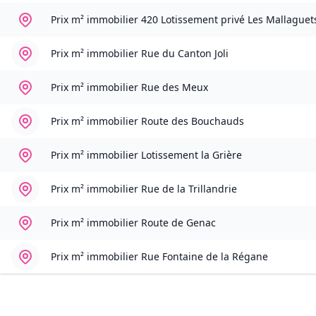
Prix m² immobilier
420 Lotissement privé Les Mallaguet
Prix m² immobilier
Rue du Canton Joli
Prix m² immobilier
Rue des Meux
Prix m² immobilier
Route des Bouchauds
Prix m² immobilier
Lotissement la Grière
Prix m² immobilier
Rue de la Trillandrie
Prix m² immobilier
Route de Genac
Prix m² immobilier
Rue Fontaine de la Régane