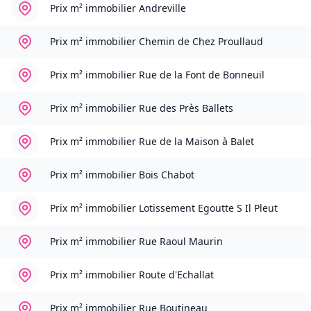
Prix m² immobilier
Andreville
Prix m² immobilier
Chemin de Chez Proullaud
Prix m² immobilier
Rue de la Font de Bonneuil
Prix m² immobilier
Rue des Près Ballets
Prix m² immobilier
Rue de la Maison à Balet
Prix m² immobilier
Bois Chabot
Prix m² immobilier
Lotissement Egoutte S Il Pleut
Prix m² immobilier
Rue Raoul Maurin
Prix m² immobilier
Route d'Echallat
Prix m² immobilier
Rue Boutineau