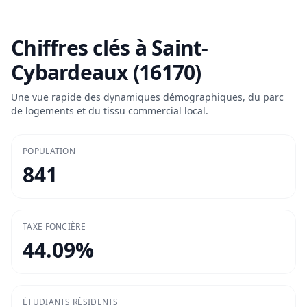
Chiffres clés à
Saint-
Cybardeaux (16170)
Une vue rapide des dynamiques démographiques, du parc
de logements et du tissu commercial local.
POPULATION
841
TAXE FONCIÈRE
44.09
%
ÉTUDIANTS RÉSIDENTS