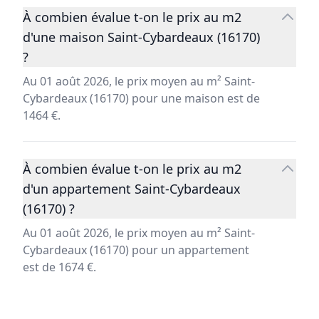
À combien évalue t-on le prix au m2
d'une maison Saint-Cybardeaux (16170)
?
Au 01 août 2026, le prix moyen au m² Saint-
Cybardeaux (16170) pour une maison est de
1464 €.
À combien évalue t-on le prix au m2
d'un appartement Saint-Cybardeaux
(16170) ?
Au 01 août 2026, le prix moyen au m² Saint-
Cybardeaux (16170) pour un appartement
est de 1674 €.