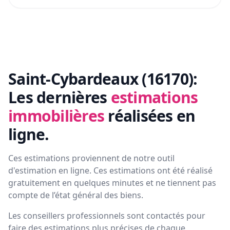
Saint-Cybardeaux (16170):
Les dernières
estimations
immobilières
réalisées en
ligne.
Ces estimations proviennent de notre outil
d'estimation en ligne. Ces estimations ont été réalisé
gratuitement en quelques minutes et ne tiennent pas
compte de l’état général des biens.
Les conseillers professionnels sont contactés pour
faire des estimations plus précises de chaque