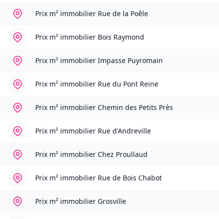
Prix m² immobilier
Rue de la Poêle
Prix m² immobilier
Bois Raymond
Prix m² immobilier
Impasse Puyromain
Prix m² immobilier
Rue du Pont Reine
Prix m² immobilier
Chemin des Petits Près
Prix m² immobilier
Rue d'Andreville
Prix m² immobilier
Chez Proullaud
Prix m² immobilier
Rue de Bois Chabot
Prix m² immobilier
Grosville