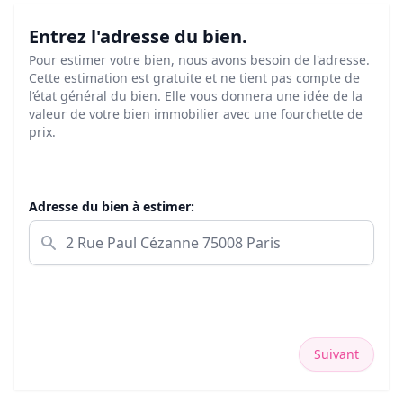
Entrez l'adresse du bien.
Pour estimer votre bien, nous avons besoin de l'adresse.
Cette estimation est gratuite et ne tient pas compte de
l’état général du bien. Elle vous donnera une idée de la
valeur de votre bien immobilier avec une fourchette de
prix.
Adresse du bien à estimer:
Suivant