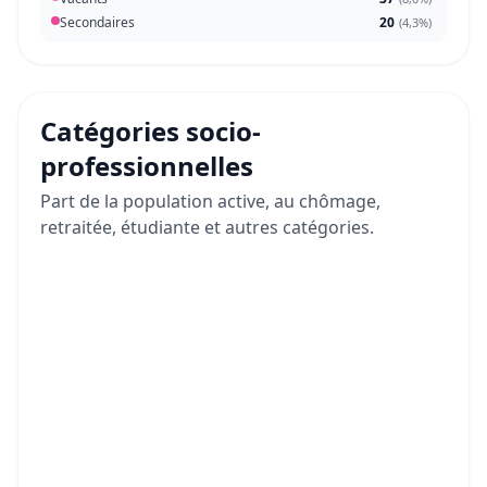
Secondaires
20
(
4,3%
)
Catégories socio-
professionnelles
Part de la population active, au chômage,
retraitée, étudiante et autres catégories.