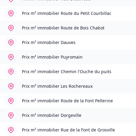
Prix m² immobilier
Route du Petit Courbillac
Prix m² immobilier
Route de Bois Chabot
Prix m² immobilier
Dauves
Prix m² immobilier
Puyromain
Prix m² immobilier
Chemin l'Ouche du puits
Prix m² immobilier
Les Rochereaux
Prix m² immobilier
Route de la Font Pellerine
Prix m² immobilier
Dorgeville
Prix m² immobilier
Rue de la Font de Grosville