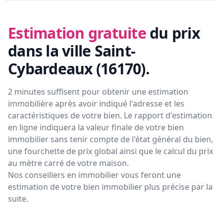
Estimation gratuite
du prix
dans la ville Saint-
Cybardeaux (16170)
.
2 minutes suffisent pour obtenir une estimation
immobilière après avoir indiqué l'adresse et les
caractéristiques de votre bien. Le rapport d'estimation
en ligne indiquera la valeur finale de votre bien
immobilier sans tenir compte de l'état général du bien,
une fourchette de prix global ainsi que le calcul du prix
au mètre carré de votre maison.
Nos conseillers en immobilier vous feront
une
estimation de votre bien immobilier plus précise par la
suite.