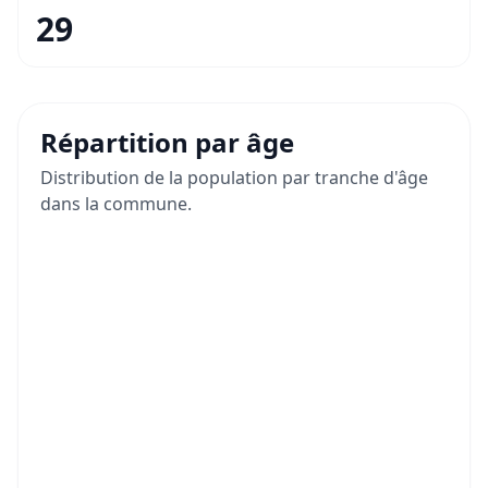
29
Répartition par âge
Distribution de la population par tranche d'âge
dans la commune.