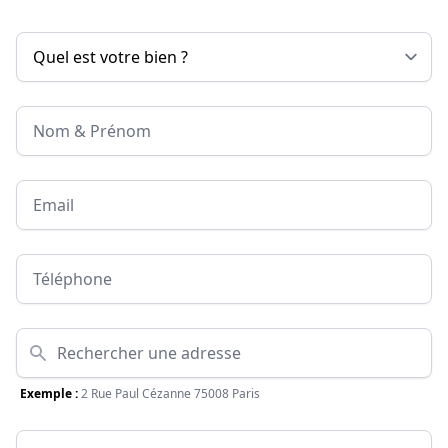
Nom & Prénom
Email
Téléphone
Adresse
Exemple :
2 Rue Paul Cézanne 75008 Paris
Surface