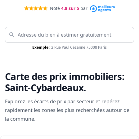
Noté
4.8
sur 5
par
Exemple :
2 Rue Paul Cézanne 75008 Paris
Carte des prix immobiliers:
Saint-Cybardeaux
.
Explorez les écarts de prix par secteur et repérez
rapidement les zones les plus recherchées autour de
la commune.