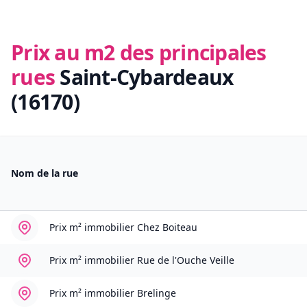
Prix au m2 des principales
rues
Saint-Cybardeaux
(16170)
Nom de la rue
Prix m² immobilier
Chez Boiteau
Prix m² immobilier
Rue de l'Ouche Veille
Prix m² immobilier
Brelinge