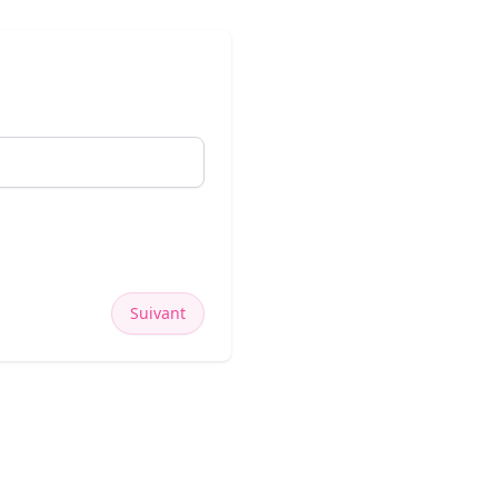
Suivant