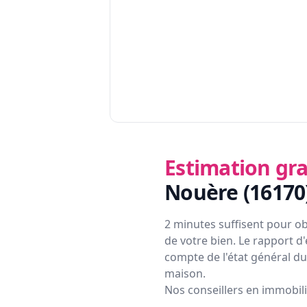
Estimation gra
Nouère (16170
2 minutes suffisent pour ob
de votre bien. Le rapport d'
compte de l'état général du 
maison.
Nos conseillers en immobil