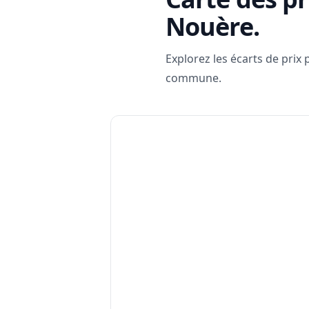
Nouère
.
Explorez les écarts de prix
commune.