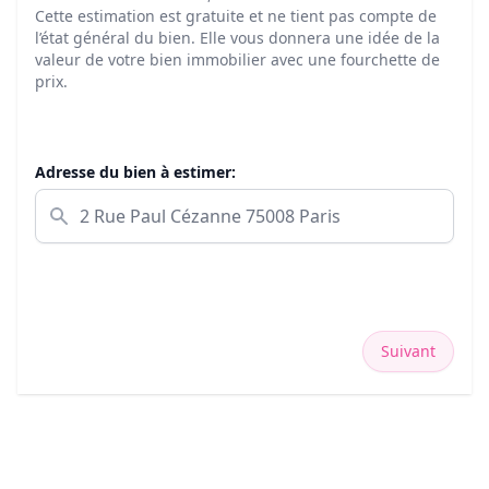
Cette estimation est gratuite et ne tient pas compte de
l’état général du bien. Elle vous donnera une idée de la
valeur de votre bien immobilier avec une fourchette de
prix.
Adresse du bien à estimer:
Suivant