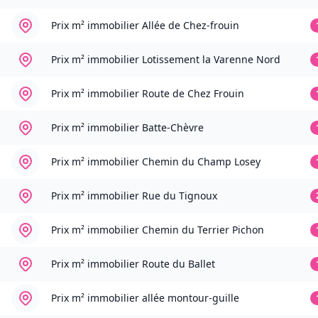
Prix m² immobilier
Allée de Chez-frouin
Prix m² immobilier
Lotissement la Varenne Nord
Prix m² immobilier
Route de Chez Frouin
Prix m² immobilier
Batte-Chèvre
Prix m² immobilier
Chemin du Champ Losey
Prix m² immobilier
Rue du Tignoux
Prix m² immobilier
Chemin du Terrier Pichon
Prix m² immobilier
Route du Ballet
Prix m² immobilier
allée montour-guille