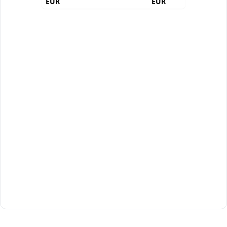
EUR
EUR