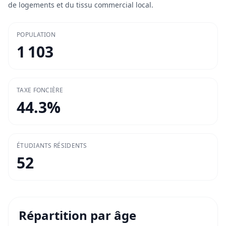
de logements et du tissu commercial local.
POPULATION
1 103
TAXE FONCIÈRE
44.3
%
ÉTUDIANTS RÉSIDENTS
52
Répartition par âge