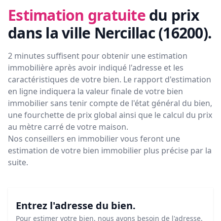
Estimation gratuite
du prix
dans la ville Nercillac (16200)
.
2 minutes suffisent pour obtenir une estimation
immobilière après avoir indiqué l'adresse et les
caractéristiques de votre bien. Le rapport d'estimation
en ligne indiquera la valeur finale de votre bien
immobilier sans tenir compte de l'état général du bien,
une fourchette de prix global ainsi que le calcul du prix
au mètre carré de votre maison.
Nos conseillers en immobilier vous feront
une
estimation de votre bien immobilier plus précise par la
suite.
Entrez l'adresse du bien.
Pour estimer votre bien, nous avons besoin de l'adresse.