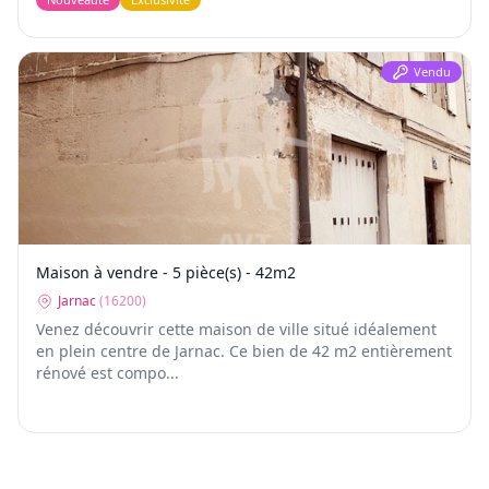
Vendu
Maison à vendre - 5 pièce(s) - 42m2
Jarnac
(
16200
)
Venez découvrir cette maison de ville situé idéalement
en plein centre de Jarnac. Ce bien de 42 m2 entièrement
rénové est compo...