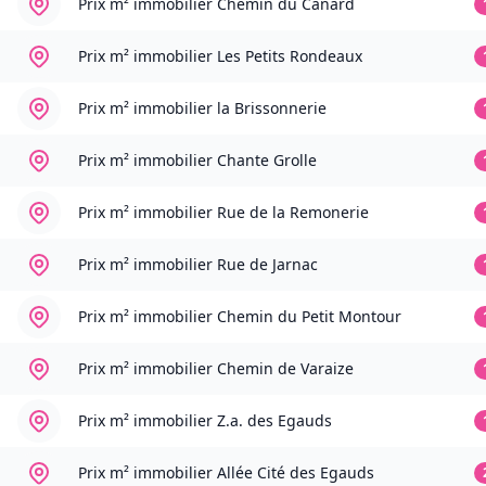
Prix m² immobilier
Chemin du Canard
Prix m² immobilier
Les Petits Rondeaux
Prix m² immobilier
la Brissonnerie
Prix m² immobilier
Chante Grolle
Prix m² immobilier
Rue de la Remonerie
Prix m² immobilier
Rue de Jarnac
Prix m² immobilier
Chemin du Petit Montour
Prix m² immobilier
Chemin de Varaize
Prix m² immobilier
Z.a. des Egauds
Prix m² immobilier
Allée Cité des Egauds