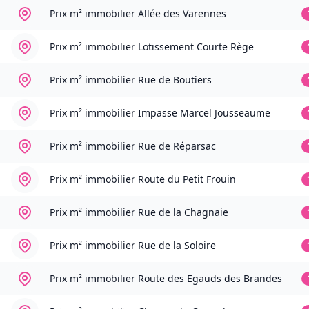
Prix m² immobilier
Allée des Varennes
Prix m² immobilier
Lotissement Courte Rège
Prix m² immobilier
Rue de Boutiers
Prix m² immobilier
Impasse Marcel Jousseaume
Prix m² immobilier
Rue de Réparsac
Prix m² immobilier
Route du Petit Frouin
Prix m² immobilier
Rue de la Chagnaie
Prix m² immobilier
Rue de la Soloire
Prix m² immobilier
Route des Egauds des Brandes