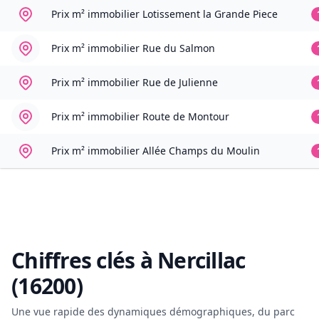
Prix m² immobilier
Lotissement la Grande Piece
Prix m² immobilier
Rue du Salmon
Prix m² immobilier
Rue de Julienne
Prix m² immobilier
Route de Montour
Prix m² immobilier
Allée Champs du Moulin
Chiffres clés à
Nercillac
(16200)
Une vue rapide des dynamiques démographiques, du parc