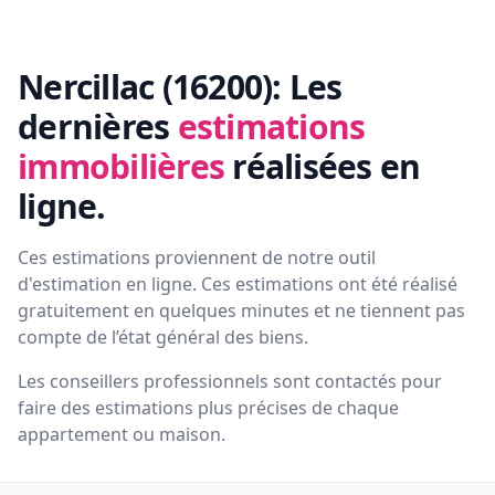
Nercillac (16200):
Les
dernières
estimations
immobilières
réalisées en
ligne.
Ces estimations proviennent de notre outil
d'estimation en ligne. Ces estimations ont été réalisé
gratuitement en quelques minutes et ne tiennent pas
compte de l’état général des biens.
Les conseillers professionnels sont contactés pour
faire des estimations plus précises de chaque
appartement ou maison.