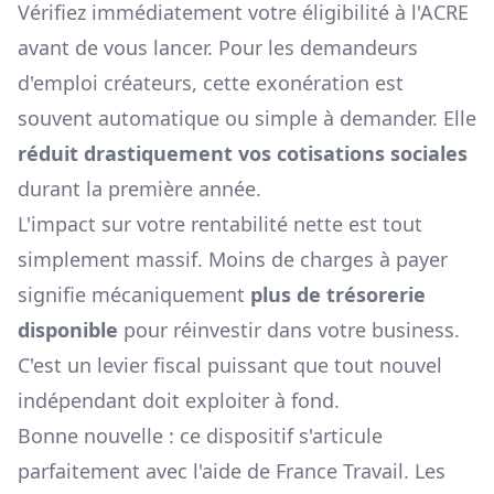
Vérifiez immédiatement votre éligibilité à l'ACRE
avant de vous lancer. Pour les demandeurs
d'emploi créateurs, cette exonération est
souvent automatique ou simple à demander. Elle
réduit drastiquement vos cotisations sociales
durant la première année.
L'impact sur votre rentabilité nette est tout
simplement massif. Moins de charges à payer
signifie mécaniquement
plus de trésorerie
disponible
pour réinvestir dans votre business.
C'est un levier fiscal puissant que tout nouvel
indépendant doit exploiter à fond.
Bonne nouvelle : ce dispositif s'articule
parfaitement avec l'aide de France Travail. Les