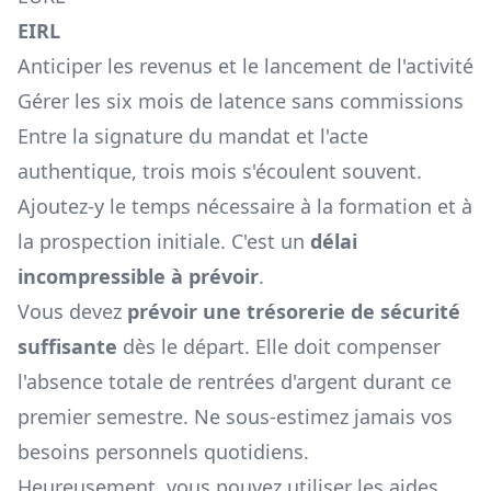
EIRL
Anticiper les revenus et le lancement de l'activité
Gérer les six mois de latence sans commissions
Entre la signature du mandat et l'acte
authentique, trois mois s'écoulent souvent.
Ajoutez-y le temps nécessaire à la formation et à
la prospection initiale. C'est un
délai
incompressible à prévoir
.
Vous devez
prévoir une trésorerie de sécurité
suffisante
dès le départ. Elle doit compenser
l'absence totale de rentrées d'argent durant ce
premier semestre. Ne sous-estimez jamais vos
besoins personnels quotidiens.
Heureusement, vous pouvez utiliser les aides