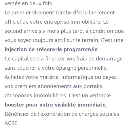
versée en deux fois.
Le premier virement tombe dès le lancement
officiel de votre entreprise immobilière. Le
second arrive six mois plus tard, à condition que
vous soyez toujours actif sur le terrain. C'est une
injection de trésorerie programmée
.
Ce capital sert à financer vos frais de démarrage
sans toucher à votre épargne personnelle.
Achetez votre matériel informatique ou payez
vos premiers abonnements aux portails
d'annonces immobilières. C'est un véritable
booster pour votre visibilité immédiate
.
Bénéficier de l'exonération de charges sociales
ACRE