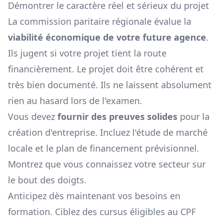
Démontrer le caractère réel et sérieux du projet
La commission paritaire régionale évalue la
viabilité économique de votre future agence
.
Ils jugent si votre projet tient la route
financièrement. Le projet doit être cohérent et
très bien documenté. Ils ne laissent absolument
rien au hasard lors de l'examen.
Vous devez
fournir des preuves solides
pour la
création d'entreprise. Incluez l'étude de marché
locale et le plan de financement prévisionnel.
Montrez que vous connaissez votre secteur sur
le bout des doigts.
Anticipez dès maintenant vos besoins en
formation. Ciblez des cursus éligibles au CPF