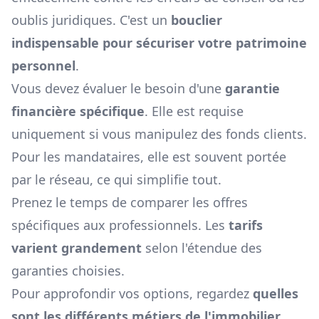
oublis juridiques. C'est un
bouclier
indispensable pour sécuriser votre patrimoine
personnel
.
Vous devez évaluer le besoin d'une
garantie
financière spécifique
. Elle est requise
uniquement si vous manipulez des fonds clients.
Pour les mandataires, elle est souvent portée
par le réseau, ce qui simplifie tout.
Prenez le temps de comparer les offres
spécifiques aux professionnels. Les
tarifs
varient grandement
selon l'étendue des
garanties choisies.
Pour approfondir vos options, regardez
quelles
sont les différents métiers de l'immobilier
.