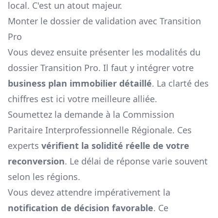
local. C'est un atout majeur.
Monter le dossier de validation avec Transition
Pro
Vous devez ensuite présenter les modalités du
dossier Transition Pro. Il faut y intégrer votre
business plan immobilier détaillé
. La clarté des
chiffres est ici votre meilleure alliée.
Soumettez la demande à la Commission
Paritaire Interprofessionnelle Régionale. Ces
experts
vérifient la solidité réelle de votre
reconversion
. Le délai de réponse varie souvent
selon les régions.
Vous devez attendre impérativement la
notification de décision favorable
. Ce