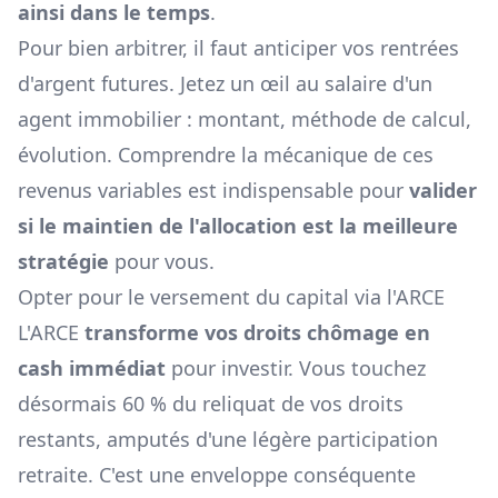
ainsi dans le temps
.
Pour bien arbitrer, il faut anticiper vos rentrées
d'argent futures. Jetez un œil au
salaire d'un
agent immobilier : montant, méthode de calcul,
évolution
. Comprendre la mécanique de ces
revenus variables est indispensable pour
valider
si le maintien de l'allocation est la meilleure
stratégie
pour vous.
Opter pour le versement du capital via l'ARCE
L'ARCE
transforme vos droits chômage en
cash immédiat
pour investir. Vous touchez
désormais 60 % du reliquat de vos droits
restants, amputés d'une légère participation
retraite. C'est une enveloppe conséquente