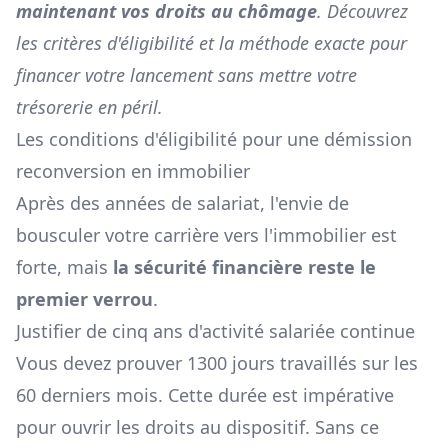
maintenant vos droits au chômage
. Découvrez
les critères d'éligibilité et la méthode exacte pour
financer votre lancement sans mettre votre
trésorerie en péril.
Les conditions d'éligibilité pour une démission
reconversion en immobilier
Après des années de salariat, l'envie de
bousculer votre carrière vers l'immobilier est
forte, mais
la sécurité financière reste le
premier verrou
.
Justifier de cinq ans d'activité salariée continue
Vous devez prouver 1300 jours travaillés sur les
60 derniers mois. Cette durée est impérative
pour ouvrir les droits au dispositif. Sans ce