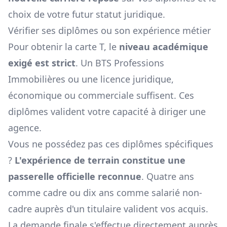
choix de votre futur statut juridique.
Vérifier ses diplômes ou son expérience métier
Pour obtenir la carte T, le
niveau académique
exigé est strict
. Un BTS Professions
Immobilières ou une licence juridique,
économique ou commerciale suffisent. Ces
diplômes valident votre capacité à diriger une
agence.
Vous ne possédez pas ces diplômes spécifiques
?
L'expérience de terrain constitue une
passerelle officielle reconnue
. Quatre ans
comme cadre ou dix ans comme salarié non-
cadre auprès d'un titulaire valident vos acquis.
La demande finale s'effectue directement auprès