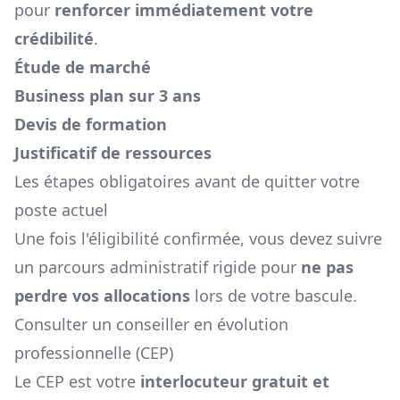
pour
renforcer immédiatement votre
crédibilité
.
Étude de marché
Business plan sur 3 ans
Devis de formation
Justificatif de ressources
Les étapes obligatoires avant de quitter votre
poste actuel
Une fois l'éligibilité confirmée, vous devez suivre
un parcours administratif rigide pour
ne pas
perdre vos allocations
lors de votre bascule.
Consulter un conseiller en évolution
professionnelle (CEP)
Le CEP est votre
interlocuteur gratuit et