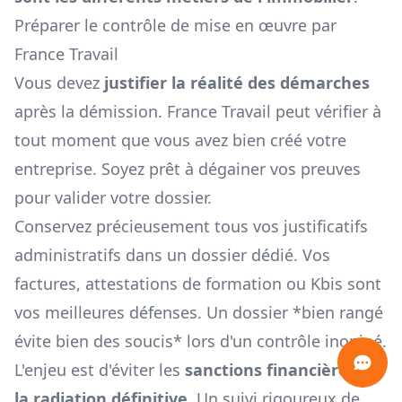
Préparer le contrôle de mise en œuvre par
France Travail
Vous devez
justifier la réalité des démarches
après la démission. France Travail peut vérifier à
tout moment que vous avez bien créé votre
entreprise. Soyez prêt à dégainer vos preuves
pour valider votre dossier.
Conservez précieusement tous vos justificatifs
administratifs dans un dossier dédié. Vos
factures, attestations de formation ou Kbis sont
vos meilleures défenses. Un dossier *bien rangé
évite bien des soucis* lors d'un contrôle inopiné.
L'enjeu est d'éviter les
sanctions financières ou
la radiation définitive
. Un suivi rigoureux de