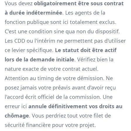
Vous devez
obligatoirement être sous contrat
à durée indéterminée
. Les agents de la
fonction publique sont ici totalement exclus.
C'est une condition sine qua non du dispositif.
Les CDD ou l'intérim ne permettent pas d'utiliser
ce levier spécifique.
Le statut doit être actif
lors de la demande initiale
. Vérifiez bien la
nature exacte de votre contrat actuel.
Attention au timing de votre démission. Ne
posez jamais votre préavis avant d'avoir reçu
l'accord écrit officiel de la commission. Une
erreur ici
annule définitivement vos droits au
chômage
. Vous perdriez tout votre filet de
sécurité financière pour votre projet.