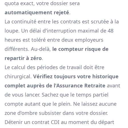
quota exact, votre dossier sera
automatiquement rejeté
.
La continuité entre les contrats est scrutée à la
loupe. Un délai d'interruption maximal de 48
heures est toléré entre deux employeurs
différents. Au-delà,
le compteur risque de
repartir à zéro
.
Le calcul des périodes de travail doit être
chirurgical.
Vérifiez toujours votre historique
complet auprès de l'Assurance Retraite
avant
de vous lancer. Sachez que le temps partiel
compte autant que le plein. Ne laissez aucune
zone d'ombre subsister dans votre dossier.
Détenir un contrat CDI au moment du départ