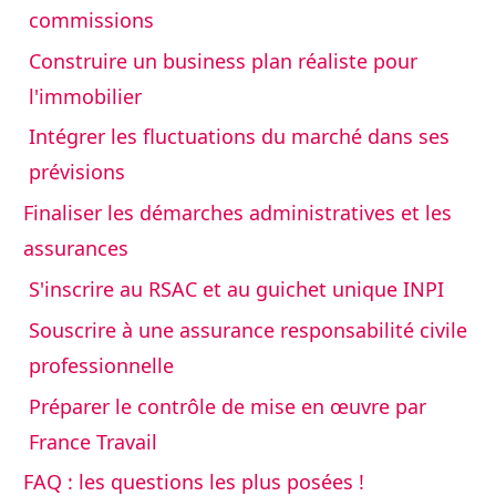
commissions
Construire un business plan réaliste pour
l'immobilier
Intégrer les fluctuations du marché dans ses
prévisions
Finaliser les démarches administratives et les
assurances
S'inscrire au RSAC et au guichet unique INPI
Souscrire à une assurance responsabilité civile
professionnelle
Préparer le contrôle de mise en œuvre par
France Travail
FAQ : les questions les plus posées !