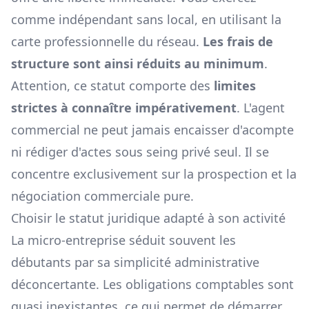
comme indépendant sans local, en utilisant la
carte professionnelle du réseau.
Les frais de
structure sont ainsi réduits au minimum
.
Attention, ce statut comporte des
limites
strictes à connaître impérativement
. L'agent
commercial ne peut jamais encaisser d'acompte
ni rédiger d'actes sous seing privé seul. Il se
concentre exclusivement sur la prospection et la
négociation commerciale pure.
Choisir le statut juridique adapté à son activité
La micro-entreprise séduit souvent les
débutants par sa simplicité administrative
déconcertante. Les obligations comptables sont
quasi inexistantes, ce qui permet de démarrer