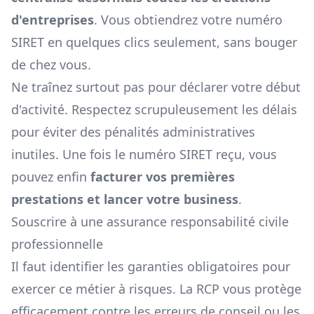
d'entreprises
. Vous obtiendrez votre numéro
SIRET en quelques clics seulement, sans bouger
de chez vous.
Ne traînez surtout pas pour déclarer votre début
d'activité. Respectez scrupuleusement les délais
pour éviter des pénalités administratives
inutiles. Une fois le numéro SIRET reçu, vous
pouvez enfin
facturer vos premières
prestations et lancer votre business
.
Souscrire à une assurance responsabilité civile
professionnelle
Il faut identifier les garanties obligatoires pour
exercer ce métier à risques. La RCP vous protège
efficacement contre les erreurs de conseil ou les