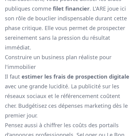
publiques comme
filet financier
. L'ARE joue ici
son rôle de bouclier indispensable durant cette
phase critique. Elle vous permet de prospecter
sereinement sans la pression du résultat
immédiat.
Construire un business plan réaliste pour
l'immobilier
Il faut
estimer les frais de prospection digitale
avec une grande lucidité. La publicité sur les
réseaux sociaux et le référencement coûtent
cher. Budgétisez ces dépenses marketing dès le
premier jour.
Pensez aussi à chiffrer les coûts des portails
d'annonces professionnels. SeLoger ou Le Bon