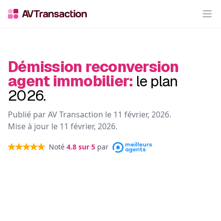
Op
Démission reconversion
agent immobilier:
le plan
2026.
Publié par AV Transaction le
11 février, 2026
.
Mise à jour le
11 février, 2026
.
Noté
4.8
sur 5
par