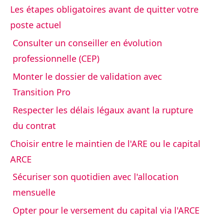
Les étapes obligatoires avant de quitter votre
poste actuel
Consulter un conseiller en évolution
professionnelle (CEP)
Monter le dossier de validation avec
Transition Pro
Respecter les délais légaux avant la rupture
du contrat
Choisir entre le maintien de l'ARE ou le capital
ARCE
Sécuriser son quotidien avec l'allocation
mensuelle
Opter pour le versement du capital via l'ARCE