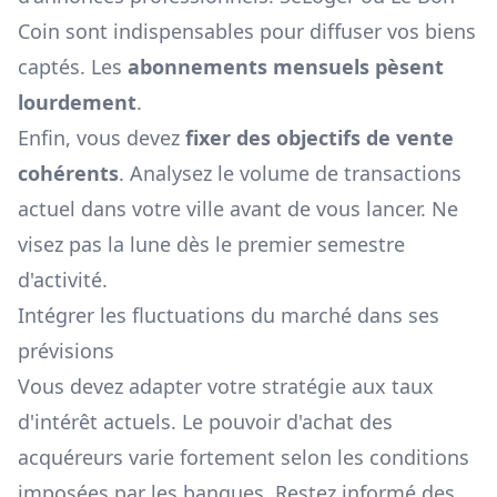
Coin sont indispensables pour diffuser vos biens
captés. Les
abonnements mensuels pèsent
lourdement
.
Enfin, vous devez
fixer des objectifs de vente
cohérents
. Analysez le volume de transactions
actuel dans votre ville avant de vous lancer. Ne
visez pas la lune dès le premier semestre
d'activité.
Intégrer les fluctuations du marché dans ses
prévisions
Vous devez adapter votre stratégie aux taux
d'intérêt actuels. Le pouvoir d'achat des
acquéreurs varie fortement selon les conditions
imposées par les banques. Restez informé des