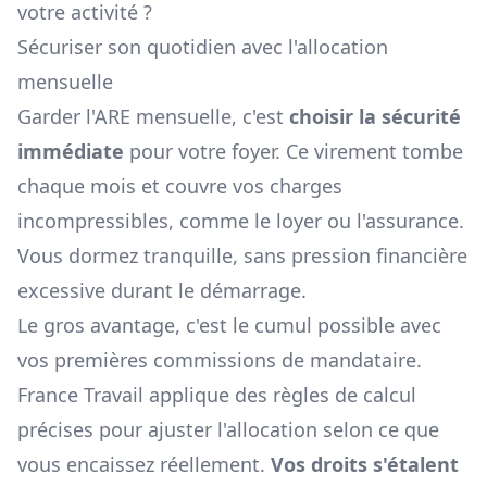
votre activité ?
Sécuriser son quotidien avec l'allocation
mensuelle
Garder l'ARE mensuelle, c'est
choisir la sécurité
immédiate
pour votre foyer. Ce virement tombe
chaque mois et couvre vos charges
incompressibles, comme le loyer ou l'assurance.
Vous dormez tranquille, sans pression financière
excessive durant le démarrage.
Le gros avantage, c'est le cumul possible avec
vos premières commissions de mandataire.
France Travail applique des règles de calcul
précises pour ajuster l'allocation selon ce que
vous encaissez réellement.
Vos droits s'étalent