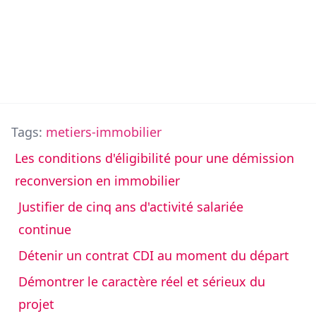
Tags:
metiers-immobilier
Les conditions d'éligibilité pour une démission
reconversion en immobilier
Justifier de cinq ans d'activité salariée
continue
Détenir un contrat CDI au moment du départ
Démontrer le caractère réel et sérieux du
projet