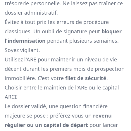
trésorerie personnelle. Ne laissez pas traîner ce
dossier administratif.
Évitez à tout prix les erreurs de procédure
classiques. Un oubli de signature peut
bloquer
l'indemnisation
pendant plusieurs semaines.
Soyez vigilant.
Utilisez l'ARE pour maintenir un niveau de vie
décent durant les premiers mois de prospection
immobilière. C'est votre
filet de sécurité
.
Choisir entre le maintien de l'ARE ou le capital
ARCE
Le dossier validé, une question financière
majeure se pose : préférez-vous un
revenu
régulier ou un capital de départ
pour lancer