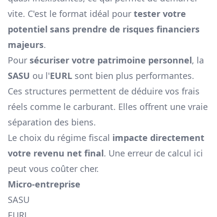
vite. C'est le format idéal pour
tester votre
potentiel sans prendre de risques financiers
majeurs
.
Pour
sécuriser votre patrimoine personnel
, la
SASU
ou l'
EURL
sont bien plus performantes.
Ces structures permettent de déduire vos frais
réels comme le carburant. Elles offrent une vraie
séparation des biens.
Le choix du régime fiscal
impacte directement
votre revenu net final
. Une erreur de calcul ici
peut vous coûter cher.
Micro-entreprise
SASU
EURL