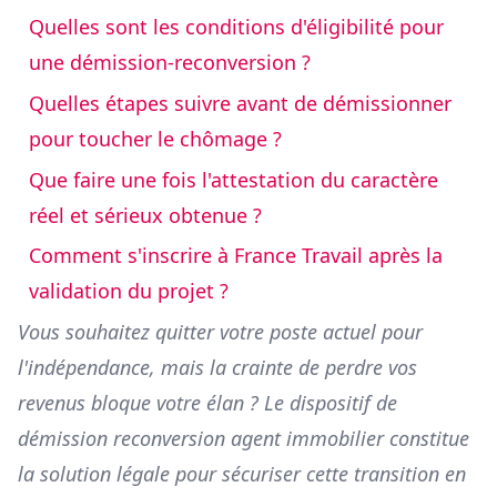
Quelles sont les conditions d'éligibilité pour
une démission-reconversion ?
Quelles étapes suivre avant de démissionner
pour toucher le chômage ?
Que faire une fois l'attestation du caractère
réel et sérieux obtenue ?
Comment s'inscrire à France Travail après la
validation du projet ?
Vous souhaitez quitter votre poste actuel pour
l'indépendance, mais la crainte de perdre vos
revenus bloque votre élan ? Le dispositif de
démission reconversion agent immobilier constitue
la solution légale pour sécuriser cette transition en