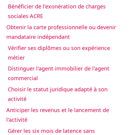
Bénéficier de l'exonération de charges
sociales ACRE
Obtenir la carte professionnelle ou devenir
mandataire indépendant
Vérifier ses diplômes ou son expérience
métier
Distinguer l'agent immobilier de l'agent
commercial
Choisir le statut juridique adapté à son
activité
Anticiper les revenus et le lancement de
l'activité
Gérer les six mois de latence sans