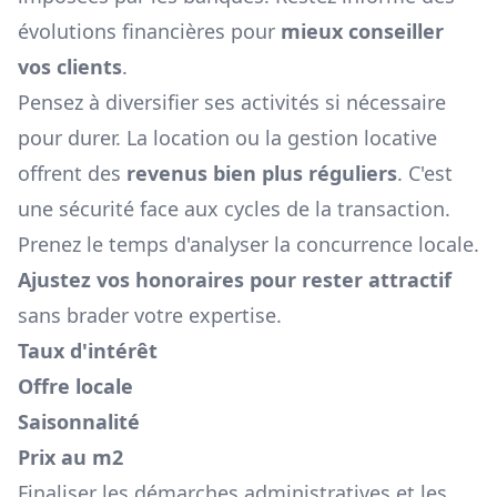
évolutions financières pour
mieux conseiller
vos clients
.
Pensez à diversifier ses activités si nécessaire
pour durer. La location ou la gestion locative
offrent des
revenus bien plus réguliers
. C'est
une sécurité face aux cycles de la transaction.
Prenez le temps d'analyser la concurrence locale.
Ajustez vos honoraires pour rester attractif
sans brader votre expertise.
Taux d'intérêt
Offre locale
Saisonnalité
Prix au m2
Finaliser les démarches administratives et les