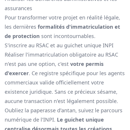
assurances
Pour transformer votre projet en réalité légale,
les dernières
formalités d'immatriculation et
de protection
sont incontournables.
S'inscrire au RSAC et au guichet unique INPI
Réaliser l'immatriculation obligatoire au RSAC
n'est pas une option, c'est
votre permis
d'exercer
. Ce registre spécifique pour les agents
commerciaux valide officiellement votre
existence juridique. Sans ce précieux sésame,
aucune transaction n'est légalement possible.
Oubliez la paperasse d'antan, suivez le parcours
numérique de l'INPI.
Le guichet unique
centralise désormais toutes les créations