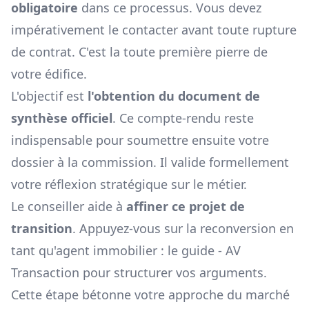
obligatoire
dans ce processus. Vous devez
impérativement le contacter avant toute rupture
de contrat. C'est la toute première pierre de
votre édifice.
L'objectif est
l'obtention du document de
synthèse officiel
. Ce compte-rendu reste
indispensable pour soumettre ensuite votre
dossier à la commission. Il valide formellement
votre réflexion stratégique sur le métier.
Le conseiller aide à
affiner ce projet de
transition
. Appuyez-vous sur la
reconversion en
tant qu'agent immobilier : le guide - AV
Transaction
pour structurer vos arguments.
Cette étape bétonne votre approche du marché