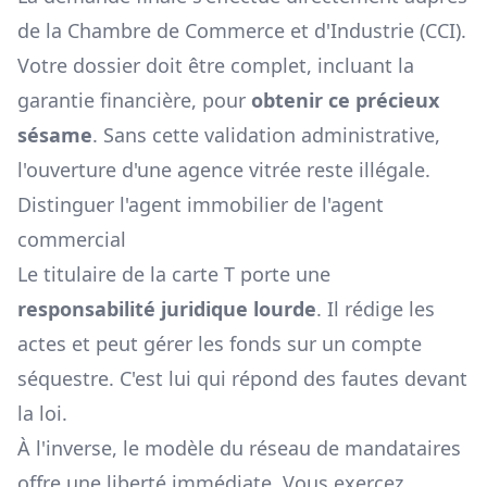
de la Chambre de Commerce et d'Industrie (CCI).
Votre dossier doit être complet, incluant la
garantie financière, pour
obtenir ce précieux
sésame
. Sans cette validation administrative,
l'ouverture d'une agence vitrée reste illégale.
Distinguer l'agent immobilier de l'agent
commercial
Le titulaire de la carte T porte une
responsabilité juridique lourde
. Il rédige les
actes et peut gérer les fonds sur un compte
séquestre. C'est lui qui répond des fautes devant
la loi.
À l'inverse, le modèle du réseau de mandataires
offre une liberté immédiate. Vous exercez