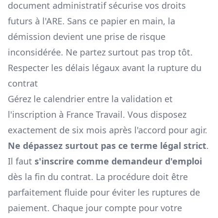
document administratif sécurise vos droits
futurs à l'ARE. Sans ce papier en main, la
démission devient une prise de risque
inconsidérée. Ne partez surtout pas trop tôt.
Respecter les délais légaux avant la rupture du
contrat
Gérez le calendrier entre la validation et
l'inscription à France Travail. Vous disposez
exactement de six mois après l'accord pour agir.
Ne dépassez surtout pas ce terme légal strict
.
Il faut
s'inscrire comme demandeur d'emploi
dès la fin du contrat. La procédure doit être
parfaitement fluide pour éviter les ruptures de
paiement. Chaque jour compte pour votre