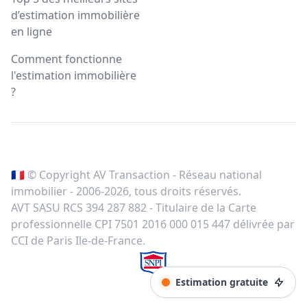
d’estimation immobilière
en ligne
Comment fonctionne
l'estimation immobilière
?
🇫🇷 © Copyright AV Transaction - Réseau national
immobilier - 2006-
2026
, tous droits réservés.
AVT SASU RCS 394 287 882 - Titulaire de la Carte
professionnelle CPI 7501 2016 000 015 447 délivrée par
CCI de Paris Ile-de-France.
Estimation gratuite