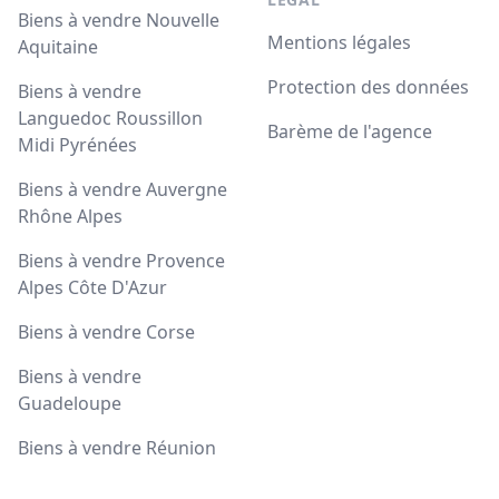
Biens à vendre Nouvelle
Mentions légales
Aquitaine
Protection des données
Biens à vendre
Languedoc Roussillon
Barème de l'agence
Midi Pyrénées
Biens à vendre Auvergne
Rhône Alpes
Biens à vendre Provence
Alpes Côte D'Azur
Biens à vendre Corse
Biens à vendre
Guadeloupe
Biens à vendre Réunion