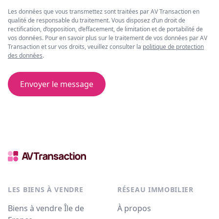
Les données que vous transmettez sont traitées par AV Transaction en
qualité de responsable du traitement. Vous disposez d’un droit de
rectification, d’opposition, d’effacement, de limitation et de portabilité de
vos données. Pour en savoir plus sur le traitement de vos données par AV
Transaction et sur vos droits, veuillez consulter la
politique de protection
des données
.
Envoyer le message
LES BIENS À VENDRE
RÉSEAU IMMOBILIER
Biens à vendre Île de
À propos