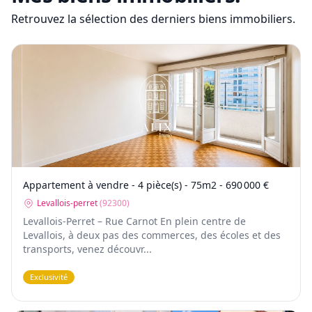
Retrouvez la sélection des derniers biens immobiliers.
Appartement à vendre - 4 pièce(s) - 75m2 - 690 000 €
Levallois-perret
(
92300
)
Levallois-Perret – Rue Carnot En plein centre de
Levallois, à deux pas des commerces, des écoles et des
transports, venez découvr...
Exclusivité