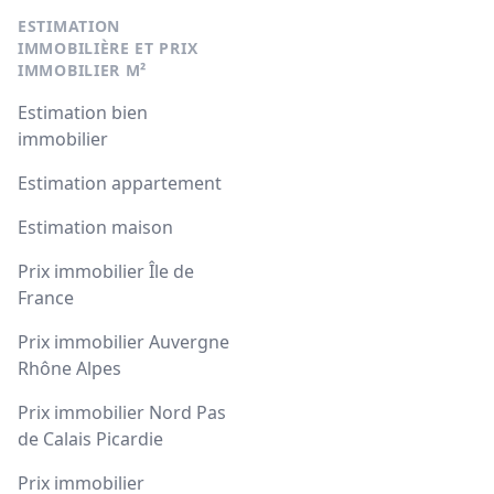
ESTIMATION
IMMOBILIÈRE ET PRIX
IMMOBILIER M²
Estimation bien
immobilier
Estimation appartement
Estimation maison
Prix immobilier Île de
France
Prix immobilier Auvergne
Rhône Alpes
Prix immobilier Nord Pas
de Calais Picardie
Prix immobilier