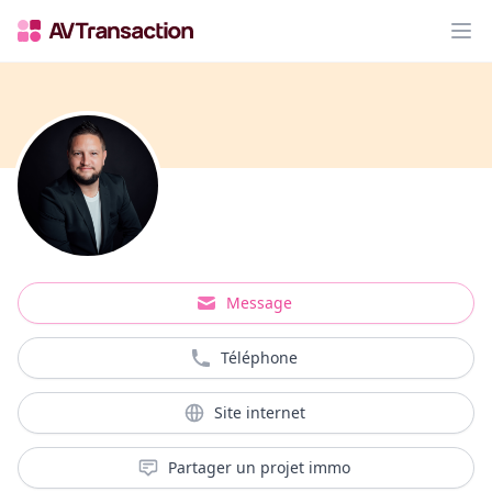
Op
Message
Téléphone
Site internet
Partager un projet immo