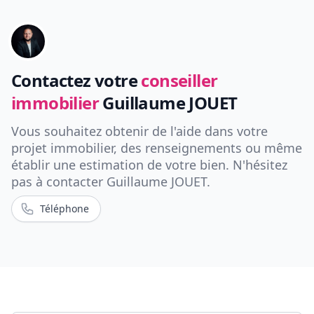
Contactez votre
conseiller
immobilier
Guillaume JOUET
Vous souhaitez obtenir de l'aide dans votre
projet immobilier, des renseignements ou même
établir une estimation de votre bien. N'hésitez
pas à contacter
Guillaume JOUET
.
Téléphone