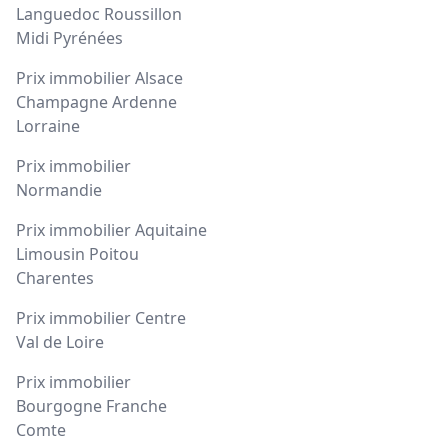
Languedoc Roussillon
Midi Pyrénées
Prix immobilier Alsace
Champagne Ardenne
Lorraine
Prix immobilier
Normandie
Prix immobilier Aquitaine
Limousin Poitou
Charentes
Prix immobilier Centre
Val de Loire
Prix immobilier
Bourgogne Franche
Comte