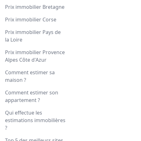
Prix immobilier Bretagne
Prix immobilier Corse
Prix immobilier Pays de
la Loire
Prix immobilier Provence
Alpes Côte d'Azur
Comment estimer sa
maison ?
Comment estimer son
appartement ?
Qui effectue les
estimations immobilières
?
Top 5 des meilleurs sites