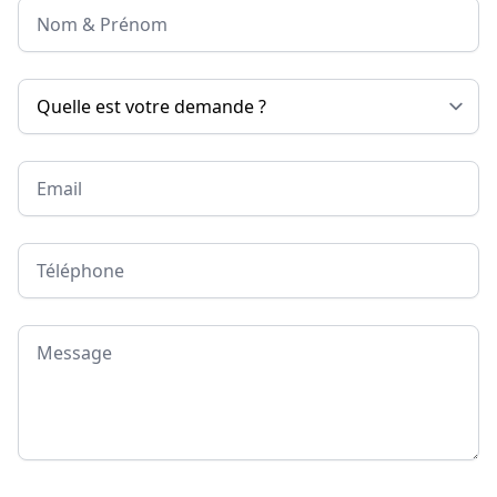
Nom & Prénom
Email
Téléphone
Message