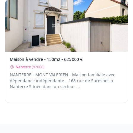
Maison à vendre - 150m2 - 625 000 €
Nanterre
(
92000
)
NANTERRE - MONT VALERIEN - Maison familiale avec
dépendance indépendante – 168 rue de Suresnes à
Nanterre Située dans un secteur ...