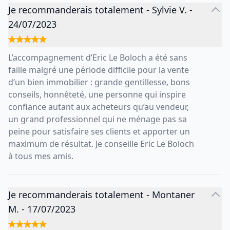
Je recommanderais totalement
-
Sylvie V.
-
24/07/2023
L’accompagnement d’Eric Le Boloch a été sans
faille malgré une période difficile pour la vente
d’un bien immobilier : grande gentillesse, bons
conseils, honnêteté, une personne qui inspire
confiance autant aux acheteurs qu’au vendeur,
un grand professionnel qui ne ménage pas sa
peine pour satisfaire ses clients et apporter un
maximum de résultat. Je conseille Eric Le Boloch
à tous mes amis.
Je recommanderais totalement
-
Montaner
M.
-
17/07/2023