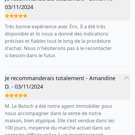
03/11/2024
Très bonne expérience avec Éric. Il a été très
disponible et ils nous a donné des indications
précises et fiables tout le long de la procédure
d'achat. Nous n'hésiterons pas à le recontacter
si besoin dans le futur.
Je recommanderais totalement
-
Amandine
D.
-
03/11/2024
M. Le Boloch a été notre agent immobilier pour
nous accompagner dans la vente de notre
maison, bien atypique. Elle s’est vendue dans les
100 jours, moyenne du marché actuel dans un