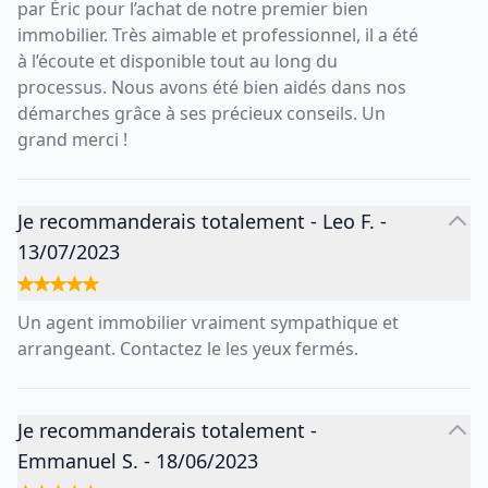
par Éric pour l’achat de notre premier bien
immobilier. Très aimable et professionnel, il a été
à l’écoute et disponible tout au long du
processus. Nous avons été bien aidés dans nos
démarches grâce à ses précieux conseils. Un
grand merci !
Je recommanderais totalement
-
Leo F.
-
13/07/2023
Un agent immobilier vraiment sympathique et
arrangeant. Contactez le les yeux fermés.
Je recommanderais totalement
-
Emmanuel S.
-
18/06/2023