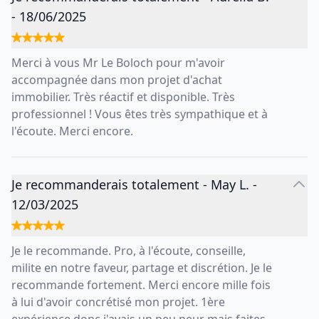
-
18/06/2025
Merci à vous Mr Le Boloch pour m'avoir
accompagnée dans mon projet d'achat
immobilier. Très réactif et disponible. Très
professionnel ! Vous êtes très sympathique et à
l'écoute. Merci encore.
Je recommanderais totalement
-
May L.
-
12/03/2025
Je le recommande. Pro, à l'écoute, conseille,
milite en notre faveur, partage et discrétion. Je le
recommande fortement. Merci encore mille fois
à lui d'avoir concrétisé mon projet. 1ère