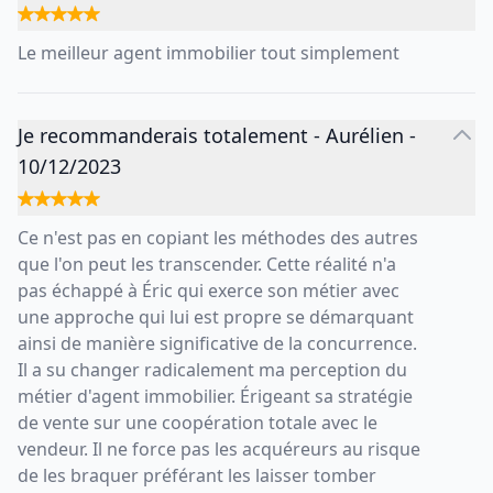
Le meilleur agent immobilier tout simplement
Je recommanderais totalement
-
Aurélien
-
10/12/2023
Ce n'est pas en copiant les méthodes des autres
que l'on peut les transcender. Cette réalité n'a
pas échappé à Éric qui exerce son métier avec
une approche qui lui est propre se démarquant
ainsi de manière significative de la concurrence.
Il a su changer radicalement ma perception du
métier d'agent immobilier. Érigeant sa stratégie
de vente sur une coopération totale avec le
vendeur. Il ne force pas les acquéreurs au risque
de les braquer préférant les laisser tomber