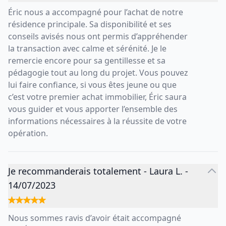
Éric nous a accompagné pour l’achat de notre
résidence principale. Sa disponibilité et ses
conseils avisés nous ont permis d’appréhender
la transaction avec calme et sérénité. Je le
remercie encore pour sa gentillesse et sa
pédagogie tout au long du projet. Vous pouvez
lui faire confiance, si vous êtes jeune ou que
c’est votre premier achat immobilier, Éric saura
vous guider et vous apporter l’ensemble des
informations nécessaires à la réussite de votre
opération.
Je recommanderais totalement
-
Laura L.
-
14/07/2023
Nous sommes ravis d’avoir était accompagné