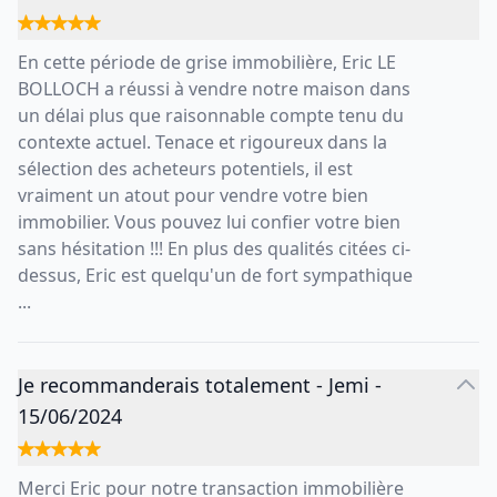
En cette période de grise immobilière, Eric LE
BOLLOCH a réussi à vendre notre maison dans
un délai plus que raisonnable compte tenu du
contexte actuel. Tenace et rigoureux dans la
sélection des acheteurs potentiels, il est
vraiment un atout pour vendre votre bien
immobilier. Vous pouvez lui confier votre bien
sans hésitation !!! En plus des qualités citées ci-
dessus, Eric est quelqu'un de fort sympathique
...
Je recommanderais totalement
-
Jemi
-
15/06/2024
Merci Eric pour notre transaction immobilière