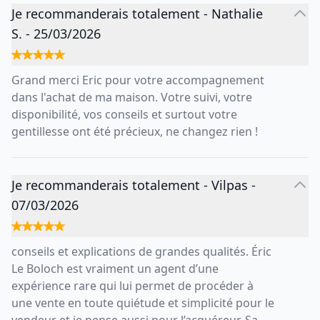
Je recommanderais totalement
-
Nathalie
S.
-
25/03/2026
Grand merci Eric pour votre accompagnement
dans l'achat de ma maison. Votre suivi, votre
disponibilité, vos conseils et surtout votre
gentillesse ont été précieux, ne changez rien !
Je recommanderais totalement
-
Vilpas
-
07/03/2026
conseils et explications de grandes qualités. Éric
Le Boloch est vraiment un agent d’une
expérience rare qui lui permet de procéder à
une vente en toute quiétude et simplicité pour le