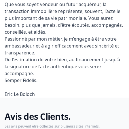
Que vous soyez vendeur ou futur acquéreur, la 
transaction immobilière représente, souvent, l’acte le 
plus important de sa vie patrimoniale. Vous aurez 
besoin, plus que jamais, d'être écoutés, accompagnés, 
conseillés, et aidés.

Passionné par mon métier, je m’engage à être votre 
ambassadeur et à agir efficacement avec sincérité et 
transparence.

﻿De l’estimation de votre bien, au financement jusqu'à 
la signature de l’acte authentique vous serez 
accompagné.

Semper Fidelis. 

Eric Le Boloch
Avis des Clients.
Les avis peuvent être collectés sur plusieurs sites internets.