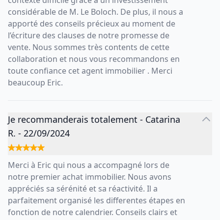
contexte difficile grâce à un investissement
considérable de M. Le Boloch. De plus, il nous a
apporté des conseils précieux au moment de
l’écriture des clauses de notre promesse de
vente. Nous sommes très contents de cette
collaboration et nous vous recommandons en
toute confiance cet agent immobilier . Merci
beaucoup Eric.
Je recommanderais totalement
-
Catarina
R.
-
22/09/2024
Merci à Eric qui nous a accompagné lors de
notre premier achat immobilier. Nous avons
appréciés sa sérénité et sa réactivité. Il a
parfaitement organisé les differentes étapes en
fonction de notre calendrier. Conseils clairs et