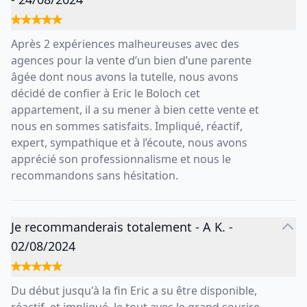
Après 2 expériences malheureuses avec des
agences pour la vente d’un bien d’une parente
âgée dont nous avons la tutelle, nous avons
décidé de confier à Eric le Boloch cet
appartement, il a su mener à bien cette vente et
nous en sommes satisfaits. Impliqué, réactif,
expert, sympathique et à l’écoute, nous avons
apprécié son professionnalisme et nous le
recommandons sans hésitation.
Je recommanderais totalement
-
A K.
-
02/08/2024
Du début jusqu'à la fin Eric a su être disponible,