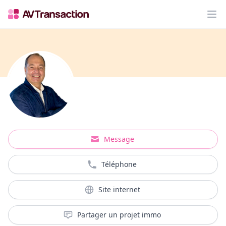
Op
Message
Téléphone
Site internet
Partager un projet immo