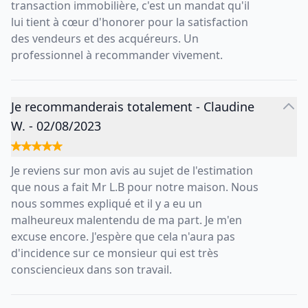
transaction immobilière, c'est un mandat qu'il
lui tient à cœur d'honorer pour la satisfaction
des vendeurs et des acquéreurs. Un
professionnel à recommander vivement.
Je recommanderais totalement
-
Claudine
W.
-
02/08/2023
Je reviens sur mon avis au sujet de l'estimation
que nous a fait Mr L.B pour notre maison. Nous
nous sommes expliqué et il y a eu un
malheureux malentendu de ma part. Je m'en
excuse encore. J'espère que cela n'aura pas
d'incidence sur ce monsieur qui est très
consciencieux dans son travail.