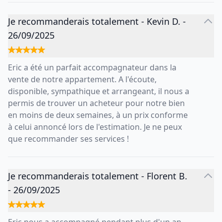
Je recommanderais totalement
-
Kevin D.
-
26/09/2025
Eric a été un parfait accompagnateur dans la
vente de notre appartement. A l'écoute,
disponible, sympathique et arrangeant, il nous a
permis de trouver un acheteur pour notre bien
en moins de deux semaines, à un prix conforme
à celui annoncé lors de l'estimation. Je ne peux
que recommander ses services !
Je recommanderais totalement
-
Florent B.
-
26/09/2025