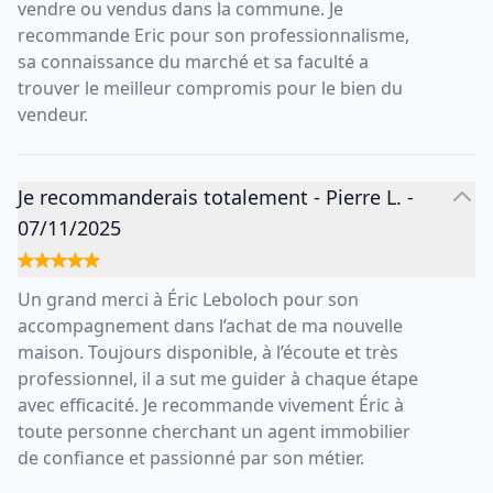
vendre ou vendus dans la commune. Je
recommande Eric pour son professionnalisme,
sa connaissance du marché et sa faculté a
trouver le meilleur compromis pour le bien du
vendeur.
Je recommanderais totalement
-
Pierre L.
-
07/11/2025
Un grand merci à Éric Leboloch pour son
accompagnement dans l’achat de ma nouvelle
maison. Toujours disponible, à l’écoute et très
professionnel, il a sut me guider à chaque étape
avec efficacité. Je recommande vivement Éric à
toute personne cherchant un agent immobilier
de confiance et passionné par son métier.