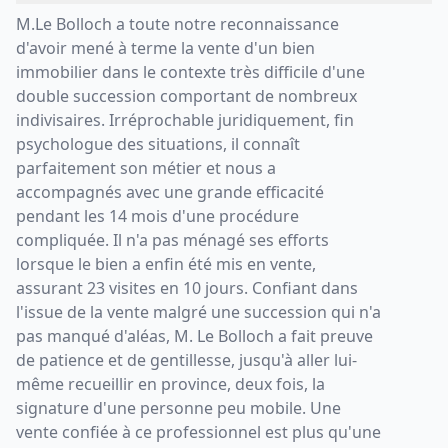
M.Le Bolloch a toute notre reconnaissance
d'avoir mené à terme la vente d'un bien
immobilier dans le contexte très difficile d'une
double succession comportant de nombreux
indivisaires. Irréprochable juridiquement, fin
psychologue des situations, il connaît
parfaitement son métier et nous a
accompagnés avec une grande efficacité
pendant les 14 mois d'une procédure
compliquée. Il n'a pas ménagé ses efforts
lorsque le bien a enfin été mis en vente,
assurant 23 visites en 10 jours. Confiant dans
l'issue de la vente malgré une succession qui n'a
pas manqué d'aléas, M. Le Bolloch a fait preuve
de patience et de gentillesse, jusqu'à aller lui-
même recueillir en province, deux fois, la
signature d'une personne peu mobile. Une
vente confiée à ce professionnel est plus qu'une