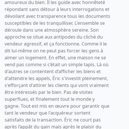
amoureux du bien. Il les guide avec honnêteté
répondant sans détour à leurs interrogations et
dévoilant avec transparence tous les documents
susceptibles de les tranquilliser. L'ensemble se
déroule dans une atmosphère sereine. Son
approche se situe aux antipodes du cliché du
vendeur agressif, et ça fonctionne. Comme il le
dit lui-même on ne peut pas forcer les gens à
aimer un logement. En effet, une maison ne se
vend pas comme si c’était un simple tapis. Là où
d'autres se contentent d’afficher les biens et
d'attendre les appels, Éric s'investit pleinement,
s'efforçant d'attirer les clients qui vont vraiment
être intéressés par le bien. Pas de visites
superflues, et finalement tout le monde y
gagne. Tout est mis en œuvre pour garantir que
tant le vendeur que l'acquéreur sortent
satisfaits de la transaction. Éric ne court pas
après l’appât du gain mais après le plaisir du