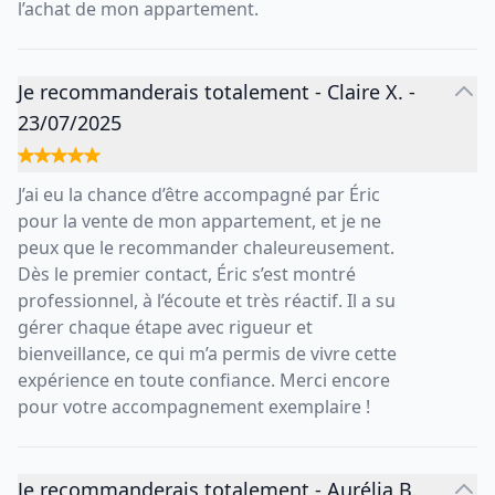
l’achat de mon appartement.
Je recommanderais totalement
-
Claire X.
-
23/07/2025
J’ai eu la chance d’être accompagné par Éric
pour la vente de mon appartement, et je ne
peux que le recommander chaleureusement.
Dès le premier contact, Éric s’est montré
professionnel, à l’écoute et très réactif. Il a su
gérer chaque étape avec rigueur et
bienveillance, ce qui m’a permis de vivre cette
expérience en toute confiance. Merci encore
pour votre accompagnement exemplaire !
Je recommanderais totalement
-
Aurélia B.