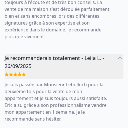
toujours à l'écoute et de très bon conseils. La
vente de ma maison s'est déroulée parfaitement
bien et sans encombres lors des différentes
signatures grâce à son expertise et son
expérience dans le domaine. Je recommande
plus que vivement.
Je recommanderais totalement
-
Leila L.
-
26/09/2025
Je suis passée par Monsieur Lebolloch pour la
deuxième fois pour la vente de mon
appartement et je suis toujours aussi satisfaite.
Eric a su grâce a son professionnalisme vendre
mon appartement en 1 semaine. Je le
recommande sans hésiter.