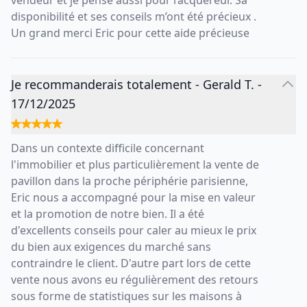
vendeur et je pense aussi pour l’acquéreur. Sa
disponibilité et ses conseils m’ont été précieux .
Un grand merci Eric pour cette aide précieuse
Je recommanderais totalement
-
Gerald T.
-
17/12/2025
Dans un contexte difficile concernant
l'immobilier et plus particulièrement la vente de
pavillon dans la proche périphérie parisienne,
Eric nous a accompagné pour la mise en valeur
et la promotion de notre bien. Il a été
d'excellents conseils pour caler au mieux le prix
du bien aux exigences du marché sans
contraindre le client. D'autre part lors de cette
vente nous avons eu régulièrement des retours
sous forme de statistiques sur les maisons à