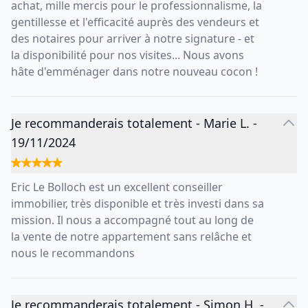
achat, mille mercis pour le professionnalisme, la
gentillesse et l'efficacité auprès des vendeurs et
des notaires pour arriver à notre signature - et
la disponibilité pour nos visites... Nous avons
hâte d'emménager dans notre nouveau cocon !
Je recommanderais totalement
-
Marie L.
-
19/11/2024
Eric Le Bolloch est un excellent conseiller
immobilier, très disponible et très investi dans sa
mission. Il nous a accompagné tout au long de
la vente de notre appartement sans relâche et
nous le recommandons
Je recommanderais totalement
-
Simon H.
-