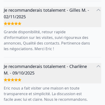
Je recommanderais totalement
-
Gilles M.
-
02/11/2025
Grande disponibilité, retour rapide
d’information sur les visites, suivi rigoureux des
annonces, Qualité des contacts. Pertinence dans
les négociations. Merci Eric !
Je recommanderais totalement
-
Charlène
M.
-
09/10/2025
Eric nous a fait visiter une maison en toute
transparence et simplicité. La discussion est
facile avec lui et claire. Nous le recommandons.