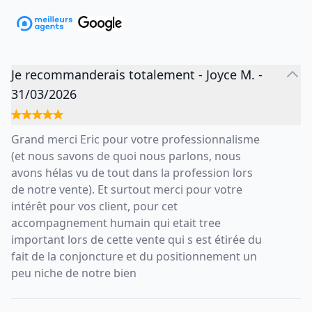
Je recommanderais totalement
-
Joyce M.
-
31/03/2026
Grand merci Eric pour votre professionnalisme
(et nous savons de quoi nous parlons, nous
avons hélas vu de tout dans la profession lors
de notre vente). Et surtout merci pour votre
intérêt pour vos client, pour cet
accompagnement humain qui etait tree
important lors de cette vente qui s est étirée du
fait de la conjoncture et du positionnement un
peu niche de notre bien