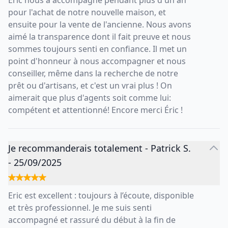
Eric nous a accompagné pendant plus d'un an
pour l'achat de notre nouvelle maison, et
ensuite pour la vente de l'ancienne. Nous avons
aimé la transparence dont il fait preuve et nous
sommes toujours senti en confiance. Il met un
point d'honneur à nous accompagner et nous
conseiller, même dans la recherche de notre
prêt ou d'artisans, et c'est un vrai plus ! On
aimerait que plus d'agents soit comme lui:
compétent et attentionné! Encore merci Éric !
Je recommanderais totalement
-
Patrick S.
-
25/09/2025
Eric est excellent : toujours à l’écoute, disponible
et très professionnel. Je me suis senti
accompagné et rassuré du début à la fin de