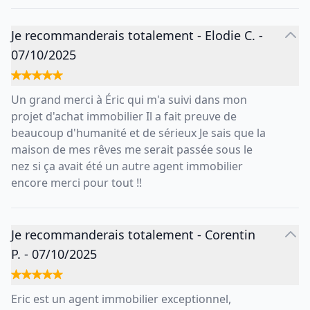
Je recommanderais totalement
-
Elodie C.
-
07/10/2025
Un grand merci à Éric qui m'a suivi dans mon
projet d'achat immobilier Il a fait preuve de
beaucoup d'humanité et de sérieux Je sais que la
maison de mes rêves me serait passée sous le
nez si ça avait été un autre agent immobilier
encore merci pour tout !!
Je recommanderais totalement
-
Corentin
P.
-
07/10/2025
Eric est un agent immobilier exceptionnel,