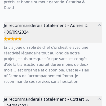
précis, et bonne humeur garantie. Catarina &
David
Je recommanderais totalement
-
Adrien D.
-
06/09/2024
Eric a joué un role de chef d’orchestre avec une
réactivité légendaire tout au long de notre
projet. Je suis presque sûr que sans les congés
d’été la transaction aurait durée moins de deux
mois. Il est organisé et disponible. C’est le « Hall
of Fame » de l’accompagnement Immo. Je
recommande ses services sans hesitation
Je recommanderais totalement
-
Cottart S.
-
24/08/2024