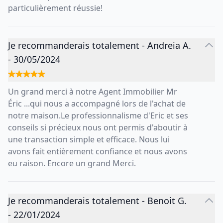
particulièrement réussie!
Je recommanderais totalement
-
Andreia A.
-
30/05/2024
Un grand merci à notre Agent Immobilier Mr
Éric ...qui nous a accompagné lors de l'achat de
notre maison.Le professionnalisme d'Eric et ses
conseils si précieux nous ont permis d'aboutir à
une transaction simple et efficace. Nous lui
avons fait entièrement confiance et nous avons
eu raison. Encore un grand Merci.
Je recommanderais totalement
-
Benoit G.
-
22/01/2024