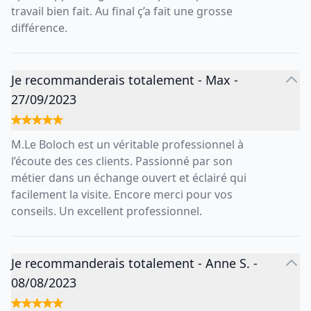
travail bien fait. Au final ç’a fait une grosse
différence.
Je recommanderais totalement
-
Max
-
27/09/2023
M.Le Boloch est un véritable professionnel à
l’écoute des ces clients. Passionné par son
métier dans un échange ouvert et éclairé qui
facilement la visite. Encore merci pour vos
conseils. Un excellent professionnel.
Je recommanderais totalement
-
Anne S.
-
08/08/2023