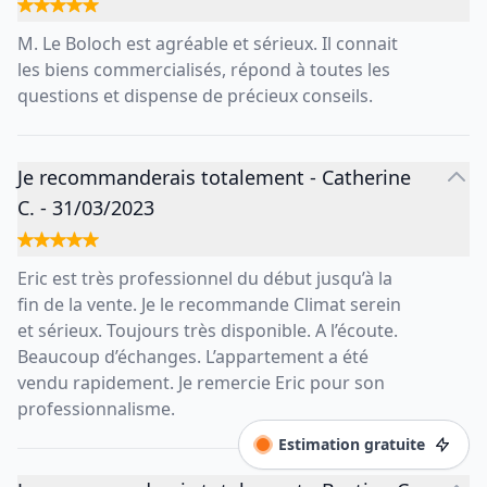
M. Le Boloch est agréable et sérieux. Il connait
les biens commercialisés, répond à toutes les
questions et dispense de précieux conseils.
Je recommanderais totalement
-
Catherine
C.
-
31/03/2023
Eric est très professionnel du début jusqu’à la
fin de la vente. Je le recommande Climat serein
et sérieux. Toujours très disponible. A l’écoute.
Beaucoup d’échanges. L’appartement a été
vendu rapidement. Je remercie Eric pour son
professionnalisme.
Estimation gratuite