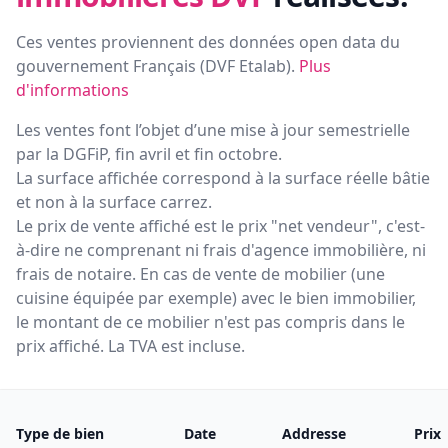
Ces ventes proviennent des données open data du
gouvernement Français (
DVF Etalab
).
Plus
d'informations
Les ventes font l’objet d’une mise à jour semestrielle
par la DGFiP, fin avril et fin octobre.
La surface affichée correspond à la surface réelle bâtie
et non à la surface carrez.
Le prix de vente affiché est le prix "net vendeur", c'est-
à-dire ne comprenant ni frais d'agence immobilière, ni
frais de notaire. En cas de vente de mobilier (une
cuisine équipée par exemple) avec le bien immobilier,
le montant de ce mobilier n'est pas compris dans le
prix affiché. La TVA est incluse.
Type de bien
Date
Addresse
Prix