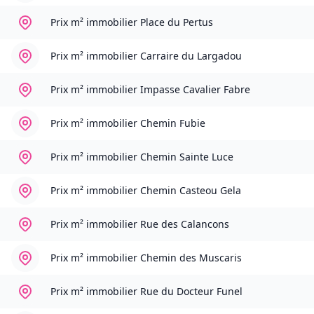
Prix m² immobilier
Place du Pertus
Prix m² immobilier
Carraire du Largadou
Prix m² immobilier
Impasse Cavalier Fabre
Prix m² immobilier
Chemin Fubie
Prix m² immobilier
Chemin Sainte Luce
Prix m² immobilier
Chemin Casteou Gela
Prix m² immobilier
Rue des Calancons
Prix m² immobilier
Chemin des Muscaris
Prix m² immobilier
Rue du Docteur Funel