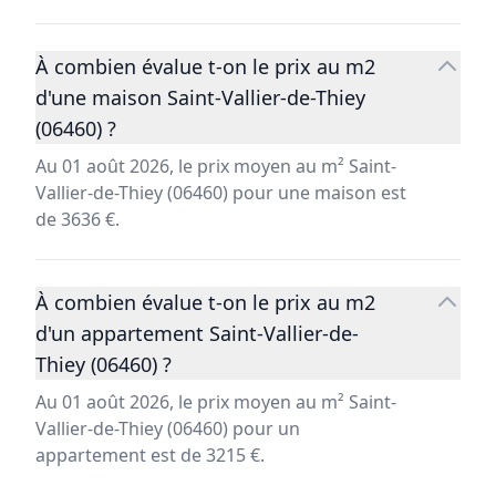
À combien évalue t-on le prix au m2
d'une maison Saint-Vallier-de-Thiey
(06460) ?
Au 01 août 2026, le prix moyen au m² Saint-
Vallier-de-Thiey (06460) pour une maison est
de 3636 €.
À combien évalue t-on le prix au m2
d'un appartement Saint-Vallier-de-
Thiey (06460) ?
Au 01 août 2026, le prix moyen au m² Saint-
Vallier-de-Thiey (06460) pour un
appartement est de 3215 €.