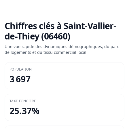
Chiffres clés à
Saint-Vallier-
de-Thiey (06460)
Une vue rapide des dynamiques démographiques, du parc
de logements et du tissu commercial local.
POPULATION
3 697
TAXE FONCIÈRE
25.37
%