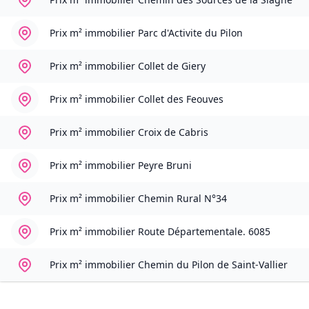
Prix m² immobilier
Parc d'Activite du Pilon
Prix m² immobilier
Collet de Giery
Prix m² immobilier
Collet des Feouves
Prix m² immobilier
Croix de Cabris
Prix m² immobilier
Peyre Bruni
Prix m² immobilier
Chemin Rural N°34
Prix m² immobilier
Route Départementale. 6085
Prix m² immobilier
Chemin du Pilon de Saint-Vallier