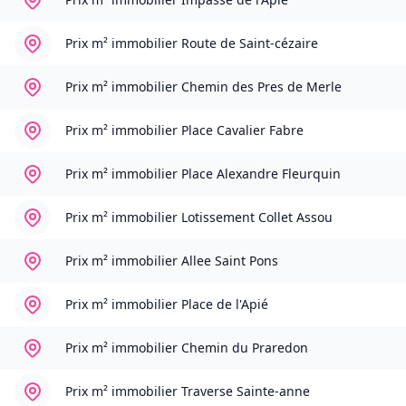
Prix m² immobilier
Route de Saint-cézaire
Prix m² immobilier
Chemin des Pres de Merle
Prix m² immobilier
Place Cavalier Fabre
Prix m² immobilier
Place Alexandre Fleurquin
Prix m² immobilier
Lotissement Collet Assou
Prix m² immobilier
Allee Saint Pons
Prix m² immobilier
Place de l'Apié
Prix m² immobilier
Chemin du Praredon
Prix m² immobilier
Traverse Sainte-anne