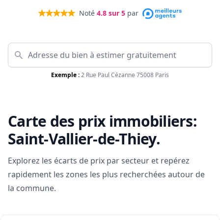
Noté
4.8
sur 5
par
Exemple :
2 Rue Paul Cézanne 75008 Paris
Carte des prix immobiliers:
Saint-Vallier-de-Thiey
.
Explorez les écarts de prix par secteur et repérez
rapidement les zones les plus recherchées autour de
la commune.