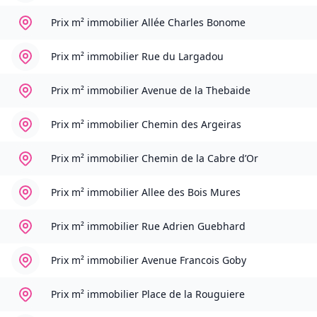
Prix m² immobilier
Allée Charles Bonome
Prix m² immobilier
Rue du Largadou
Prix m² immobilier
Avenue de la Thebaide
Prix m² immobilier
Chemin des Argeiras
Prix m² immobilier
Chemin de la Cabre d’Or
Prix m² immobilier
Allee des Bois Mures
Prix m² immobilier
Rue Adrien Guebhard
Prix m² immobilier
Avenue Francois Goby
Prix m² immobilier
Place de la Rouguiere