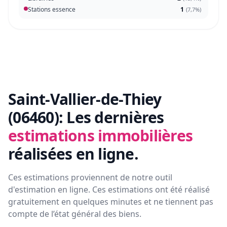
Stations essence
1
(
7,7%
)
Saint-Vallier-de-Thiey
(06460):
Les dernières
estimations immobilières
réalisées en ligne.
Ces estimations proviennent de notre outil
d'estimation en ligne. Ces estimations ont été réalisé
gratuitement en quelques minutes et ne tiennent pas
compte de l’état général des biens.