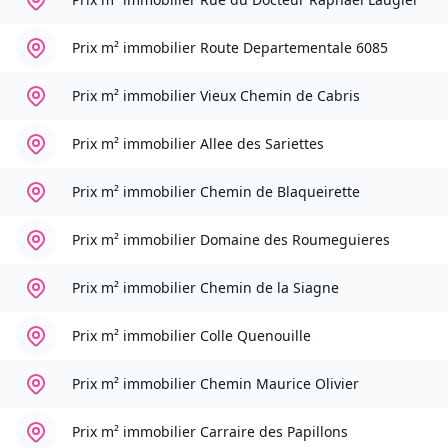
Prix m² immobilier
Route Departementale 6085
Prix m² immobilier
Vieux Chemin de Cabris
Prix m² immobilier
Allee des Sariettes
Prix m² immobilier
Chemin de Blaqueirette
Prix m² immobilier
Domaine des Roumeguieres
Prix m² immobilier
Chemin de la Siagne
Prix m² immobilier
Colle Quenouille
Prix m² immobilier
Chemin Maurice Olivier
Prix m² immobilier
Carraire des Papillons