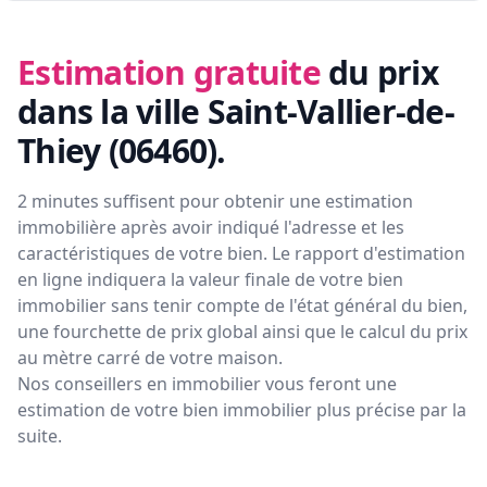
Estimation gratuite
du prix
dans la ville Saint-Vallier-de-
Thiey (06460)
.
2 minutes suffisent pour obtenir une estimation
immobilière après avoir indiqué l'adresse et les
caractéristiques de votre bien. Le rapport d'estimation
en ligne indiquera la valeur finale de votre bien
immobilier sans tenir compte de l'état général du bien,
une fourchette de prix global ainsi que le calcul du prix
au mètre carré de votre maison.
Nos conseillers en immobilier vous feront
une
estimation de votre bien immobilier plus précise par la
suite.