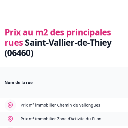
Prix au m2 des principales
rues
Saint-Vallier-de-Thiey
(06460)
Nom de la rue
Prix m² immobilier
Chemin de Vallongues
Prix m² immobilier
Zone d’Activite du Pilon