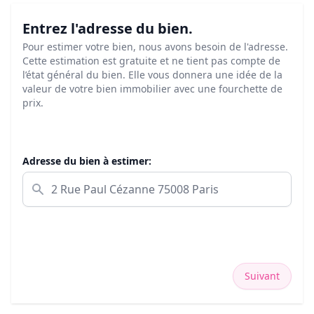
Entrez l'adresse du bien.
Pour estimer votre bien, nous avons besoin de l'adresse.
Cette estimation est gratuite et ne tient pas compte de
l’état général du bien. Elle vous donnera une idée de la
valeur de votre bien immobilier avec une fourchette de
prix.
Adresse du bien à estimer:
Suivant