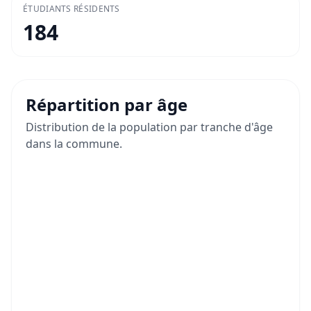
ÉTUDIANTS RÉSIDENTS
184
Répartition par âge
Distribution de la population par tranche d'âge
dans la commune.