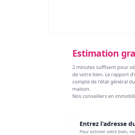
Estimation gra
2 minutes suffisent pour ob
de votre bien. Le rapport d'
compte de l'état général du 
maison.
Nos conseillers en immobil
Entrez l'adresse d
Pour estimer votre bien, n