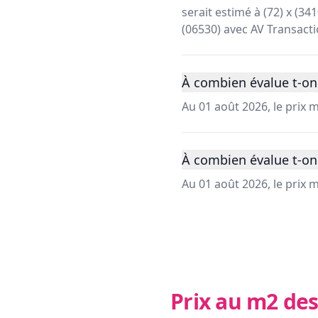
serait estimé à (72) x (3
(06530) avec AV Transacti
À combien évalue t-on
Au 01 août 2026, le prix
À combien évalue t-on
Au 01 août 2026, le prix
Prix au m2 des