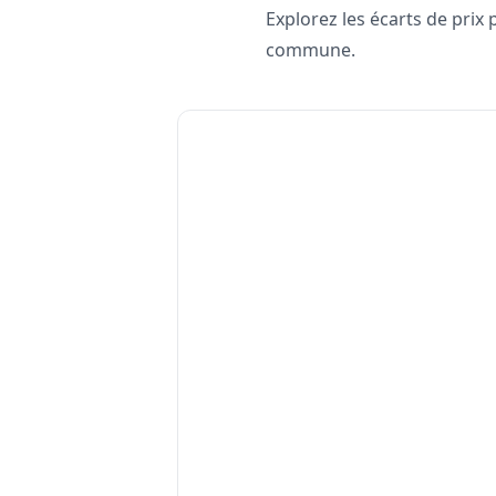
Explorez les écarts de prix
commune.