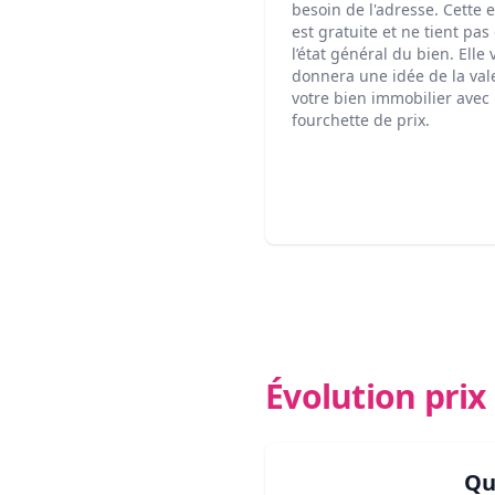
besoin de l'adresse. Cette 
est gratuite et ne tient pa
l’état général du bien. Elle
donnera une idée de la val
votre bien immobilier avec
fourchette de prix.
Évolution pri
Qu