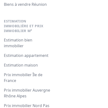
Biens à vendre Réunion
ESTIMATION
IMMOBILIÈRE ET PRIX
IMMOBILIER M²
Estimation bien
immobilier
Estimation appartement
Estimation maison
Prix immobilier Île de
France
Prix immobilier Auvergne
Rhône Alpes
Prix immobilier Nord Pas