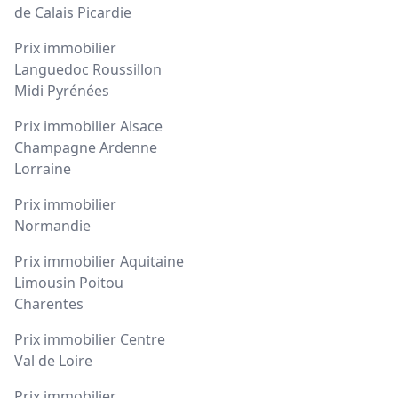
de Calais Picardie
Prix immobilier
Languedoc Roussillon
Midi Pyrénées
Prix immobilier Alsace
Champagne Ardenne
Lorraine
Prix immobilier
Normandie
Prix immobilier Aquitaine
Limousin Poitou
Charentes
Prix immobilier Centre
Val de Loire
Prix immobilier