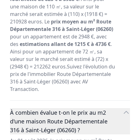
une maison de 110 ㎡, sa valeur sur le
marché serait estimée à (110) x (1918 €) =
210928 euros. Le
prix moyen au m² Route
Départementale 316 à Saint-Léger (06260)
pour un appartement est de 2948 €, avec
des
estimations allant de 1215 € à 4736 €
.
Ainsi pour un appartement de 72 ㎡, sa
valeur sur le marché serait estimé à (72) x
(2948 €) = 212262 euros.Suivez l'évolution du
prix de l'immobilier Route Départementale
316 à Saint-Léger (06260) avec AV
Transaction.
À combien évalue t-on le prix au m2
d'une maison Route Départementale
316 à Saint-Léger (06260) ?