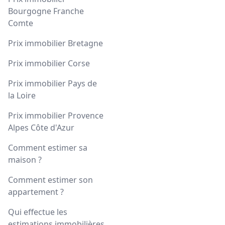
Bourgogne Franche
Comte
Prix immobilier Bretagne
Prix immobilier Corse
Prix immobilier Pays de
la Loire
Prix immobilier Provence
Alpes Côte d'Azur
Comment estimer sa
maison ?
Comment estimer son
appartement ?
Qui effectue les
estimations immobilières