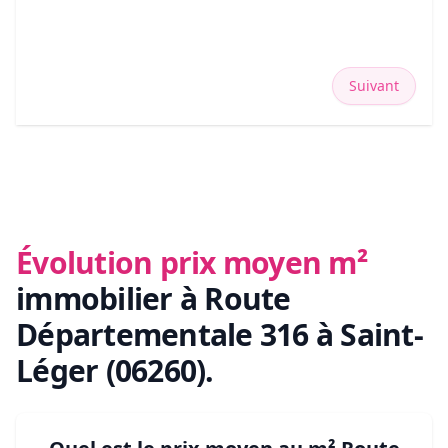
Suivant
Évolution prix moyen m²
immobilier
à Route
Départementale 316 à Saint-
Léger (06260)
.