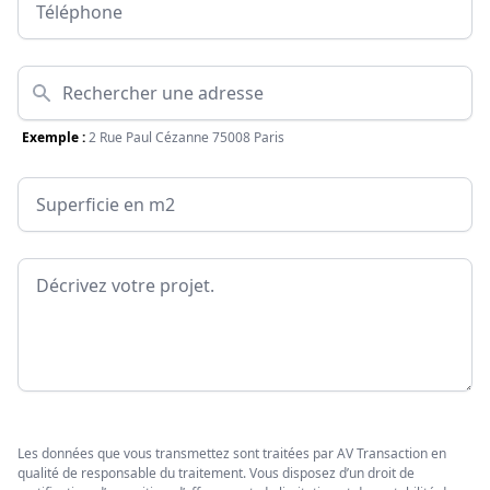
Adresse
Exemple :
2 Rue Paul Cézanne 75008 Paris
Surface
Message
Les données que vous transmettez sont traitées par AV Transaction en
qualité de responsable du traitement. Vous disposez d’un droit de