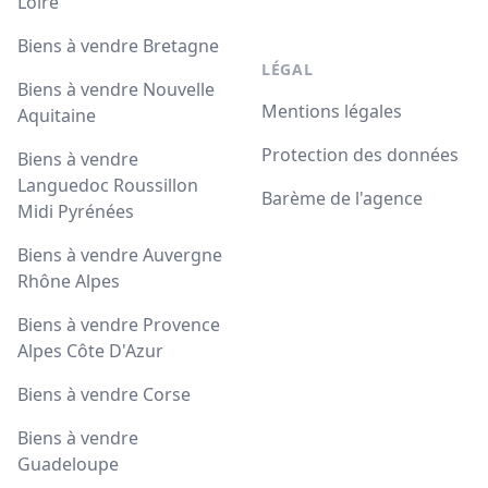
Loire
Biens à vendre Bretagne
LÉGAL
Biens à vendre Nouvelle
Mentions légales
Aquitaine
Protection des données
Biens à vendre
Languedoc Roussillon
Barème de l'agence
Midi Pyrénées
Biens à vendre Auvergne
Rhône Alpes
Biens à vendre Provence
Alpes Côte D'Azur
Biens à vendre Corse
Biens à vendre
Guadeloupe