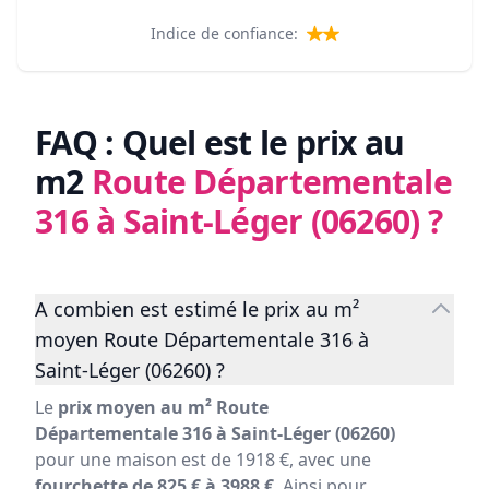
Indice de confiance:
FAQ : Quel est le prix au
m2
Route Départementale
316 à Saint-Léger (06260)
?
A combien est estimé le prix au m²
moyen Route Départementale 316 à
Saint-Léger (06260) ?
Le
prix moyen au m² Route
Départementale 316 à Saint-Léger (06260)
pour une maison est de 1918 €, avec une
fourchette de 825 € à 3988 €
. Ainsi pour