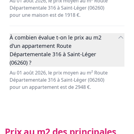
Au 01 août 2026, le prix moyen au m² Route
Départementale 316 à Saint-Léger (06260)
pour une maison est de 1918 €.
À combien évalue t-on le prix au m2
d'un appartement Route
Départementale 316 à Saint-Léger
(06260) ?
Au 01 août 2026, le prix moyen au m² Route
Départementale 316 à Saint-Léger (06260)
pour un appartement est de 2948 €.
Prix au m2 des principales