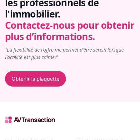
les professionnels de
l'immobilier.
Contactez-nous pour obtenir
plus d’informations.
“La flexibilité de l'offre me permet d'être serein lorsque
l'activité est plus calme.”
Obtenir la plaquette