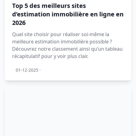
Top 5 des meilleurs sites
d’estimation immobilière en ligne en
2026
Quel site choisir pour réaliser soi-même la
meilleure estimation immobilière possible ?
Découvrez notre classement ainsi qu’un tableau
récapitulatif pour y voir plus clair.
01-12-2025
·