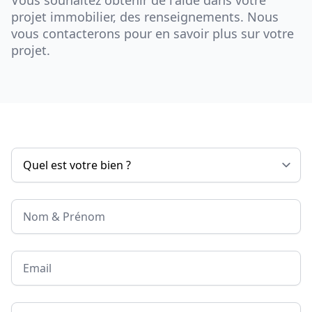
Vous souhaitez obtenir de l'aide dans votre
projet immobilier, des renseignements. Nous
vous contacterons pour en savoir plus sur votre
projet.
Nom & Prénom
Email
Téléphone