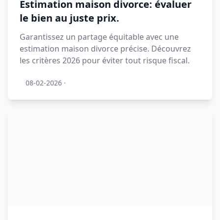
Estimation maison divorce: évaluer
le bien au juste prix.
Garantissez un partage équitable avec une
estimation maison divorce précise. Découvrez
les critères 2026 pour éviter tout risque fiscal.
08-02-2026
·