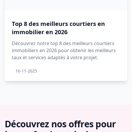
Top 8 des meilleurs courtiers en
immobilier en 2026
Découvrez notre top 8 des meilleurs courtiers
immobiliers en 2026 pour obtenir les meilleurs
taux et services adaptés à votre projet.
16-11-2025
·
Découvrez nos offres pour