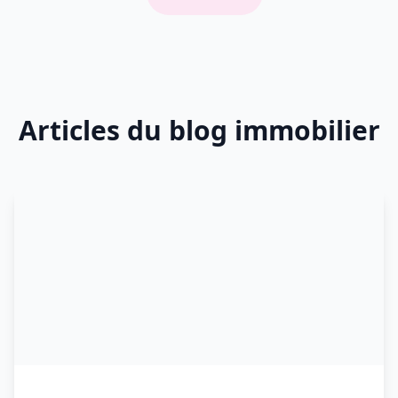
Articles du blog immobilier