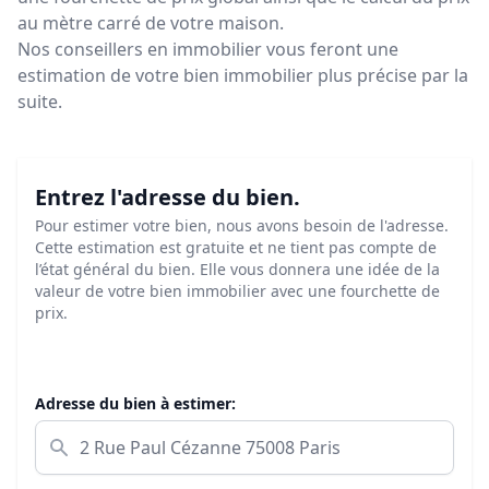
au mètre carré de votre maison.
Nos conseillers en immobilier vous feront
une
estimation de votre bien immobilier plus précise par la
suite.
Entrez l'adresse du bien.
Pour estimer votre bien, nous avons besoin de l'adresse.
Cette estimation est gratuite et ne tient pas compte de
l’état général du bien. Elle vous donnera une idée de la
valeur de votre bien immobilier avec une fourchette de
prix.
Adresse du bien à estimer: