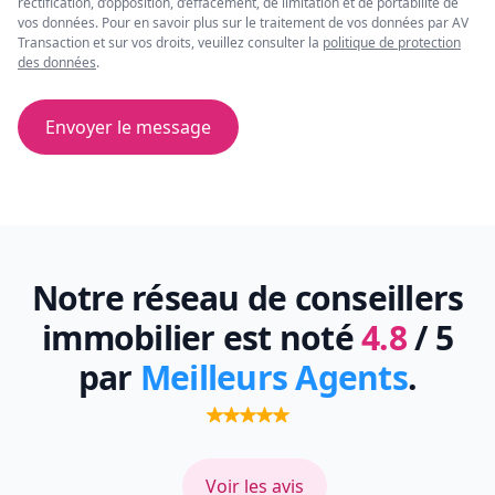
rectification, d’opposition, d’effacement, de limitation et de portabilité de
vos données. Pour en savoir plus sur le traitement de vos données par AV
Transaction et sur vos droits, veuillez consulter la
politique de protection
des données
.
Envoyer le message
Notre réseau de conseillers
immobilier est noté
4.8
/ 5
par
Meilleurs Agents
.
Voir les avis