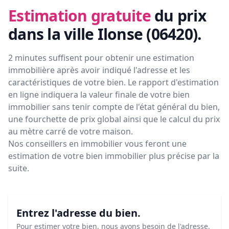
Estimation gratuite
du prix
dans la ville Ilonse (06420)
.
2 minutes suffisent pour obtenir une estimation
immobilière après avoir indiqué l'adresse et les
caractéristiques de votre bien. Le rapport d'estimation
en ligne indiquera la valeur finale de votre bien
immobilier sans tenir compte de l'état général du bien,
une fourchette de prix global ainsi que le calcul du prix
au mètre carré de votre maison.
Nos conseillers en immobilier vous feront
une
estimation de votre bien immobilier plus précise par la
suite.
Entrez l'adresse du bien.
Pour estimer votre bien, nous avons besoin de l'adresse.