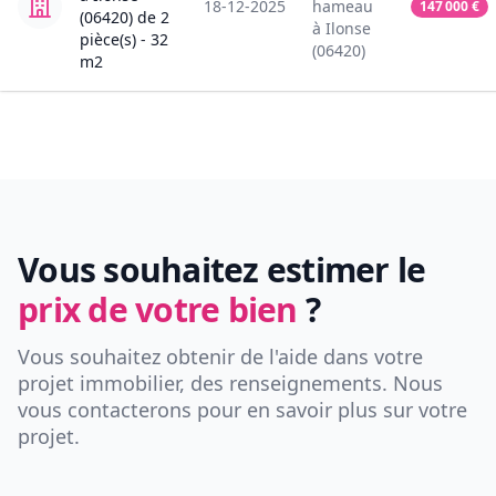
18-12-2025
hameau
147 000
€
(06420)
de
2
à
Ilonse
pièce(s) -
32
(06420)
m2
Vous souhaitez estimer le
prix de votre bien
?
Vous souhaitez obtenir de l'aide dans votre
projet immobilier, des renseignements. Nous
vous contacterons pour en savoir plus sur votre
projet.