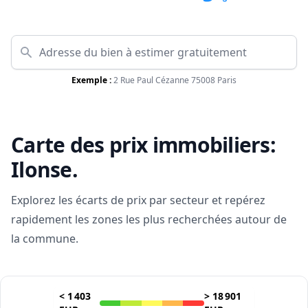
Exemple :
2 Rue Paul Cézanne 75008 Paris
Carte des prix immobiliers:
Ilonse
.
Explorez les écarts de prix par secteur et repérez
rapidement les zones les plus recherchées autour de
la commune.
<
1 403
>
18 901