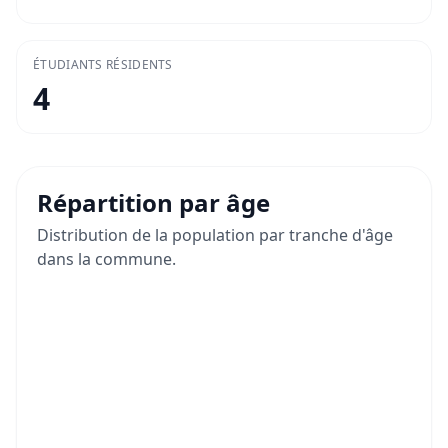
ÉTUDIANTS RÉSIDENTS
4
Répartition par âge
Distribution de la population par tranche d'âge
dans la commune.