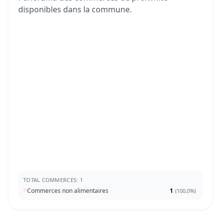
disponibles dans la commune.
TOTAL COMMERCES: 1
Commerces non alimentaires
1
(
100,0%
)