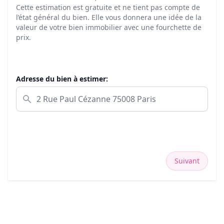
Cette estimation est gratuite et ne tient pas compte de
l’état général du bien. Elle vous donnera une idée de la
valeur de votre bien immobilier avec une fourchette de
prix.
Adresse du bien à estimer:
Suivant