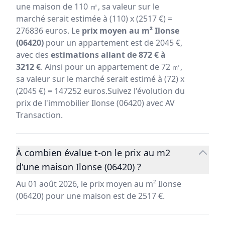
une maison de 110 ㎡, sa valeur sur le
marché serait estimée à (110) x (2517 €) =
276836 euros. Le
prix moyen au m² Ilonse
(06420)
pour un appartement est de 2045 €,
avec des
estimations allant de 872 € à
3212 €
. Ainsi pour un appartement de 72 ㎡,
sa valeur sur le marché serait estimé à (72) x
(2045 €) = 147252 euros.Suivez l'évolution du
prix de l'immobilier Ilonse (06420) avec AV
Transaction.
À combien évalue t-on le prix au m2
d'une maison Ilonse (06420) ?
Au 01 août 2026, le prix moyen au m² Ilonse
(06420) pour une maison est de 2517 €.