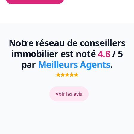
Notre réseau de conseillers
immobilier est noté
4.8
/ 5
par
Meilleurs Agents
.
Voir les avis