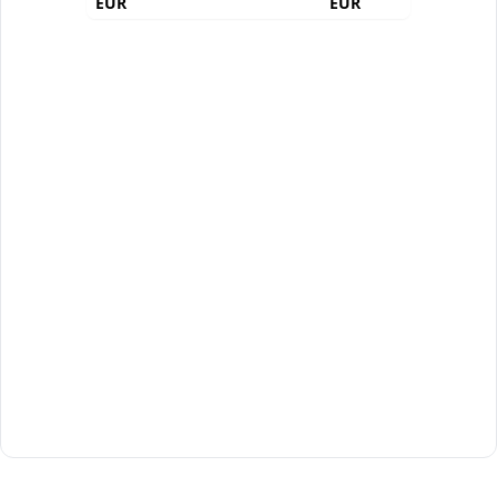
EUR
EUR