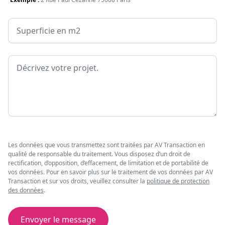
Surface
Message
Les données que vous transmettez sont traitées par AV Transaction en
qualité de responsable du traitement. Vous disposez d’un droit de
rectification, d’opposition, d’effacement, de limitation et de portabilité de
vos données. Pour en savoir plus sur le traitement de vos données par AV
Transaction et sur vos droits, veuillez consulter la
politique de protection
des données
.
Envoyer le message