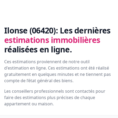
Ilonse (06420):
Les dernières
estimations immobilières
réalisées en ligne.
Ces estimations proviennent de notre outil
d'estimation en ligne. Ces estimations ont été réalisé
gratuitement en quelques minutes et ne tiennent pas
compte de l’état général des biens.
Les conseillers professionnels sont contactés pour
faire des estimations plus précises de chaque
appartement ou maison.