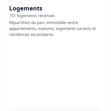
Logements
151 logements recensés
Répartition du parc immobilier entre
appartements, maisons, logements vacants et
résidences secondaires.