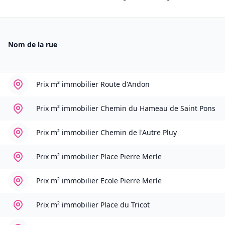
Nom de la rue
Prix m² immobilier
Route d'Andon
Prix m² immobilier
Chemin du Hameau de Saint Pons
Prix m² immobilier
Chemin de l'Autre Pluy
Prix m² immobilier
Place Pierre Merle
Prix m² immobilier
Ecole Pierre Merle
Prix m² immobilier
Place du Tricot