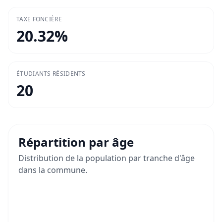
TAXE FONCIÈRE
20.32
%
ÉTUDIANTS RÉSIDENTS
20
Répartition par âge
Distribution de la population par tranche d'âge
dans la commune.