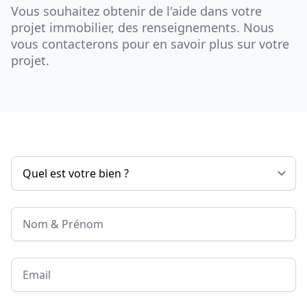
Vous souhaitez obtenir de l'aide dans votre
projet immobilier, des renseignements. Nous
vous contacterons pour en savoir plus sur votre
projet.
Nom & Prénom
Email