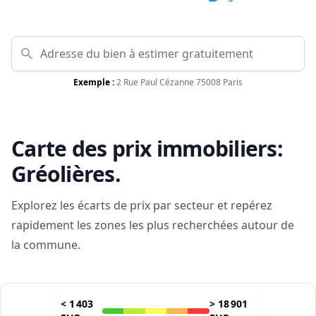
Exemple :
2 Rue Paul Cézanne 75008 Paris
Carte des prix immobiliers:
Gréolières
.
Explorez les écarts de prix par secteur et repérez
rapidement les zones les plus recherchées autour de
la commune.
<
1 403
>
18 901