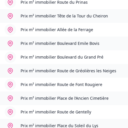
Prix m² immobilier
Route du Prinas
Prix m² immobilier
Tête de la Tour du Cheiron
Prix m² immobilier
Allée de la Ferrage
Prix m² immobilier
Boulevard Emile Bovis
Prix m² immobilier
Boulevard du Grand Pré
Prix m² immobilier
Route de Gréolières les Neiges
Prix m² immobilier
Route de Font Rougiere
Prix m² immobilier
Place de l’Ancien Cimetière
Prix m² immobilier
Route de Gentelly
Prix m² immobilier
Place du Soleil du Lys