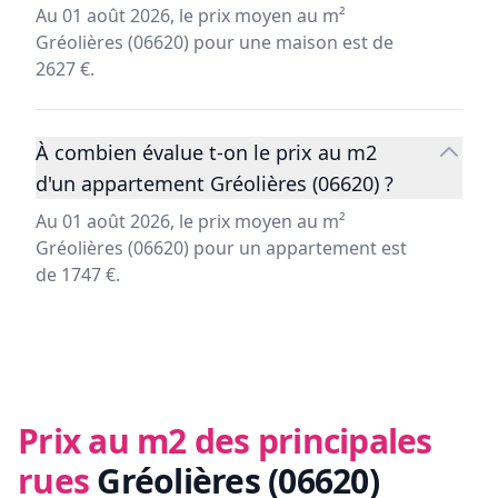
Au 01 août 2026, le prix moyen au m²
Gréolières (06620) pour une maison est de
2627 €.
À combien évalue t-on le prix au m2
d'un appartement Gréolières (06620) ?
Au 01 août 2026, le prix moyen au m²
Gréolières (06620) pour un appartement est
de 1747 €.
Prix au m2 des principales
rues
Gréolières (06620)