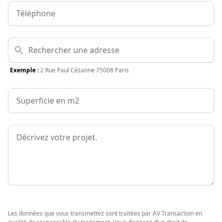
Téléphone
Adresse
Exemple :
2 Rue Paul Cézanne 75008 Paris
Surface
Message
Les données que vous transmettez sont traitées par AV Transaction en