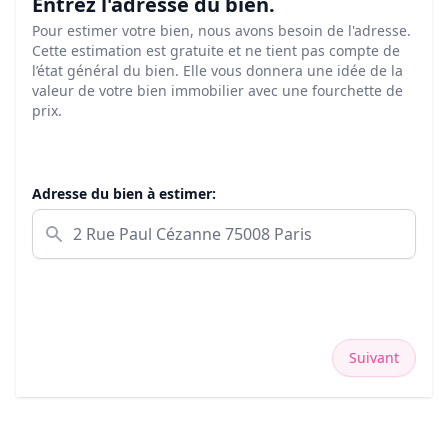
Entrez l'adresse du bien.
Pour estimer votre bien, nous avons besoin de l'adresse.
Cette estimation est gratuite et ne tient pas compte de
l’état général du bien. Elle vous donnera une idée de la
valeur de votre bien immobilier avec une fourchette de
prix.
Adresse du bien à estimer:
Suivant