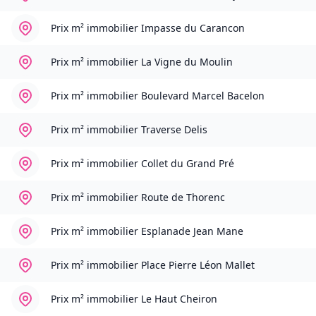
Prix m² immobilier
Impasse du Carancon
Prix m² immobilier
La Vigne du Moulin
Prix m² immobilier
Boulevard Marcel Bacelon
Prix m² immobilier
Traverse Delis
Prix m² immobilier
Collet du Grand Pré
Prix m² immobilier
Route de Thorenc
Prix m² immobilier
Esplanade Jean Mane
Prix m² immobilier
Place Pierre Léon Mallet
Prix m² immobilier
Le Haut Cheiron