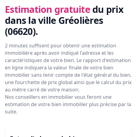
Estimation gratuite
du prix
dans la ville Gréolières
(06620)
.
2 minutes suffisent pour obtenir une estimation
immobilière après avoir indiqué l'adresse et les
caractéristiques de votre bien. Le rapport d'estimation
en ligne indiquera la valeur finale de votre bien
immobilier sans tenir compte de l'état général du bien,
une fourchette de prix global ainsi que le calcul du prix
au mètre carré de votre maison.
Nos conseillers en immobilier vous feront
une
estimation de votre bien immobilier plus précise par la
suite.