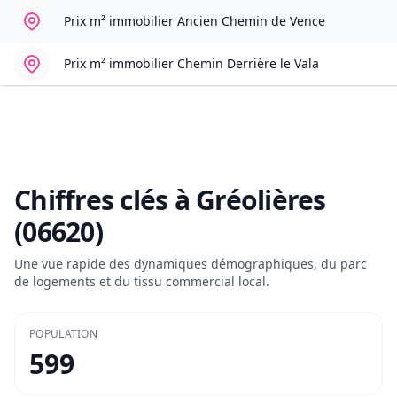
Prix m² immobilier
Ancien Chemin de Vence
Prix m² immobilier
Chemin Derrière le Vala
Chiffres clés à
Gréolières
(06620)
Une vue rapide des dynamiques démographiques, du parc
de logements et du tissu commercial local.
POPULATION
599