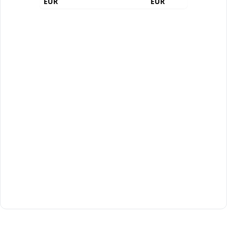
EUR
EUR