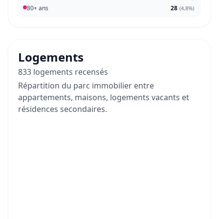
80+ ans
28
(
4,8%
)
Logements
833 logements recensés
Répartition du parc immobilier entre
appartements, maisons, logements vacants et
résidences secondaires.