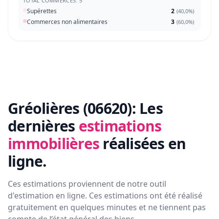
TOTAL COMMERCES: 5
Supérettes
2
(
40,0%
)
Commerces non alimentaires
3
(
60,0%
)
Gréolières (06620):
Les
dernières
estimations
immobilières
réalisées en
ligne.
Ces estimations proviennent de notre outil
d'estimation en ligne. Ces estimations ont été réalisé
gratuitement en quelques minutes et ne tiennent pas