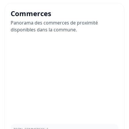
Commerces
Panorama des commerces de proximité
disponibles dans la commune.