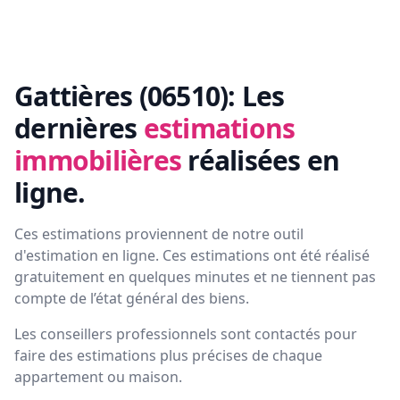
Gattières (06510):
Les
dernières
estimations
immobilières
réalisées en
ligne.
Ces estimations proviennent de notre outil
d'estimation en ligne. Ces estimations ont été réalisé
gratuitement en quelques minutes et ne tiennent pas
compte de l’état général des biens.
Les conseillers professionnels sont contactés pour
faire des estimations plus précises de chaque
appartement ou maison.