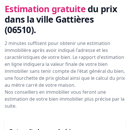
Estimation gratuite
du prix
dans la ville Gattières
(06510)
.
2 minutes suffisent pour obtenir une estimation
immobilière après avoir indiqué l'adresse et les
caractéristiques de votre bien. Le rapport d'estimation
en ligne indiquera la valeur finale de votre bien
immobilier sans tenir compte de l'état général du bien,
une fourchette de prix global ainsi que le calcul du prix
au mètre carré de votre maison.
Nos conseillers en immobilier vous feront
une
estimation de votre bien immobilier plus précise par la
suite.