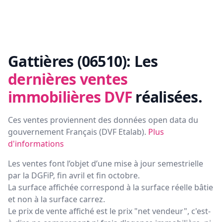
Gattières (06510):
Les
dernières ventes
immobilières DVF
réalisées.
Ces ventes proviennent des données open data du
gouvernement Français (
DVF Etalab
).
Plus
d'informations
Les ventes font l’objet d’une mise à jour semestrielle
par la DGFiP, fin avril et fin octobre.
La surface affichée correspond à la surface réelle bâtie
et non à la surface carrez.
Le prix de vente affiché est le prix "net vendeur", c'est-