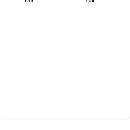
EUR
EUR