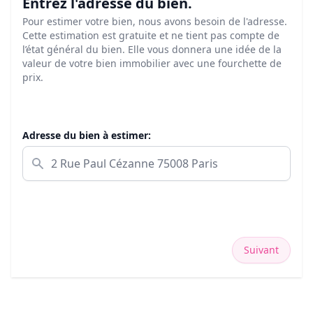
Entrez l'adresse du bien.
Pour estimer votre bien, nous avons besoin de l'adresse.
Cette estimation est gratuite et ne tient pas compte de
l’état général du bien. Elle vous donnera une idée de la
valeur de votre bien immobilier avec une fourchette de
prix.
Adresse du bien à estimer:
Suivant