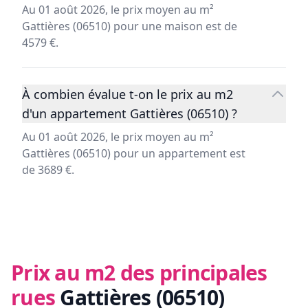
Au 01 août 2026, le prix moyen au m²
Gattières (06510) pour une maison est de
4579 €.
À combien évalue t-on le prix au m2
d'un appartement Gattières (06510) ?
Au 01 août 2026, le prix moyen au m²
Gattières (06510) pour un appartement est
de 3689 €.
Prix au m2 des principales
rues
Gattières (06510)