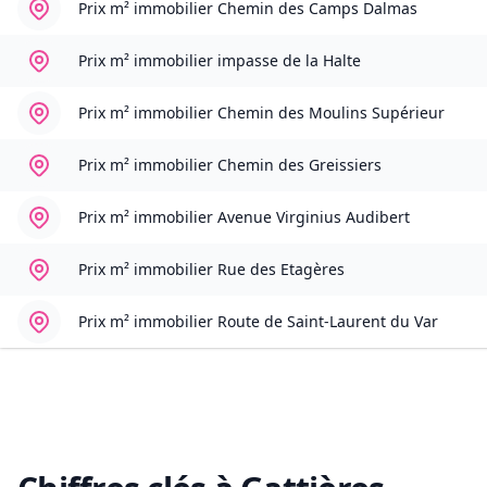
Prix m² immobilier
Chemin des Camps Dalmas
Prix m² immobilier
impasse de la Halte
Prix m² immobilier
Chemin des Moulins Supérieur
Prix m² immobilier
Chemin des Greissiers
Prix m² immobilier
Avenue Virginius Audibert
Prix m² immobilier
Rue des Etagères
Prix m² immobilier
Route de Saint-Laurent du Var