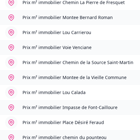
Prix m² immobilier
Chemin La Pierre de Fresquet
Prix m² immobilier
Montee Bernard Roman
Prix m² immobilier
Lou Carrierou
Prix m² immobilier
Voie Venciane
Prix m² immobilier
Chemin de la Source Saint-Martin
Prix m² immobilier
Montee de la Vieille Commune
Prix m² immobilier
Lou Calada
Prix m² immobilier
Impasse de Font-Cailloure
Prix m² immobilier
Place Désiré Feraud
Prix m² immobilier
chemin du pounteou