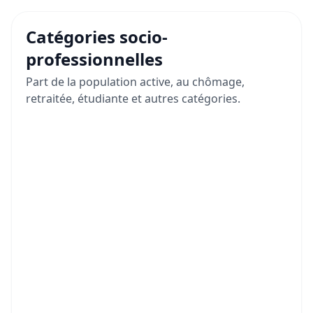
Catégories socio-
professionnelles
Part de la population active, au chômage,
retraitée, étudiante et autres catégories.