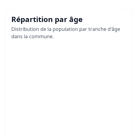
Répartition par âge
Distribution de la population par tranche d'âge
dans la commune.