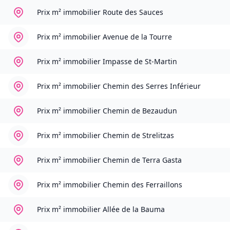
Prix m² immobilier
Route des Sauces
Prix m² immobilier
Avenue de la Tourre
Prix m² immobilier
Impasse de St-Martin
Prix m² immobilier
Chemin des Serres Inférieur
Prix m² immobilier
Chemin de Bezaudun
Prix m² immobilier
Chemin de Strelitzas
Prix m² immobilier
Chemin de Terra Gasta
Prix m² immobilier
Chemin des Ferraillons
Prix m² immobilier
Allée de la Bauma