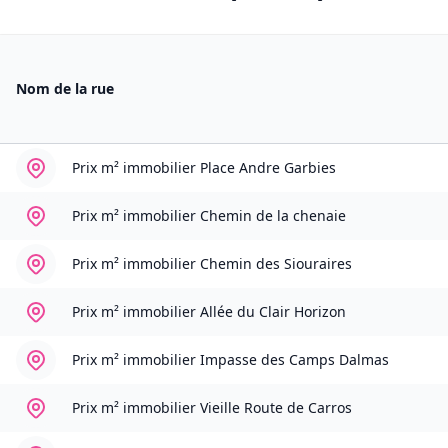
Nom de la rue
Prix m² immobilier
Place Andre Garbies
Prix m² immobilier
Chemin de la chenaie
Prix m² immobilier
Chemin des Siouraires
Prix m² immobilier
Allée du Clair Horizon
Prix m² immobilier
Impasse des Camps Dalmas
Prix m² immobilier
Vieille Route de Carros