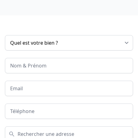
Nom & Prénom
Email
Téléphone
Adresse