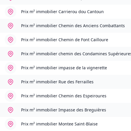
Prix m² immobilier
Carrierou dou Cantoun
Prix m² immobilier
Chemin des Anciens Combattants
Prix m² immobilier
Chemin de Font Cailloure
Prix m² immobilier
chemin des Condamines Supérieure
Prix m² immobilier
impasse de la vignerette
Prix m² immobilier
Rue des Ferrailles
Prix m² immobilier
Chemin des Espeiroures
Prix m² immobilier
Impasse des Breguières
Prix m² immobilier
Montee Saint-Blaise