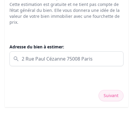
Cette estimation est gratuite et ne tient pas compte de
l’état général du bien. Elle vous donnera une idée de la
valeur de votre bien immobilier avec une fourchette de
prix.
Adresse du bien à estimer:
Suivant