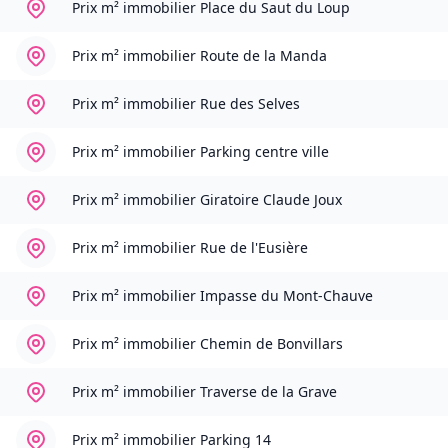
Prix m² immobilier
Place du Saut du Loup
Prix m² immobilier
Route de la Manda
Prix m² immobilier
Rue des Selves
Prix m² immobilier
Parking centre ville
Prix m² immobilier
Giratoire Claude Joux
Prix m² immobilier
Rue de l'Eusière
Prix m² immobilier
Impasse du Mont-Chauve
Prix m² immobilier
Chemin de Bonvillars
Prix m² immobilier
Traverse de la Grave
Prix m² immobilier
Parking 14