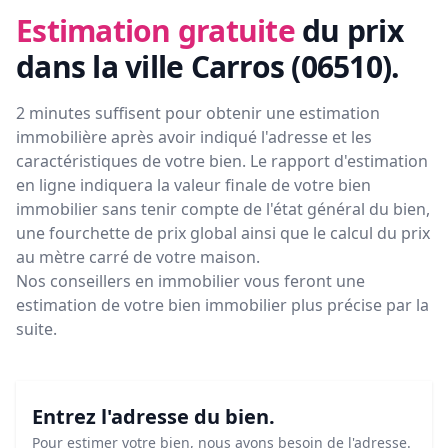
Estimation gratuite
du prix
dans la ville Carros (06510)
.
2 minutes suffisent pour obtenir une estimation
immobilière après avoir indiqué l'adresse et les
caractéristiques de votre bien. Le rapport d'estimation
en ligne indiquera la valeur finale de votre bien
immobilier sans tenir compte de l'état général du bien,
une fourchette de prix global ainsi que le calcul du prix
au mètre carré de votre maison.
Nos conseillers en immobilier vous feront
une
estimation de votre bien immobilier plus précise par la
suite.
Entrez l'adresse du bien.
Pour estimer votre bien, nous avons besoin de l'adresse.