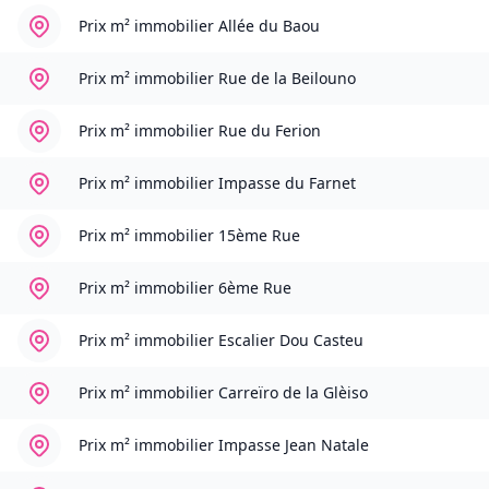
Prix m² immobilier
Allée du Baou
Prix m² immobilier
Rue de la Beilouno
Prix m² immobilier
Rue du Ferion
Prix m² immobilier
Impasse du Farnet
Prix m² immobilier
15ème Rue
Prix m² immobilier
6ème Rue
Prix m² immobilier
Escalier Dou Casteu
Prix m² immobilier
Carreïro de la Glèiso
Prix m² immobilier
Impasse Jean Natale