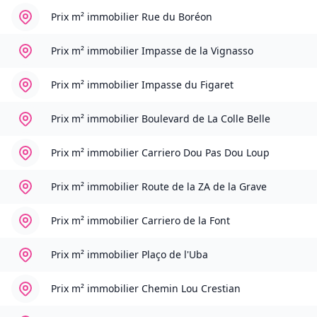
Prix m² immobilier
Rue du Boréon
Prix m² immobilier
Impasse de la Vignasso
Prix m² immobilier
Impasse du Figaret
Prix m² immobilier
Boulevard de La Colle Belle
Prix m² immobilier
Carriero Dou Pas Dou Loup
Prix m² immobilier
Route de la ZA de la Grave
Prix m² immobilier
Carriero de la Font
Prix m² immobilier
Plaço de l'Uba
Prix m² immobilier
Chemin Lou Crestian