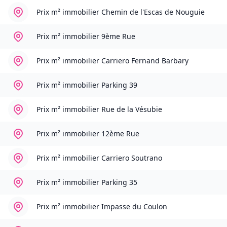
Prix m² immobilier
Chemin de l'Escas de Nouguie
Prix m² immobilier
9ème Rue
Prix m² immobilier
Carriero Fernand Barbary
Prix m² immobilier
Parking 39
Prix m² immobilier
Rue de la Vésubie
Prix m² immobilier
12ème Rue
Prix m² immobilier
Carriero Soutrano
Prix m² immobilier
Parking 35
Prix m² immobilier
Impasse du Coulon