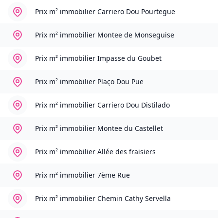
Prix m² immobilier
Carriero Dou Pourtegue
Prix m² immobilier
Montee de Monseguise
Prix m² immobilier
Impasse du Goubet
Prix m² immobilier
Plaço Dou Pue
Prix m² immobilier
Carriero Dou Distilado
Prix m² immobilier
Montee du Castellet
Prix m² immobilier
Allée des fraisiers
Prix m² immobilier
7ème Rue
Prix m² immobilier
Chemin Cathy Servella