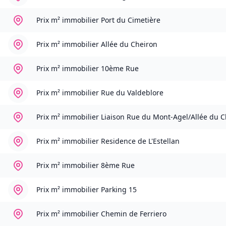
Prix m² immobilier
Port du Cimetière
Prix m² immobilier
Allée du Cheiron
Prix m² immobilier
10ème Rue
Prix m² immobilier
Rue du Valdeblore
Prix m² immobilier
Liaison Rue du Mont-Agel/Allée du C
Prix m² immobilier
Residence de L'Estellan
Prix m² immobilier
8ème Rue
Prix m² immobilier
Parking 15
Prix m² immobilier
Chemin de Ferriero