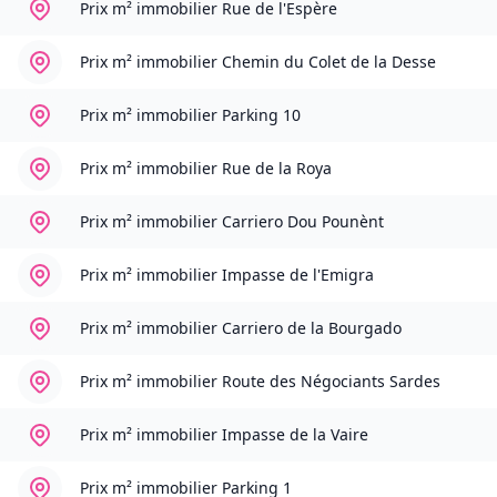
Prix m² immobilier
Rue de l'Espère
Prix m² immobilier
Chemin du Colet de la Desse
Prix m² immobilier
Parking 10
Prix m² immobilier
Rue de la Roya
Prix m² immobilier
Carriero Dou Pounènt
Prix m² immobilier
Impasse de l'Emigra
Prix m² immobilier
Carriero de la Bourgado
Prix m² immobilier
Route des Négociants Sardes
Prix m² immobilier
Impasse de la Vaire
Prix m² immobilier
Parking 1