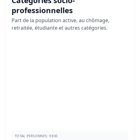
Catégories socio-
professionnelles
Part de la population active, au chômage,
retraitée, étudiante et autres catégories.
TOTAL PERSONNES: 9 830