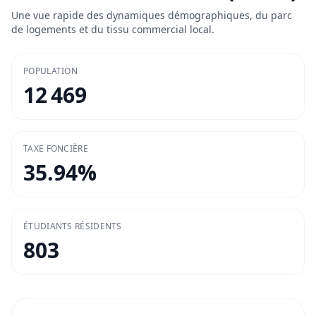
Une vue rapide des dynamiques démographiques, du parc
de logements et du tissu commercial local.
POPULATION
12 469
TAXE FONCIÈRE
35.94
%
ÉTUDIANTS RÉSIDENTS
803