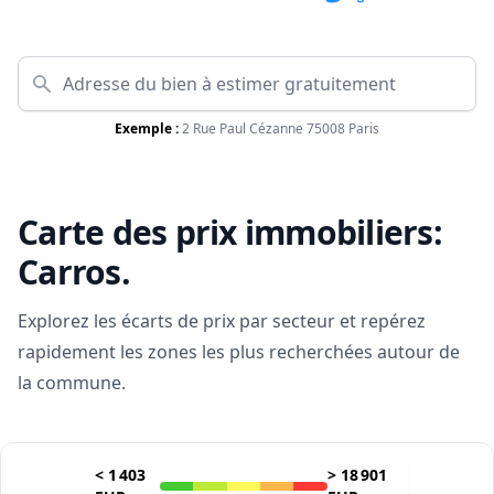
Exemple :
2 Rue Paul Cézanne 75008 Paris
Carte des prix immobiliers:
Carros
.
Explorez les écarts de prix par secteur et repérez
rapidement les zones les plus recherchées autour de
la commune.
<
1 403
>
18 901