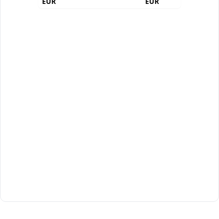
EUR
EUR