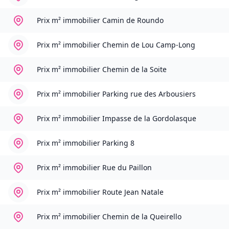
Prix m² immobilier
Camin de Roundo
Prix m² immobilier
Chemin de Lou Camp-Long
Prix m² immobilier
Chemin de la Soite
Prix m² immobilier
Parking rue des Arbousiers
Prix m² immobilier
Impasse de la Gordolasque
Prix m² immobilier
Parking 8
Prix m² immobilier
Rue du Paillon
Prix m² immobilier
Route Jean Natale
Prix m² immobilier
Chemin de la Queirello