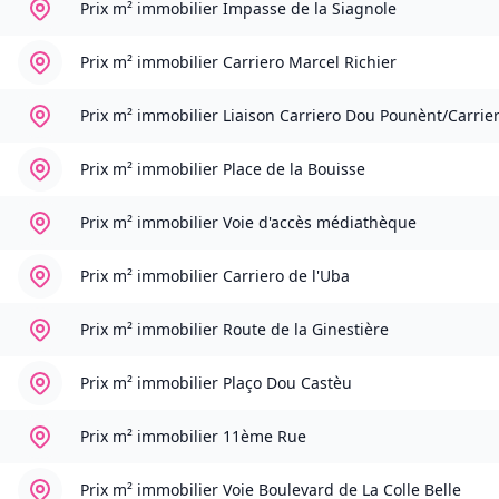
Prix m² immobilier
Impasse de la Siagnole
Prix m² immobilier
Carriero Marcel Richier
Prix m² immobilier
Liaison Carriero Dou Pounènt/Carrier
Prix m² immobilier
Place de la Bouisse
Prix m² immobilier
Voie d'accès médiathèque
Prix m² immobilier
Carriero de l'Uba
Prix m² immobilier
Route de la Ginestière
Prix m² immobilier
Plaço Dou Castèu
Prix m² immobilier
11ème Rue
Prix m² immobilier
Voie Boulevard de La Colle Belle