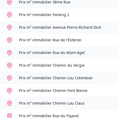
Prix m² immobilier
3ème Rue
Prix m² immobilier
Parking 2
Prix m² immobilier
Avenue Pierre-Richard Dick
Prix m² immobilier
Rue de l'Estéron
Prix m² immobilier
Rue du Mont-Agel
Prix m² immobilier
Chemin du Vergie
Prix m² immobilier
Chemin Lou Colombier
Prix m² immobilier
Chemin Font Bonne
Prix m² immobilier
Chemin Lou Claus
Prix m² immobilier
Rue du Figaret