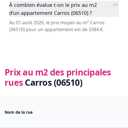
À combien évalue t-on le prix au m2
d'un appartement Carros (06510) ?
Au 01 août 2026, le prix moyen au m² Carros
(06510) pour un appartement est de 3384 €.
Prix au m2 des principales
rues
Carros (06510)
Nom de la rue