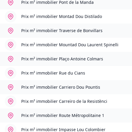
Prix m² immobilier
Pont de la Manda
Prix m² immobilier
Montad Dou Distilado
Prix m² immobilier
Traverse de Bonvillars
Prix m² immobilier
Mountad Dou Laurent Spinelli
Prix m² immobilier
Plaço Antoine Colmars
Prix m² immobilier
Rue du Cians
Prix m² immobilier
Carriero Dou Pountis
Prix m² immobilier
Carreïro de la Resistènci
Prix m² immobilier
Route Métropolitaine 1
Prix m² immobilier
Impasse Lou Colombier