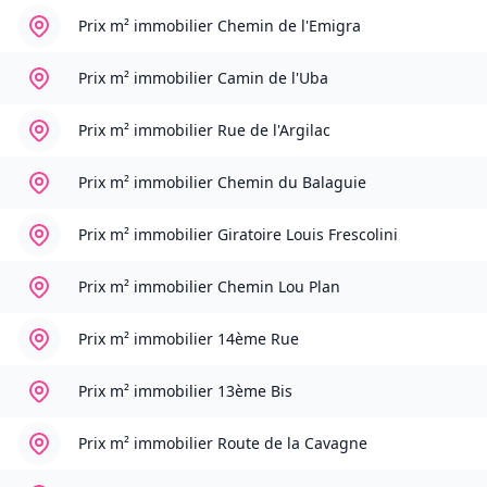
Prix m² immobilier
Chemin de l'Emigra
Prix m² immobilier
Camin de l'Uba
Prix m² immobilier
Rue de l'Argilac
Prix m² immobilier
Chemin du Balaguie
Prix m² immobilier
Giratoire Louis Frescolini
Prix m² immobilier
Chemin Lou Plan
Prix m² immobilier
14ème Rue
Prix m² immobilier
13ème Bis
Prix m² immobilier
Route de la Cavagne