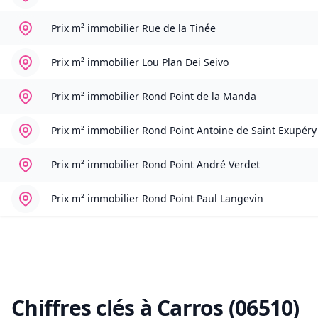
Prix m² immobilier
Rue de la Tinée
Prix m² immobilier
Lou Plan Dei Seivo
Prix m² immobilier
Rond Point de la Manda
Prix m² immobilier
Rond Point Antoine de Saint Exupéry
Prix m² immobilier
Rond Point André Verdet
Prix m² immobilier
Rond Point Paul Langevin
Chiffres clés à
Carros (06510)