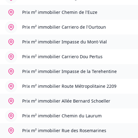
Prix m² immobilier
Chemin de l'Euze
Prix m² immobilier
Carriero de l'Ourtoun
Prix m² immobilier
Impasse du Mont-Vial
Prix m² immobilier
Carriero Dou Pertus
Prix m² immobilier
Impasse de la Terehentine
Prix m² immobilier
Route Métropolitaine 2209
Prix m² immobilier
Allée Bernard Schoeller
Prix m² immobilier
Chemin du Laurum
Prix m² immobilier
Rue des Rosemarines