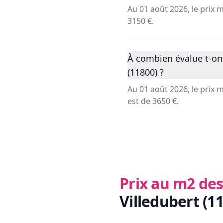
Au 01 août 2026, le prix
3150 €.
À combien évalue t-on
(11800) ?
Au 01 août 2026, le prix
est de 3650 €.
Prix au m2 des
Villedubert (1