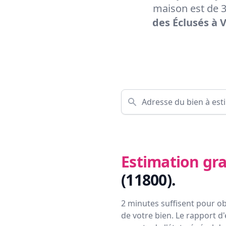
maison est de 3
des Éclusés à V
Estimation gra
(11800)
.
2 minutes suffisent pour ob
de votre bien. Le rapport d'