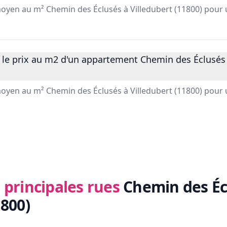
 moyen au m² Chemin des Éclusés à Villedubert (11800) pour
 le prix au m2 d'un appartement Chemin des Éclusés 
 moyen au m² Chemin des Éclusés à Villedubert (11800) pou
 principales rues
Chemin des Éc
1800)