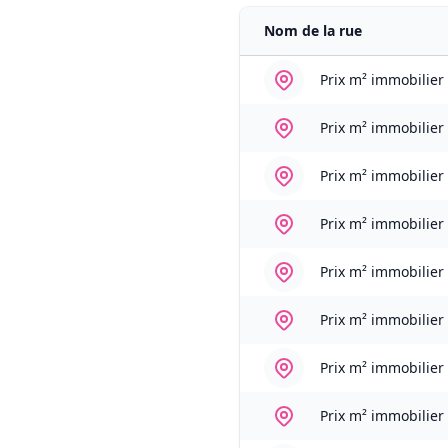
Nom de la rue
Prix m² immobilier
Prix m² immobilier
Prix m² immobilier
Prix m² immobilier
Prix m² immobilier
Prix m² immobilier
Prix m² immobilier
Prix m² immobilier