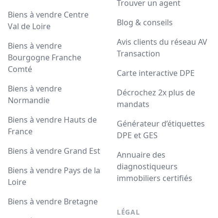
Trouver un agent
Biens à vendre Centre
Blog & conseils
Val de Loire
Avis clients du réseau AV
Biens à vendre
Transaction
Bourgogne Franche
Comté
Carte interactive DPE
Biens à vendre
Décrochez 2x plus de
Normandie
mandats
Biens à vendre Hauts de
Générateur d’étiquettes
France
DPE et GES
Biens à vendre Grand Est
Annuaire des
diagnostiqueurs
Biens à vendre Pays de la
immobiliers certifiés
Loire
Biens à vendre Bretagne
LÉGAL