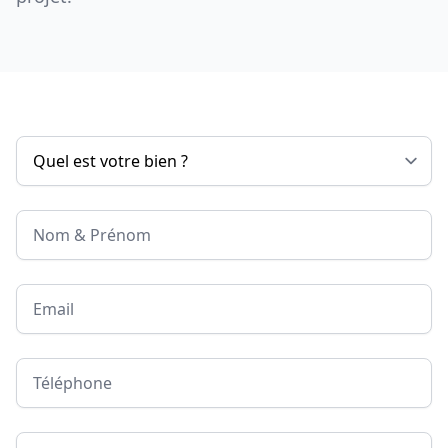
Nom & Prénom
Email
Téléphone
Adresse