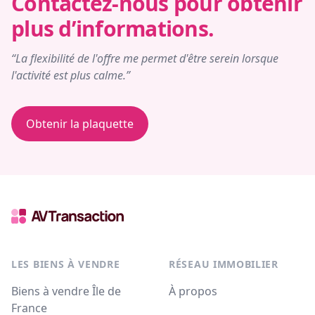
Contactez-nous pour obtenir
plus d’informations.
“La flexibilité de l'offre me permet d'être serein lorsque
l'activité est plus calme.”
Obtenir la plaquette
LES BIENS À VENDRE
RÉSEAU IMMOBILIER
Biens à vendre Île de
À propos
France