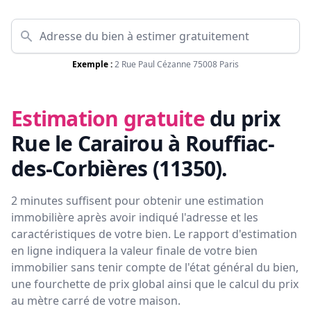
Exemple :
2 Rue Paul Cézanne 75008 Paris
Estimation gratuite
du prix
Rue le Carairou à Rouffiac-
des-Corbières (11350)
.
2 minutes suffisent pour obtenir une estimation
immobilière après avoir indiqué l'adresse et les
caractéristiques de votre bien. Le rapport d'estimation
en ligne indiquera la valeur finale de votre bien
immobilier sans tenir compte de l'état général du bien,
une fourchette de prix global ainsi que le calcul du prix
au mètre carré de votre maison.