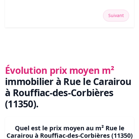
Suivant
Évolution prix moyen m²
immobilier
à Rue le Carairou
à Rouffiac-des-Corbières
(11350)
.
Quel est le prix moyen au m²
Rue le
Carairou à Rouffiac-des-Corbières (11350)