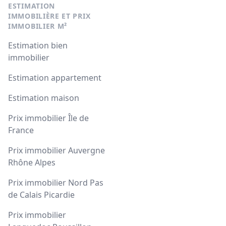
ESTIMATION
IMMOBILIÈRE ET PRIX
IMMOBILIER M²
Estimation bien
immobilier
Estimation appartement
Estimation maison
Prix immobilier Île de
France
Prix immobilier Auvergne
Rhône Alpes
Prix immobilier Nord Pas
de Calais Picardie
Prix immobilier