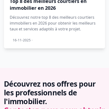
Top 8 des meilleurs courtiers en
immobilier en 2026
Découvrez notre top 8 des meilleurs courtiers
immobiliers en 2026 pour obtenir les meilleurs
taux et services adaptés à votre projet.
16-11-2025
·
Découvrez nos offres pour
les professionnels de
l'immobilier.