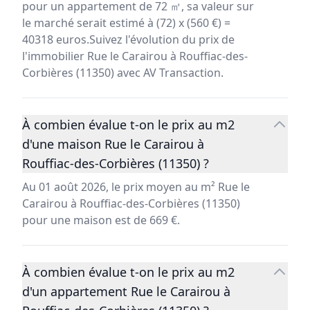
pour un appartement de 72 ㎡, sa valeur sur
le marché serait estimé à (72) x (560 €) =
40318 euros.Suivez l'évolution du prix de
l'immobilier Rue le Carairou à Rouffiac-des-
Corbières (11350) avec AV Transaction.
À combien évalue t-on le prix au m2
d'une maison Rue le Carairou à
Rouffiac-des-Corbières (11350) ?
Au 01 août 2026, le prix moyen au m² Rue le
Carairou à Rouffiac-des-Corbières (11350)
pour une maison est de 669 €.
À combien évalue t-on le prix au m2
d'un appartement Rue le Carairou à