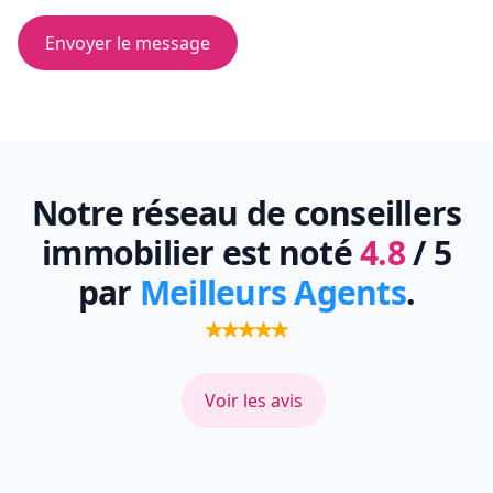
Envoyer le message
Notre réseau de conseillers
immobilier est noté
4.8
/ 5
par
Meilleurs Agents
.
Voir les avis