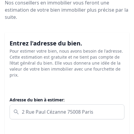
Nos conseillers en immobilier vous feront
une
estimation de votre bien immobilier plus précise par la
suite.
Entrez l'adresse du bien.
Pour estimer votre bien, nous avons besoin de l'adresse.
Cette estimation est gratuite et ne tient pas compte de
l’état général du bien. Elle vous donnera une idée de la
valeur de votre bien immobilier avec une fourchette de
prix.
Adresse du bien à estimer: