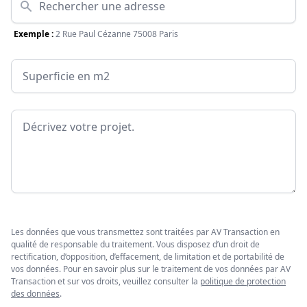
Exemple :
2 Rue Paul Cézanne 75008 Paris
Surface
Message
Les données que vous transmettez sont traitées par AV Transaction en
qualité de responsable du traitement. Vous disposez d’un droit de
rectification, d’opposition, d’effacement, de limitation et de portabilité de
vos données. Pour en savoir plus sur le traitement de vos données par AV
Transaction et sur vos droits, veuillez consulter la
politique de protection
des données
.