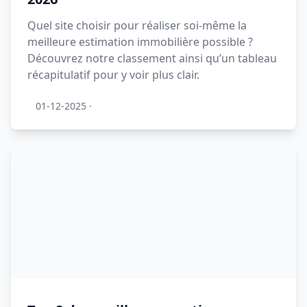
Quel site choisir pour réaliser soi-même la
meilleure estimation immobilière possible ?
Découvrez notre classement ainsi qu’un tableau
récapitulatif pour y voir plus clair.
01-12-2025
·