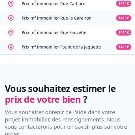
Prix m² immobilier
Rue Cathare
1411€
Prix m² immobilier
Rue le Carairon
1411€
Prix m² immobilier
Rue Fauvette
1411€
Prix m² immobilier
Fount de la Jaquette
1411€
Vous souhaitez estimer le
prix de votre bien
?
Vous souhaitez obtenir de l'aide dans votre
projet immobilier, des renseignements. Nous
vous contacterons pour en savoir plus sur votre
projet.