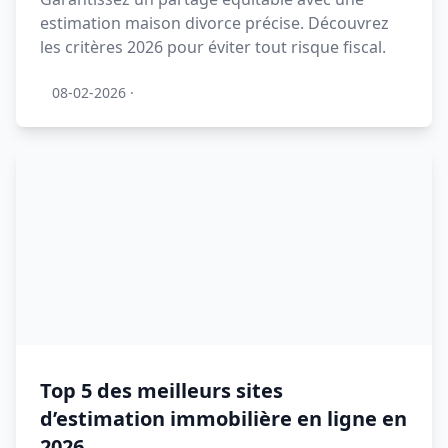
estimation maison divorce précise. Découvrez
les critères 2026 pour éviter tout risque fiscal.
08-02-2026
·
Top 5 des meilleurs sites
d’estimation immobilière en ligne en
2026