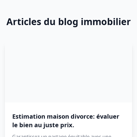
Articles du blog immobilier
Estimation maison divorce: évaluer
le bien au juste prix.
Garantissez un partage équitable avec une