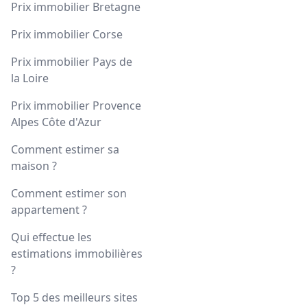
Prix immobilier Bretagne
Prix immobilier Corse
Prix immobilier Pays de
la Loire
Prix immobilier Provence
Alpes Côte d'Azur
Comment estimer sa
maison ?
Comment estimer son
appartement ?
Qui effectue les
estimations immobilières
?
Top 5 des meilleurs sites