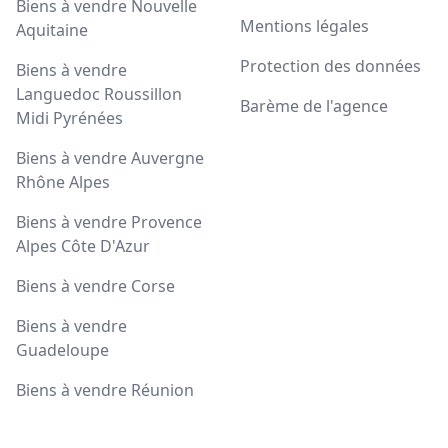
Biens à vendre Nouvelle
Mentions légales
Aquitaine
Protection des données
Biens à vendre
Languedoc Roussillon
Barème de l'agence
Midi Pyrénées
Biens à vendre Auvergne
Rhône Alpes
Biens à vendre Provence
Alpes Côte D'Azur
Biens à vendre Corse
Biens à vendre
Guadeloupe
Biens à vendre Réunion