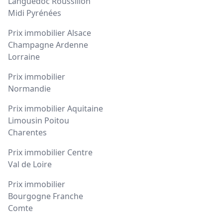
Languedoc Roussillon
Midi Pyrénées
Prix immobilier Alsace
Champagne Ardenne
Lorraine
Prix immobilier
Normandie
Prix immobilier Aquitaine
Limousin Poitou
Charentes
Prix immobilier Centre
Val de Loire
Prix immobilier
Bourgogne Franche
Comte