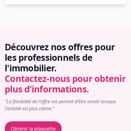
Découvrez nos offres pour
les professionnels de
l'immobilier.
Contactez-nous pour obtenir
plus d’informations.
“La flexibilité de l'offre me permet d'être serein lorsque
l'activité est plus calme.”
Obtenir la plaquette