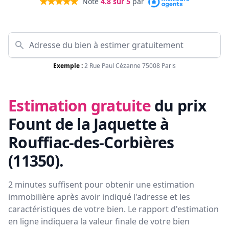
Noté
4.8
sur 5
par
Exemple :
2 Rue Paul Cézanne 75008 Paris
Estimation gratuite
du prix
Fount de la Jaquette à
Rouffiac-des-Corbières
(11350)
.
2 minutes suffisent pour obtenir une estimation
immobilière après avoir indiqué l'adresse et les
caractéristiques de votre bien. Le rapport d'estimation
en ligne indiquera la valeur finale de votre bien