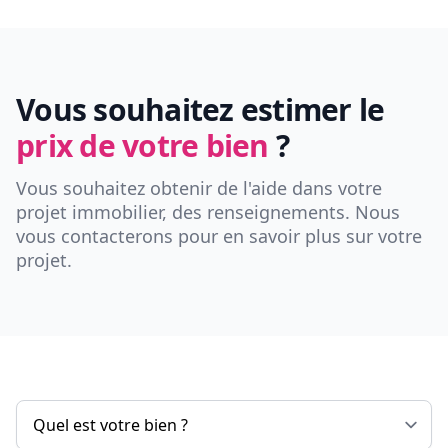
Vous souhaitez estimer le
prix de votre bien
?
Vous souhaitez obtenir de l'aide dans votre
projet immobilier, des renseignements. Nous
vous contacterons pour en savoir plus sur votre
projet.