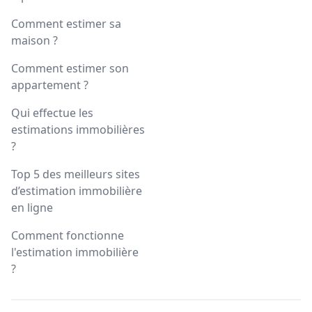
Comment estimer sa
maison ?
Comment estimer son
appartement ?
Qui effectue les
estimations immobilières
?
Top 5 des meilleurs sites
d’estimation immobilière
en ligne
Comment fonctionne
l'estimation immobilière
?