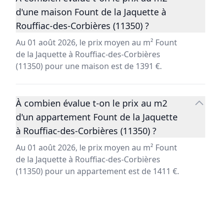
d'une maison Fount de la Jaquette à
Rouffiac-des-Corbières (11350) ?
Au 01 août 2026, le prix moyen au m² Fount
de la Jaquette à Rouffiac-des-Corbières
(11350) pour une maison est de 1391 €.
À combien évalue t-on le prix au m2
d'un appartement Fount de la Jaquette
à Rouffiac-des-Corbières (11350) ?
Au 01 août 2026, le prix moyen au m² Fount
de la Jaquette à Rouffiac-des-Corbières
(11350) pour un appartement est de 1411 €.