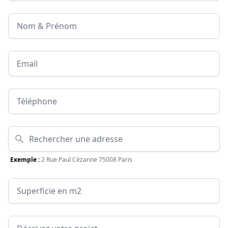
Nom & Prénom
Email
Téléphone
Adresse
Exemple :
2 Rue Paul Cézanne 75008 Paris
Surface
Message