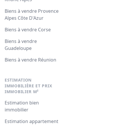
Biens à vendre Provence
Alpes Côte D'Azur
Biens à vendre Corse
Biens à vendre
Guadeloupe
Biens à vendre Réunion
ESTIMATION
IMMOBILIÈRE ET PRIX
IMMOBILIER M²
Estimation bien
immobilier
Estimation appartement