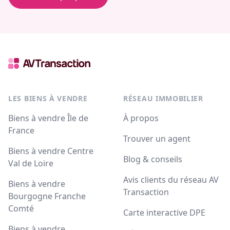
LES BIENS À VENDRE
RÉSEAU IMMOBILIER
Biens à vendre Île de
À propos
France
Trouver un agent
Biens à vendre Centre
Blog & conseils
Val de Loire
Avis clients du réseau AV
Biens à vendre
Transaction
Bourgogne Franche
Comté
Carte interactive DPE
Biens à vendre