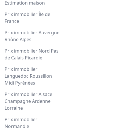
Estimation maison
Prix immobilier Île de
France
Prix immobilier Auvergne
Rhône Alpes
Prix immobilier Nord Pas
de Calais Picardie
Prix immobilier
Languedoc Roussillon
Midi Pyrénées
Prix immobilier Alsace
Champagne Ardenne
Lorraine
Prix immobilier
Normandie