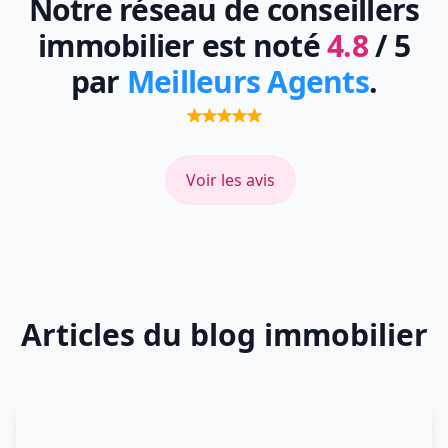
Notre réseau de conseillers
immobilier est noté
4.8
/ 5
par
Meilleurs Agents
.
Voir les avis
Articles du blog immobilier