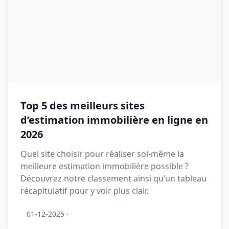
Top 5 des meilleurs sites
d’estimation immobilière en ligne en
2026
Quel site choisir pour réaliser soi-même la
meilleure estimation immobilière possible ?
Découvrez notre classement ainsi qu’un tableau
récapitulatif pour y voir plus clair.
01-12-2025
·