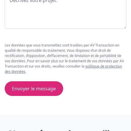
Les données que vous transmettez sont traitées par AV Transaction en
qualité de responsable du traitement. Vous disposez d’un droit de
rectification, d’opposition, d’effacement, de limitation et de portabilité de
vos données. Pour en savoir plus sur le traitement de vos données par AV
Transaction et sur vos droits, veuillez consulter la
politique de protection
des données
.
Envoyer le message