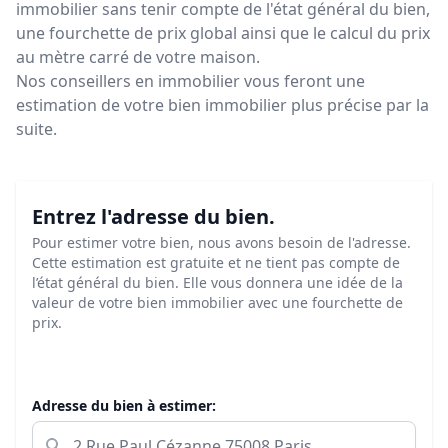
immobilier sans tenir compte de l'état général du bien,
une fourchette de prix global ainsi que le calcul du prix
au mètre carré de votre maison.
Nos conseillers en immobilier vous feront
une
estimation de votre bien immobilier plus précise par la
suite.
Entrez l'adresse du bien.
Pour estimer votre bien, nous avons besoin de l'adresse.
Cette estimation est gratuite et ne tient pas compte de
l’état général du bien. Elle vous donnera une idée de la
valeur de votre bien immobilier avec une fourchette de
prix.
Adresse du bien à estimer: