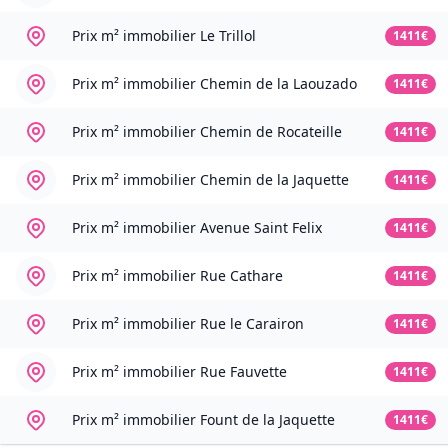
Prix m² immobilier
Le Trillol
1411€
Prix m² immobilier
Chemin de la Laouzado
1411€
Prix m² immobilier
Chemin de Rocateille
1411€
Prix m² immobilier
Chemin de la Jaquette
1411€
Prix m² immobilier
Avenue Saint Felix
1411€
Prix m² immobilier
Rue Cathare
1411€
Prix m² immobilier
Rue le Carairon
1411€
Prix m² immobilier
Rue Fauvette
1411€
Prix m² immobilier
Fount de la Jaquette
1411€