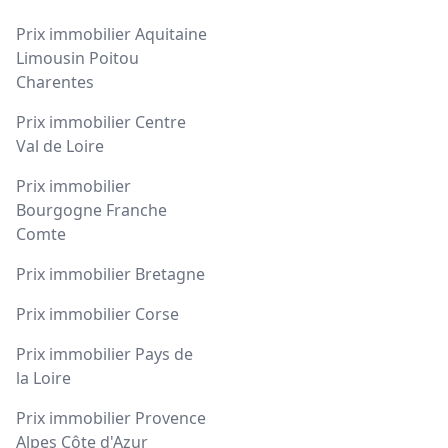
Prix immobilier Aquitaine
Limousin Poitou
Charentes
Prix immobilier Centre
Val de Loire
Prix immobilier
Bourgogne Franche
Comte
Prix immobilier Bretagne
Prix immobilier Corse
Prix immobilier Pays de
la Loire
Prix immobilier Provence
Alpes Côte d'Azur