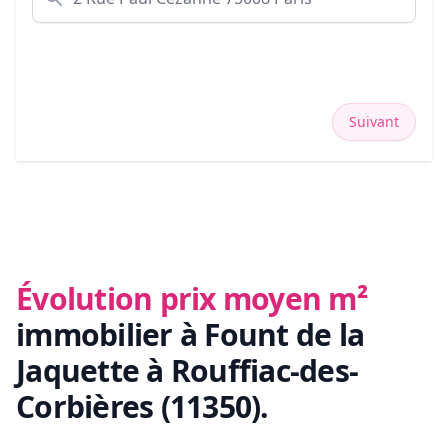
Suivant
Évolution prix moyen m²
immobilier
à Fount de la
Jaquette à Rouffiac-des-
Corbières (11350)
.