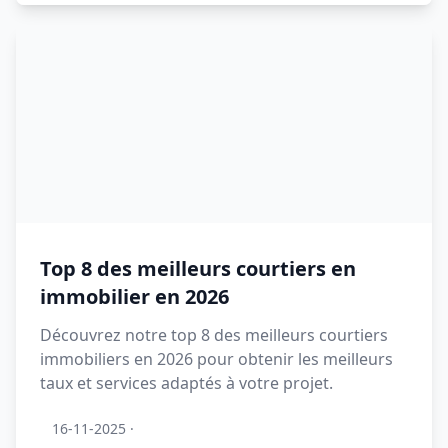
Top 8 des meilleurs courtiers en
immobilier en 2026
Découvrez notre top 8 des meilleurs courtiers
immobiliers en 2026 pour obtenir les meilleurs
taux et services adaptés à votre projet.
16-11-2025
·