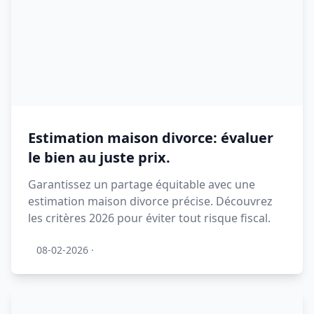
Estimation maison divorce: évaluer
le bien au juste prix.
Garantissez un partage équitable avec une
estimation maison divorce précise. Découvrez
les critères 2026 pour éviter tout risque fiscal.
08-02-2026
·