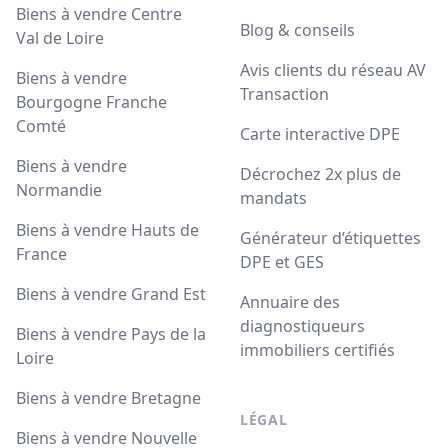
Biens à vendre Centre
Blog & conseils
Val de Loire
Avis clients du réseau AV
Biens à vendre
Transaction
Bourgogne Franche
Comté
Carte interactive DPE
Biens à vendre
Décrochez 2x plus de
Normandie
mandats
Biens à vendre Hauts de
Générateur d’étiquettes
France
DPE et GES
Biens à vendre Grand Est
Annuaire des
diagnostiqueurs
Biens à vendre Pays de la
immobiliers certifiés
Loire
Biens à vendre Bretagne
LÉGAL
Biens à vendre Nouvelle