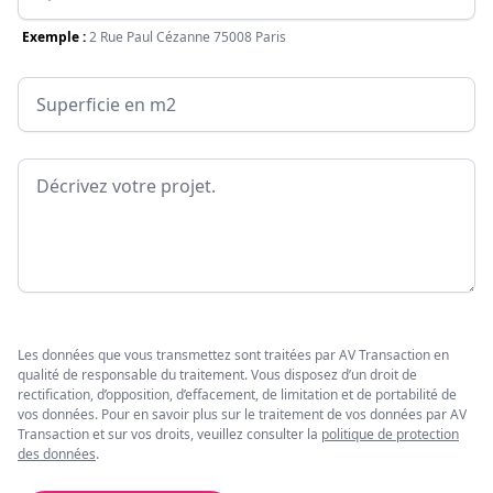
Exemple :
2 Rue Paul Cézanne 75008 Paris
Surface
Message
Les données que vous transmettez sont traitées par AV Transaction en
qualité de responsable du traitement. Vous disposez d’un droit de
rectification, d’opposition, d’effacement, de limitation et de portabilité de
vos données. Pour en savoir plus sur le traitement de vos données par AV
Transaction et sur vos droits, veuillez consulter la
politique de protection
des données
.