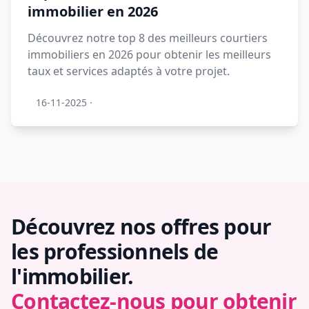
immobilier en 2026
Découvrez notre top 8 des meilleurs courtiers
immobiliers en 2026 pour obtenir les meilleurs
taux et services adaptés à votre projet.
16-11-2025
·
Découvrez nos offres pour
les professionnels de
l'immobilier.
Contactez-nous pour obtenir