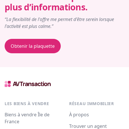
plus d’informations.
“La flexibilité de l'offre me permet d'être serein lorsque
l'activité est plus calme.”
Obtenir la plaquette
LES BIENS À VENDRE
RÉSEAU IMMOBILIER
Biens à vendre Île de
À propos
France
Trouver un agent