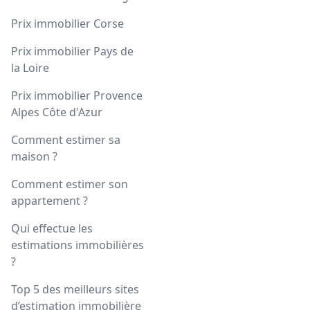
Prix immobilier Corse
Prix immobilier Pays de
la Loire
Prix immobilier Provence
Alpes Côte d'Azur
Comment estimer sa
maison ?
Comment estimer son
appartement ?
Qui effectue les
estimations immobilières
?
Top 5 des meilleurs sites
d’estimation immobilière