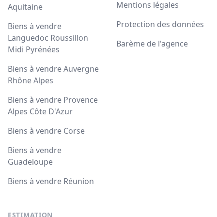
Mentions légales
Aquitaine
Protection des données
Biens à vendre
Languedoc Roussillon
Barème de l'agence
Midi Pyrénées
Biens à vendre Auvergne
Rhône Alpes
Biens à vendre Provence
Alpes Côte D'Azur
Biens à vendre Corse
Biens à vendre
Guadeloupe
Biens à vendre Réunion
ESTIMATION