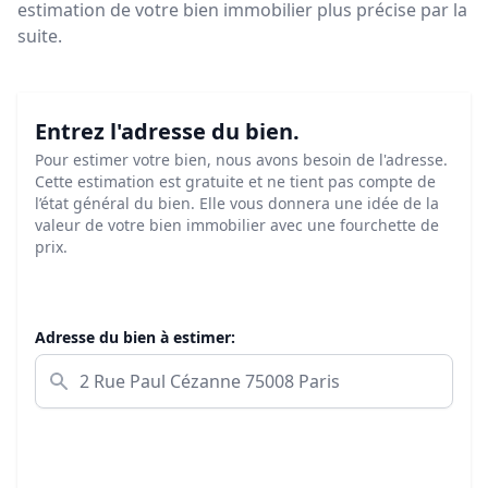
estimation de votre bien immobilier plus précise par la
suite.
Entrez l'adresse du bien.
Pour estimer votre bien, nous avons besoin de l'adresse.
Cette estimation est gratuite et ne tient pas compte de
l’état général du bien. Elle vous donnera une idée de la
valeur de votre bien immobilier avec une fourchette de
prix.
Adresse du bien à estimer: