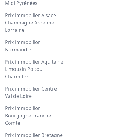
Midi Pyrénées
Prix immobilier Alsace
Champagne Ardenne
Lorraine
Prix immobilier
Normandie
Prix immobilier Aquitaine
Limousin Poitou
Charentes
Prix immobilier Centre
Val de Loire
Prix immobilier
Bourgogne Franche
Comte
Prix immobilier Bretagne