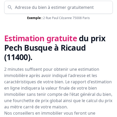
Exemple :
2 Rue Paul Cézanne 75008 Paris
Estimation gratuite
du prix
Pech Busque à Ricaud
(11400)
.
2 minutes suffisent pour obtenir une estimation
immobilière après avoir indiqué l'adresse et les
caractéristiques de votre bien. Le rapport d'estimation
en ligne indiquera la valeur finale de votre bien
immobilier sans tenir compte de l'état général du bien,
une fourchette de prix global ainsi que le calcul du prix
au mètre carré de votre maison.
Nos conseillers en immobilier vous feront
une