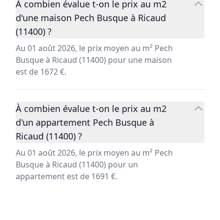
À combien évalue t-on le prix au m2
d'une maison Pech Busque à Ricaud
(11400) ?
Au 01 août 2026, le prix moyen au m² Pech
Busque à Ricaud (11400) pour une maison
est de 1672 €.
À combien évalue t-on le prix au m2
d'un appartement Pech Busque à
Ricaud (11400) ?
Au 01 août 2026, le prix moyen au m² Pech
Busque à Ricaud (11400) pour un
appartement est de 1691 €.