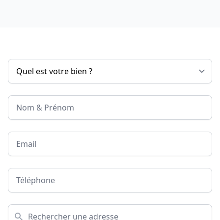
Nom & Prénom
Email
Téléphone
Adresse