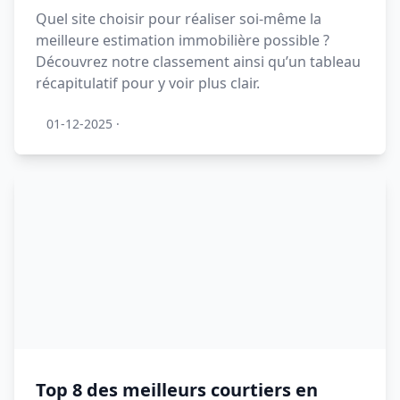
Quel site choisir pour réaliser soi-même la
meilleure estimation immobilière possible ?
Découvrez notre classement ainsi qu’un tableau
récapitulatif pour y voir plus clair.
01-12-2025
·
Top 8 des meilleurs courtiers en