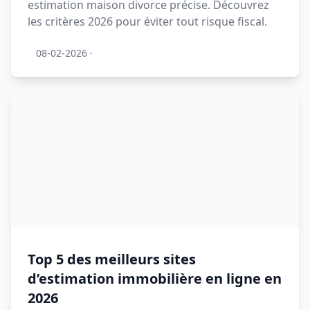
estimation maison divorce précise. Découvrez
les critères 2026 pour éviter tout risque fiscal.
08-02-2026
·
Top 5 des meilleurs sites
d’estimation immobilière en ligne en
2026