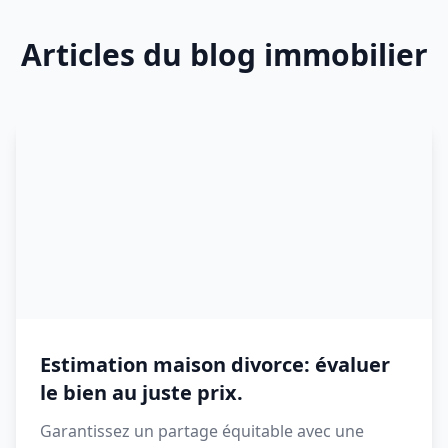
Articles du blog immobilier
Estimation maison divorce: évaluer
le bien au juste prix.
Garantissez un partage équitable avec une