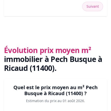
Suivant
Évolution prix moyen m²
immobilier
à Pech Busque à
Ricaud (11400)
.
Quel est le prix moyen au m²
Pech
Busque à Ricaud (11400)
?
Estimation du prix au
01 août 2026
.