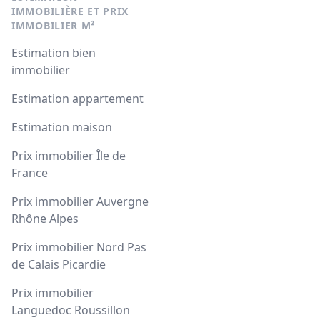
IMMOBILIÈRE ET PRIX
IMMOBILIER M²
Estimation bien
immobilier
Estimation appartement
Estimation maison
Prix immobilier Île de
France
Prix immobilier Auvergne
Rhône Alpes
Prix immobilier Nord Pas
de Calais Picardie
Prix immobilier
Languedoc Roussillon