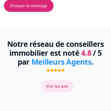
Envoyer le message
Notre réseau de conseillers
immobilier est noté
4.8
/ 5
par
Meilleurs Agents
.
Voir les avis