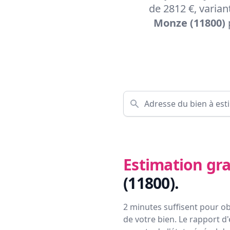
de 2812 €, varian
Monze (11800)
Estimation gra
(11800)
.
2 minutes suffisent pour ob
de votre bien. Le rapport d'