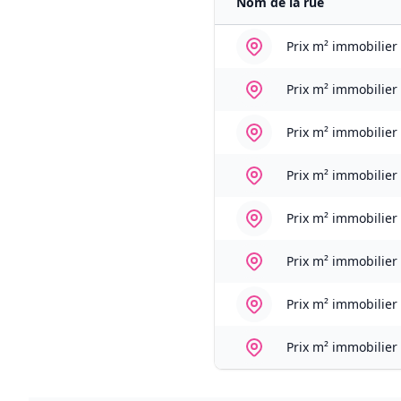
Nom de la rue
Prix m² immobilier
Prix m² immobilier
Prix m² immobilier
Prix m² immobilier
Prix m² immobilier
Prix m² immobilier
Prix m² immobilier
Prix m² immobilier