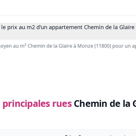
 le prix au m2 d'un appartement Chemin de la Glaïre
 moyen au m² Chemin de la Glaïre à Monze (11800) pour un 
 principales rues
Chemin de la 