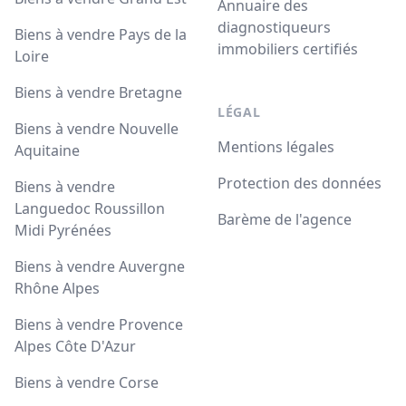
Annuaire des
diagnostiqueurs
Biens à vendre Pays de la
immobiliers certifiés
Loire
Biens à vendre Bretagne
LÉGAL
Biens à vendre Nouvelle
Mentions légales
Aquitaine
Protection des données
Biens à vendre
Languedoc Roussillon
Barème de l'agence
Midi Pyrénées
Biens à vendre Auvergne
Rhône Alpes
Biens à vendre Provence
Alpes Côte D'Azur
Biens à vendre Corse