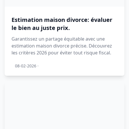
Estimation maison divorce: évaluer
le bien au juste prix.
Garantissez un partage équitable avec une
estimation maison divorce précise. Découvrez
les critères 2026 pour éviter tout risque fiscal.
08-02-2026
·