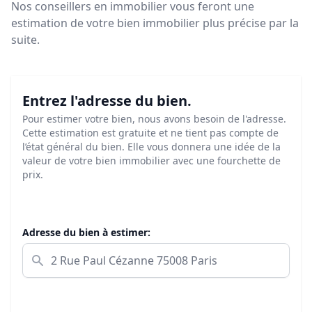
Nos conseillers en immobilier vous feront
une
estimation de votre bien immobilier plus précise par la
suite.
Entrez l'adresse du bien.
Pour estimer votre bien, nous avons besoin de l'adresse.
Cette estimation est gratuite et ne tient pas compte de
l’état général du bien. Elle vous donnera une idée de la
valeur de votre bien immobilier avec une fourchette de
prix.
Adresse du bien à estimer: