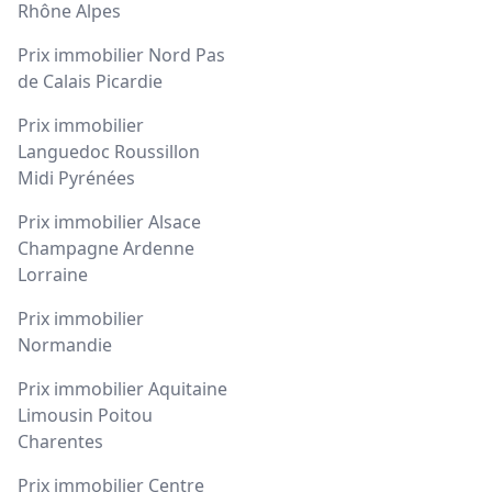
Rhône Alpes
Prix immobilier Nord Pas
de Calais Picardie
Prix immobilier
Languedoc Roussillon
Midi Pyrénées
Prix immobilier Alsace
Champagne Ardenne
Lorraine
Prix immobilier
Normandie
Prix immobilier Aquitaine
Limousin Poitou
Charentes
Prix immobilier Centre