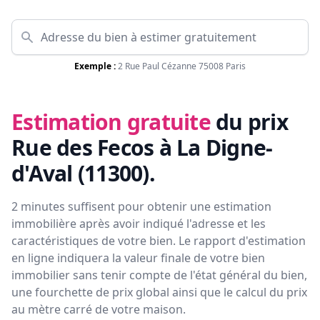
Exemple :
2 Rue Paul Cézanne 75008 Paris
Estimation gratuite
du prix
Rue des Fecos à La Digne-
d'Aval (11300)
.
2 minutes suffisent pour obtenir une estimation
immobilière après avoir indiqué l'adresse et les
caractéristiques de votre bien. Le rapport d'estimation
en ligne indiquera la valeur finale de votre bien
immobilier sans tenir compte de l'état général du bien,
une fourchette de prix global ainsi que le calcul du prix
au mètre carré de votre maison.