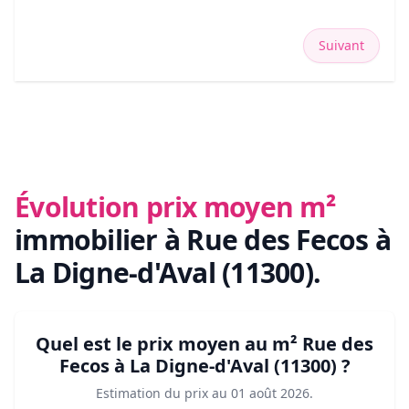
Suivant
Évolution prix moyen m²
immobilier
à Rue des Fecos à
La Digne-d'Aval (11300)
.
Quel est le prix moyen au m²
Rue des
Fecos à La Digne-d'Aval (11300)
?
Estimation du prix au
01 août 2026
.