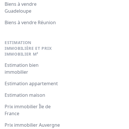
Biens à vendre
Guadeloupe
Biens à vendre Réunion
ESTIMATION
IMMOBILIÈRE ET PRIX
IMMOBILIER M²
Estimation bien
immobilier
Estimation appartement
Estimation maison
Prix immobilier Île de
France
Prix immobilier Auvergne