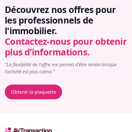
Découvrez nos offres pour
les professionnels de
l'immobilier.
Contactez-nous pour obtenir
plus d’informations.
“La flexibilité de l'offre me permet d'être serein lorsque
l'activité est plus calme.”
Obtenir la plaquette