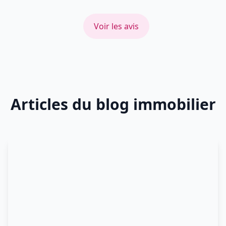
Voir les avis
Articles du blog immobilier