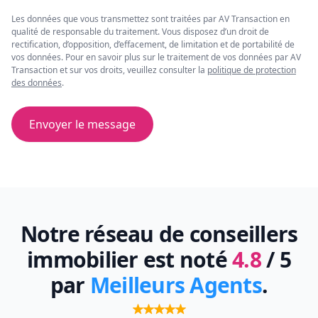
Les données que vous transmettez sont traitées par AV Transaction en
qualité de responsable du traitement. Vous disposez d’un droit de
rectification, d’opposition, d’effacement, de limitation et de portabilité de
vos données. Pour en savoir plus sur le traitement de vos données par AV
Transaction et sur vos droits, veuillez consulter la
politique de protection
des données
.
Envoyer le message
Notre réseau de conseillers
immobilier est noté
4.8
/ 5
par
Meilleurs Agents
.