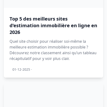
Top 5 des meilleurs sites
d’estimation immobilière en ligne en
2026
Quel site choisir pour réaliser soi-même la
meilleure estimation immobilière possible ?
Découvrez notre classement ainsi qu’un tableau
récapitulatif pour y voir plus clair.
01-12-2025
·