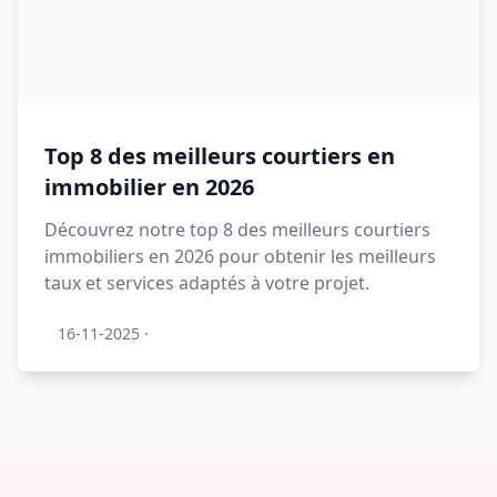
Top 8 des meilleurs courtiers en
immobilier en 2026
Découvrez notre top 8 des meilleurs courtiers
immobiliers en 2026 pour obtenir les meilleurs
taux et services adaptés à votre projet.
16-11-2025
·