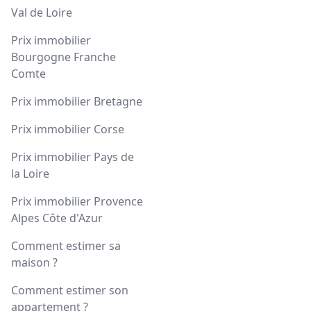
Val de Loire
Prix immobilier
Bourgogne Franche
Comte
Prix immobilier Bretagne
Prix immobilier Corse
Prix immobilier Pays de
la Loire
Prix immobilier Provence
Alpes Côte d'Azur
Comment estimer sa
maison ?
Comment estimer son
appartement ?