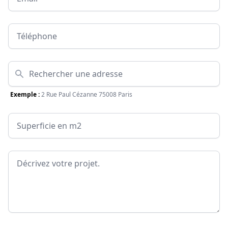
Téléphone
Adresse
Exemple :
2 Rue Paul Cézanne 75008 Paris
Surface
Message