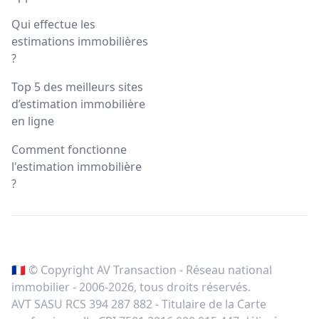
Qui effectue les
estimations immobilières
?
Top 5 des meilleurs sites
d’estimation immobilière
en ligne
Comment fonctionne
l'estimation immobilière
?
🇫🇷 © Copyright AV Transaction - Réseau national
immobilier - 2006-
2026
, tous droits réservés.
AVT SASU RCS 394 287 882 - Titulaire de la Carte