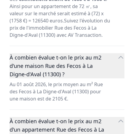
Ainsi pour un appartement de 72 ㎡, sa
valeur sur le marché serait estimé à (72) x
(1758 €) = 126540 euros.Suivez l'évolution du
prix de l'immobilier Rue des Fecos à La
Digne-d'Aval (11300) avec AV Transaction.
À combien évalue t-on le prix au m2
d'une maison Rue des Fecos à La
Digne-d'Aval (11300) ?
Au 01 août 2026, le prix moyen au m² Rue
des Fecos à La Digne-d'Aval (11300) pour
une maison est de 2105 €.
À combien évalue t-on le prix au m2
d'un appartement Rue des Fecos à La