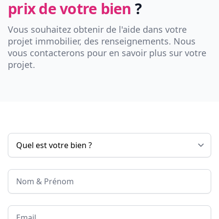
prix de votre bien
?
Vous souhaitez obtenir de l'aide dans votre
projet immobilier, des renseignements. Nous
vous contacterons pour en savoir plus sur votre
projet.
Nom & Prénom
Email