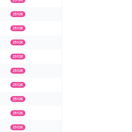
2512€
2512€
2512€
2512€
2512€
2512€
2512€
2512€
2512€