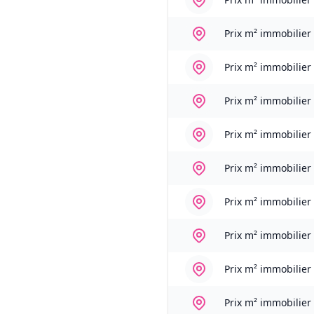
Prix m² immobilier
Prix m² immobilier
Prix m² immobilier
Prix m² immobilier
Prix m² immobilier
Prix m² immobilier
Prix m² immobilier
Prix m² immobilier
Prix m² immobilier