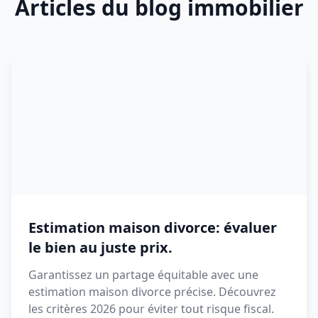
Articles du blog immobilier
Estimation maison divorce: évaluer
le bien au juste prix.
Garantissez un partage équitable avec une
estimation maison divorce précise. Découvrez
les critères 2026 pour éviter tout risque fiscal.