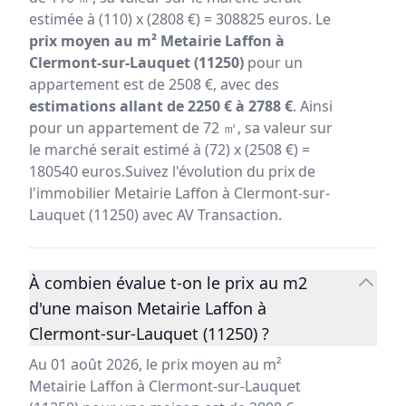
estimée à (110) x (2808 €) = 308825 euros. Le
prix moyen au m² Metairie Laffon à
Clermont-sur-Lauquet (11250)
pour un
appartement est de 2508 €, avec des
estimations allant de 2250 € à 2788 €
. Ainsi
pour un appartement de 72 ㎡, sa valeur sur
le marché serait estimé à (72) x (2508 €) =
180540 euros.Suivez l'évolution du prix de
l'immobilier Metairie Laffon à Clermont-sur-
Lauquet (11250) avec AV Transaction.
À combien évalue t-on le prix au m2
d'une maison Metairie Laffon à
Clermont-sur-Lauquet (11250) ?
Au 01 août 2026, le prix moyen au m²
Metairie Laffon à Clermont-sur-Lauquet