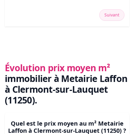
Suivant
Évolution prix moyen m²
immobilier
à Metairie Laffon
à Clermont-sur-Lauquet
(11250)
.
Quel est le prix moyen au m²
Metairie
Laffon à Clermont-sur-Lauquet (11250)
?