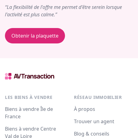
“La flexibilité de l'offre me permet d'être serein lorsque
l'activité est plus calme.”
Obtenir la plaquette
LES BIENS À VENDRE
RÉSEAU IMMOBILIER
Biens à vendre Île de
À propos
France
Trouver un agent
Biens à vendre Centre
Blog & conseils
Val de Loire