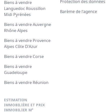
Protection des données
Biens à vendre
Languedoc Roussillon
Barème de l'agence
Midi Pyrénées
Biens à vendre Auvergne
Rhône Alpes
Biens à vendre Provence
Alpes Côte D'Azur
Biens à vendre Corse
Biens à vendre
Guadeloupe
Biens à vendre Réunion
ESTIMATION
IMMOBILIÈRE ET PRIX
IMMOBILIER M²