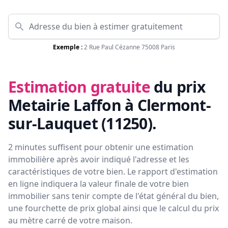
Exemple :
2 Rue Paul Cézanne 75008 Paris
Estimation gratuite
du prix
Metairie Laffon à Clermont-
sur-Lauquet (11250)
.
2 minutes suffisent pour obtenir une estimation
immobilière après avoir indiqué l'adresse et les
caractéristiques de votre bien. Le rapport d'estimation
en ligne indiquera la valeur finale de votre bien
immobilier sans tenir compte de l'état général du bien,
une fourchette de prix global ainsi que le calcul du prix
au mètre carré de votre maison.