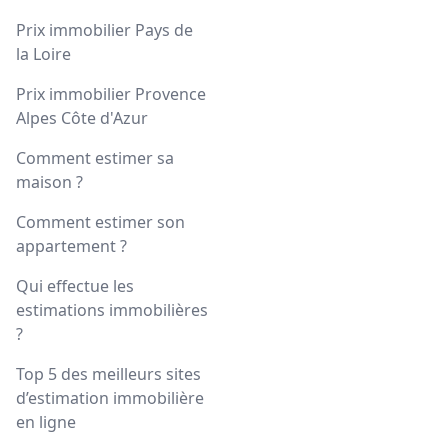
Prix immobilier Pays de
la Loire
Prix immobilier Provence
Alpes Côte d'Azur
Comment estimer sa
maison ?
Comment estimer son
appartement ?
Qui effectue les
estimations immobilières
?
Top 5 des meilleurs sites
d’estimation immobilière
en ligne