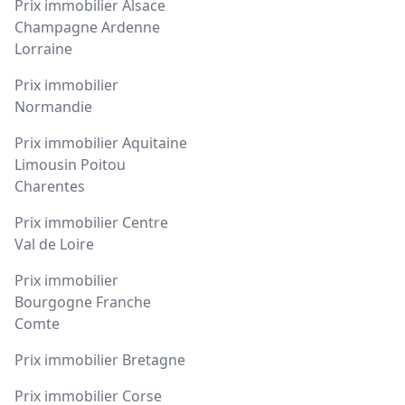
Prix immobilier Alsace
Champagne Ardenne
Lorraine
Prix immobilier
Normandie
Prix immobilier Aquitaine
Limousin Poitou
Charentes
Prix immobilier Centre
Val de Loire
Prix immobilier
Bourgogne Franche
Comte
Prix immobilier Bretagne
Prix immobilier Corse