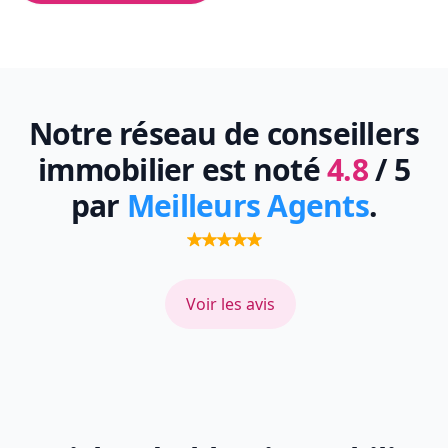
Notre réseau de conseillers
immobilier est noté
4.8
/ 5
par
Meilleurs Agents
.
Voir les avis