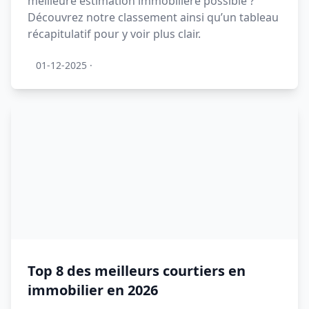
meilleure estimation immobilière possible ?
Découvrez notre classement ainsi qu’un tableau
récapitulatif pour y voir plus clair.
01-12-2025
·
Top 8 des meilleurs courtiers en
immobilier en 2026