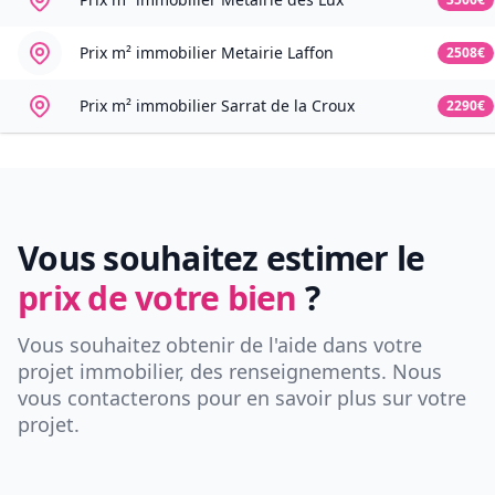
Prix m² immobilier
Metairie Laffon
2508€
Prix m² immobilier
Sarrat de la Croux
2290€
Vous souhaitez estimer le
prix de votre bien
?
Vous souhaitez obtenir de l'aide dans votre
projet immobilier, des renseignements. Nous
vous contacterons pour en savoir plus sur votre
projet.