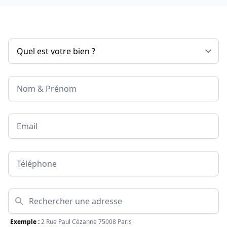
Nom & Prénom
Email
Téléphone
Adresse
Exemple :
2 Rue Paul Cézanne 75008 Paris