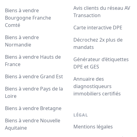
Avis clients du réseau AV
Biens à vendre
Transaction
Bourgogne Franche
Comté
Carte interactive DPE
Biens à vendre
Décrochez 2x plus de
Normandie
mandats
Biens à vendre Hauts de
Générateur d’étiquettes
France
DPE et GES
Biens à vendre Grand Est
Annuaire des
diagnostiqueurs
Biens à vendre Pays de la
immobiliers certifiés
Loire
Biens à vendre Bretagne
LÉGAL
Biens à vendre Nouvelle
Mentions légales
Aquitaine