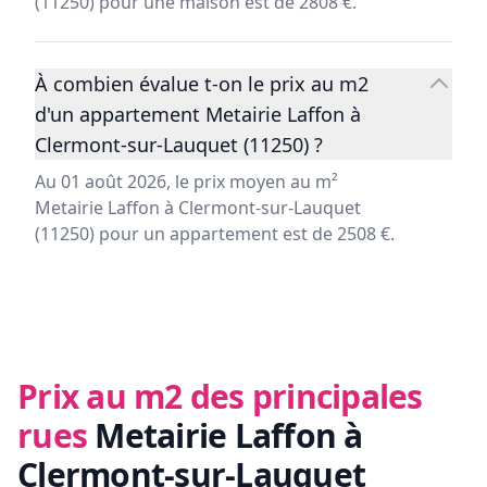
(11250) pour une maison est de 2808 €.
À combien évalue t-on le prix au m2
d'un appartement Metairie Laffon à
Clermont-sur-Lauquet (11250) ?
Au 01 août 2026, le prix moyen au m²
Metairie Laffon à Clermont-sur-Lauquet
(11250) pour un appartement est de 2508 €.
Prix au m2 des principales
rues
Metairie Laffon à
Clermont-sur-Lauquet