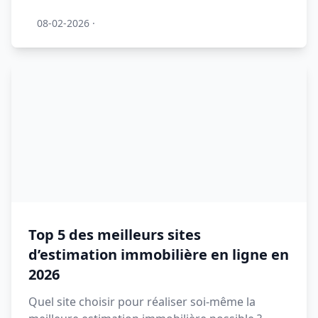
08-02-2026
·
Top 5 des meilleurs sites
d’estimation immobilière en ligne en
2026
Quel site choisir pour réaliser soi-même la