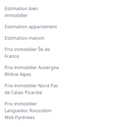
Estimation bien
immobilier
Estimation appartement
Estimation maison
Prix immobilier Île de
France
Prix immobilier Auvergne
Rhône Alpes
Prix immobilier Nord Pas
de Calais Picardie
Prix immobilier
Languedoc Roussillon
Midi Pyrénées