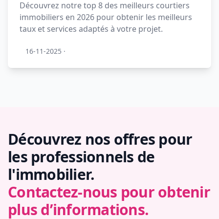
Découvrez notre top 8 des meilleurs courtiers
immobiliers en 2026 pour obtenir les meilleurs
taux et services adaptés à votre projet.
16-11-2025
·
Découvrez nos offres pour
les professionnels de
l'immobilier.
Contactez-nous pour obtenir
plus d’informations.