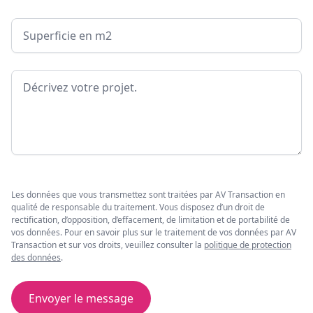
Surface
Message
Les données que vous transmettez sont traitées par AV Transaction en
qualité de responsable du traitement. Vous disposez d’un droit de
rectification, d’opposition, d’effacement, de limitation et de portabilité de
vos données. Pour en savoir plus sur le traitement de vos données par AV
Transaction et sur vos droits, veuillez consulter la
politique de protection
des données
.
Envoyer le message