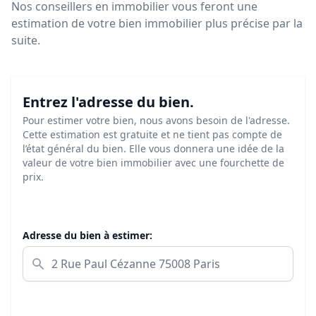
Nos conseillers en immobilier vous feront
une
estimation de votre bien immobilier plus précise par la
suite.
Entrez l'adresse du bien.
Pour estimer votre bien, nous avons besoin de l'adresse.
Cette estimation est gratuite et ne tient pas compte de
l’état général du bien. Elle vous donnera une idée de la
valeur de votre bien immobilier avec une fourchette de
prix.
Adresse du bien à estimer: