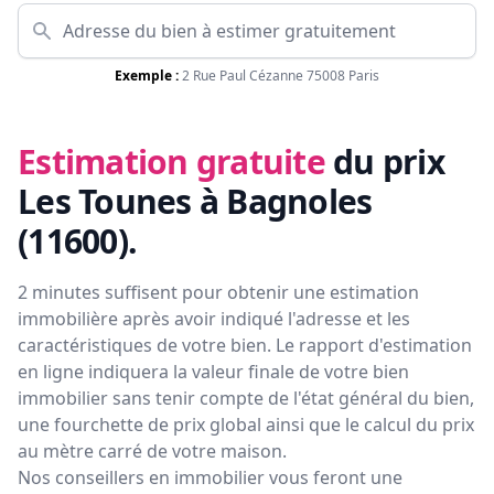
Exemple :
2 Rue Paul Cézanne 75008 Paris
Estimation gratuite
du prix
Les Tounes à Bagnoles
(11600)
.
2 minutes suffisent pour obtenir une estimation
immobilière après avoir indiqué l'adresse et les
caractéristiques de votre bien. Le rapport d'estimation
en ligne indiquera la valeur finale de votre bien
immobilier sans tenir compte de l'état général du bien,
une fourchette de prix global ainsi que le calcul du prix
au mètre carré de votre maison.
Nos conseillers en immobilier vous feront
une