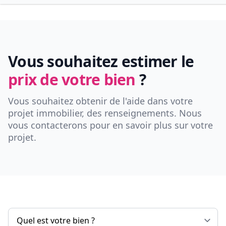
Vous souhaitez estimer le
prix de votre bien
?
Vous souhaitez obtenir de l'aide dans votre
projet immobilier, des renseignements. Nous
vous contacterons pour en savoir plus sur votre
projet.