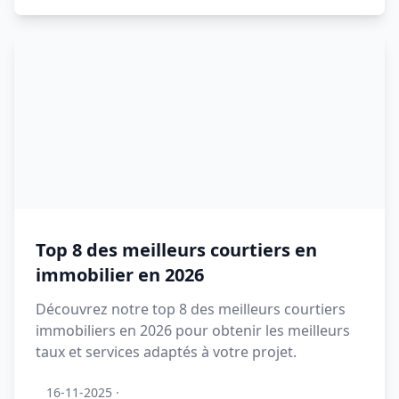
Top 8 des meilleurs courtiers en
immobilier en 2026
Découvrez notre top 8 des meilleurs courtiers
immobiliers en 2026 pour obtenir les meilleurs
taux et services adaptés à votre projet.
16-11-2025
·