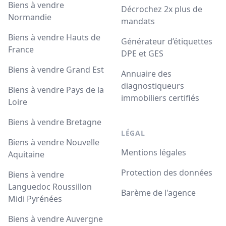
Biens à vendre
Décrochez 2x plus de
Normandie
mandats
Biens à vendre Hauts de
Générateur d’étiquettes
France
DPE et GES
Biens à vendre Grand Est
Annuaire des
diagnostiqueurs
Biens à vendre Pays de la
immobiliers certifiés
Loire
Biens à vendre Bretagne
LÉGAL
Biens à vendre Nouvelle
Mentions légales
Aquitaine
Protection des données
Biens à vendre
Languedoc Roussillon
Barème de l'agence
Midi Pyrénées
Biens à vendre Auvergne