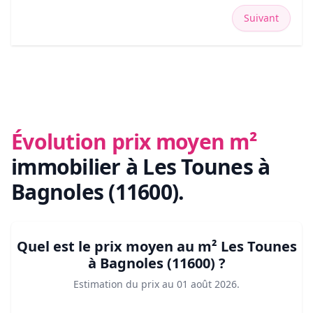
Suivant
Évolution prix moyen m²
immobilier
à Les Tounes à
Bagnoles (11600)
.
Quel est le prix moyen au m²
Les Tounes
à Bagnoles (11600)
?
Estimation du prix au
01 août 2026
.