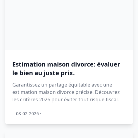
Estimation maison divorce: évaluer
le bien au juste prix.
Garantissez un partage équitable avec une
estimation maison divorce précise. Découvrez
les critères 2026 pour éviter tout risque fiscal.
08-02-2026
·