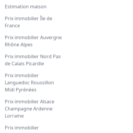
Estimation maison
Prix immobilier Île de
France
Prix immobilier Auvergne
Rhône Alpes
Prix immobilier Nord Pas
de Calais Picardie
Prix immobilier
Languedoc Roussillon
Midi Pyrénées
Prix immobilier Alsace
Champagne Ardenne
Lorraine
Prix immobilier