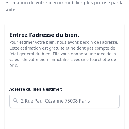
estimation de votre bien immobilier plus précise par la
suite.
Entrez l'adresse du bien.
Pour estimer votre bien, nous avons besoin de l'adresse.
Cette estimation est gratuite et ne tient pas compte de
l’état général du bien. Elle vous donnera une idée de la
valeur de votre bien immobilier avec une fourchette de
prix.
Adresse du bien à estimer: