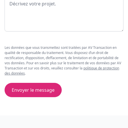
Les données que vous transmettez sont traitées par AV Transaction en
qualité de responsable du traitement. Vous disposez d’un droit de
rectification, d’opposition, d’effacement, de limitation et de portabilité de
vos données. Pour en savoir plus sur le traitement de vos données par AV
Transaction et sur vos droits, veuillez consulter la
politique de protection
des données
.
Envoyer le message