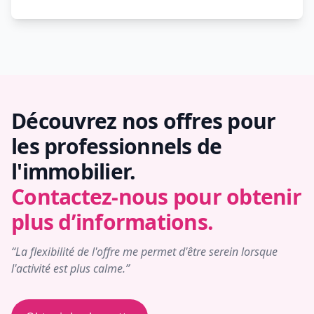
Découvrez nos offres pour
les professionnels de
l'immobilier.
Contactez-nous pour obtenir
plus d’informations.
“La flexibilité de l'offre me permet d'être serein lorsque
l'activité est plus calme.”