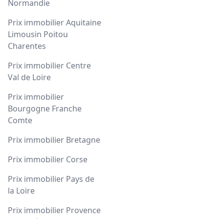
Normandie
Prix immobilier Aquitaine
Limousin Poitou
Charentes
Prix immobilier Centre
Val de Loire
Prix immobilier
Bourgogne Franche
Comte
Prix immobilier Bretagne
Prix immobilier Corse
Prix immobilier Pays de
la Loire
Prix immobilier Provence