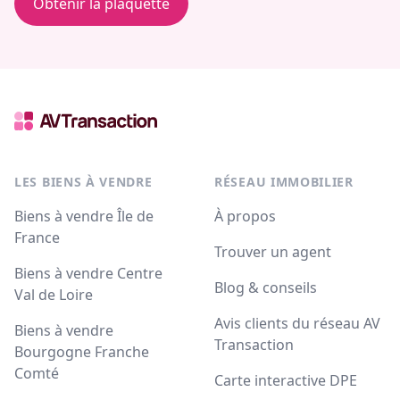
Obtenir la plaquette
LES BIENS À VENDRE
RÉSEAU IMMOBILIER
Biens à vendre Île de
À propos
France
Trouver un agent
Biens à vendre Centre
Blog & conseils
Val de Loire
Avis clients du réseau AV
Biens à vendre
Transaction
Bourgogne Franche
Comté
Carte interactive DPE