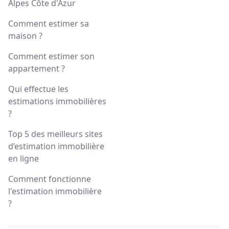
Alpes Côte d'Azur
Comment estimer sa
maison ?
Comment estimer son
appartement ?
Qui effectue les
estimations immobilières
?
Top 5 des meilleurs sites
d’estimation immobilière
en ligne
Comment fonctionne
l'estimation immobilière
?