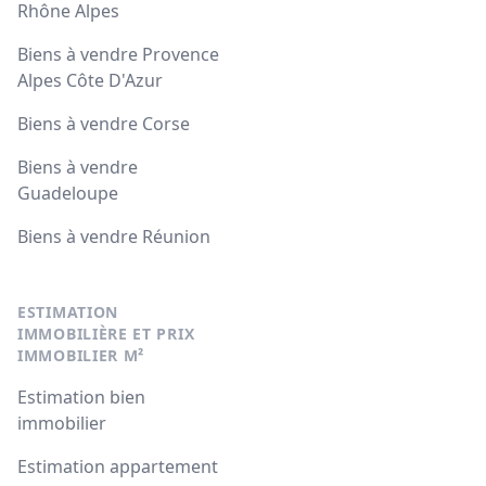
Rhône Alpes
Biens à vendre Provence
Alpes Côte D'Azur
Biens à vendre Corse
Biens à vendre
Guadeloupe
Biens à vendre Réunion
ESTIMATION
IMMOBILIÈRE ET PRIX
IMMOBILIER M²
Estimation bien
immobilier
Estimation appartement