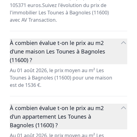
105371 euros.Suivez l'évolution du prix de
l'immobilier Les Tounes à Bagnoles (11600)
avec AV Transaction.
À combien évalue t-on le prix au m2
d'une maison Les Tounes à Bagnoles
(11600) ?
Au 01 août 2026, le prix moyen au m² Les
Tounes à Bagnoles (11600) pour une maison
est de 1536 €.
À combien évalue t-on le prix au m2
d'un appartement Les Tounes à
Bagnoles (11600) ?
Au 01 août 2026, le prix moyen au m² Les