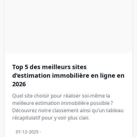
Top 5 des meilleurs sites
d’estimation immobilière en ligne en
2026
Quel site choisir pour réaliser soi-même la
meilleure estimation immobilière possible ?
Découvrez notre classement ainsi qu’un tableau
récapitulatif pour y voir plus clair.
01-12-2025
·