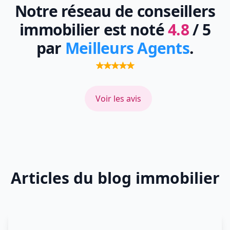
Notre réseau de conseillers
immobilier est noté
4.8
/ 5
par
Meilleurs Agents
.
Voir les avis
Articles du blog immobilier