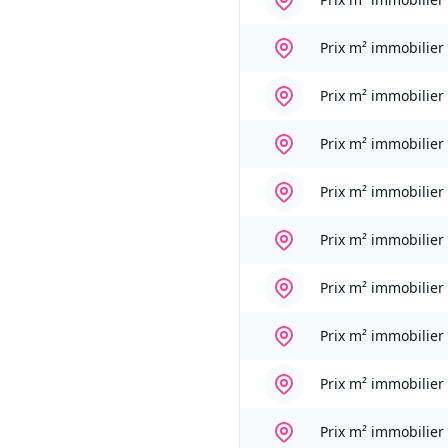
Prix m² immobilier
Prix m² immobilier
Prix m² immobilier
Prix m² immobilier
Prix m² immobilier
Prix m² immobilier
Prix m² immobilier
Prix m² immobilier
Prix m² immobilier