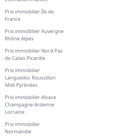
Prix immobilier Île de
France
Prix immobilier Auvergne
Rhône Alpes
Prix immobilier Nord Pas
de Calais Picardie
Prix immobilier
Languedoc Roussillon
Midi Pyrénées
Prix immobilier Alsace
Champagne Ardenne
Lorraine
Prix immobilier
Normandie