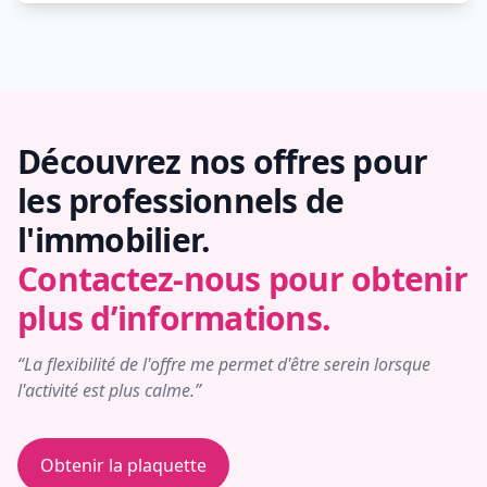
Découvrez nos offres pour
les professionnels de
l'immobilier.
Contactez-nous pour obtenir
plus d’informations.
“La flexibilité de l'offre me permet d'être serein lorsque
l'activité est plus calme.”
Obtenir la plaquette