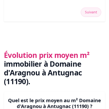
Suivant
Évolution prix moyen m²
immobilier
à Domaine
d'Aragnou à Antugnac
(11190)
.
Quel est le prix moyen au m²
Domaine
d'Aragnou à Antugnac (11190)
?