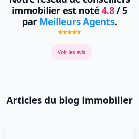
immobilier est noté
4.8
/ 5
par
Meilleurs Agents
.
Voir les avis
Articles du blog immobilier