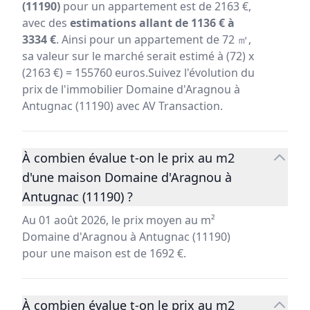
(11190)
pour un appartement est de 2163 €,
avec des
estimations allant de 1136 € à
3334 €
. Ainsi pour un appartement de 72 ㎡,
sa valeur sur le marché serait estimé à (72) x
(2163 €) = 155760 euros.Suivez l'évolution du
prix de l'immobilier Domaine d'Aragnou à
Antugnac (11190) avec AV Transaction.
À combien évalue t-on le prix au m2
d'une maison Domaine d'Aragnou à
Antugnac (11190) ?
Au 01 août 2026, le prix moyen au m²
Domaine d'Aragnou à Antugnac (11190)
pour une maison est de 1692 €.
À combien évalue t-on le prix au m2