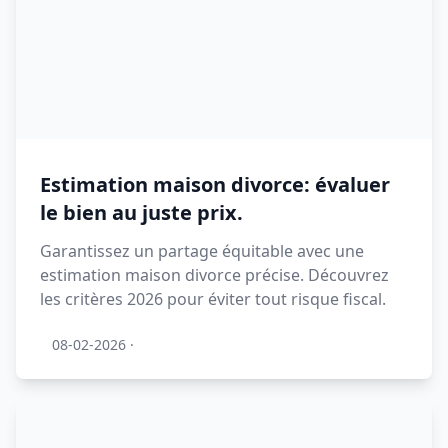
Estimation maison divorce: évaluer
le bien au juste prix.
Garantissez un partage équitable avec une
estimation maison divorce précise. Découvrez
les critères 2026 pour éviter tout risque fiscal.
08-02-2026
·