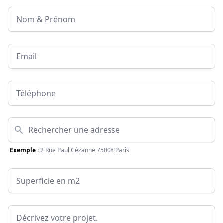
Nom & Prénom
Email
Téléphone
Adresse
Exemple :
2 Rue Paul Cézanne 75008 Paris
Surface
Message