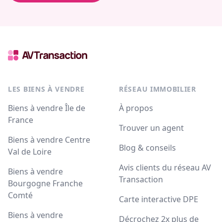
LES BIENS À VENDRE
RÉSEAU IMMOBILIER
Biens à vendre Île de
À propos
France
Trouver un agent
Biens à vendre Centre
Blog & conseils
Val de Loire
Avis clients du réseau AV
Biens à vendre
Transaction
Bourgogne Franche
Comté
Carte interactive DPE
Biens à vendre
Décrochez 2x plus de