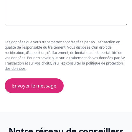
Les données que vous transmettez sont traitées par AV Transaction en
qualité de responsable du traitement. Vous disposez d’un droit de
rectification, d’opposition, d’effacement, de limitation et de portabilité de
vos données. Pour en savoir plus sur le traitement de vos données par AV
Transaction et sur vos droits, veuillez consulter la
politique de protection
des données
.
Envoyer le message
Notre réseau de conseillers