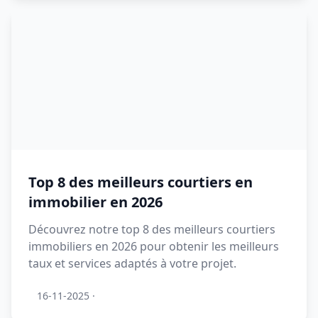
Top 8 des meilleurs courtiers en
immobilier en 2026
Découvrez notre top 8 des meilleurs courtiers
immobiliers en 2026 pour obtenir les meilleurs
taux et services adaptés à votre projet.
16-11-2025
·