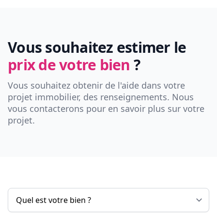
Vous souhaitez estimer le
prix de votre bien
?
Vous souhaitez obtenir de l'aide dans votre
projet immobilier, des renseignements. Nous
vous contacterons pour en savoir plus sur votre
projet.