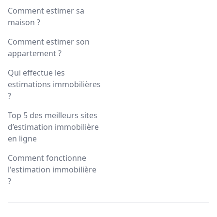
Comment estimer sa
maison ?
Comment estimer son
appartement ?
Qui effectue les
estimations immobilières
?
Top 5 des meilleurs sites
d’estimation immobilière
en ligne
Comment fonctionne
l'estimation immobilière
?