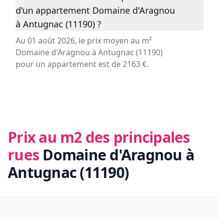
d'un appartement Domaine d'Aragnou
à Antugnac (11190) ?
Au 01 août 2026, le prix moyen au m²
Domaine d'Aragnou à Antugnac (11190)
pour un appartement est de 2163 €.
Prix au m2 des principales
rues
Domaine d'Aragnou à
Antugnac (11190)