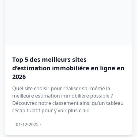
Top 5 des meilleurs sites
d’estimation immobilière en ligne en
2026
Quel site choisir pour réaliser soi-même la
meilleure estimation immobilière possible ?
Découvrez notre classement ainsi qu’un tableau
récapitulatif pour y voir plus clair.
01-12-2025
·