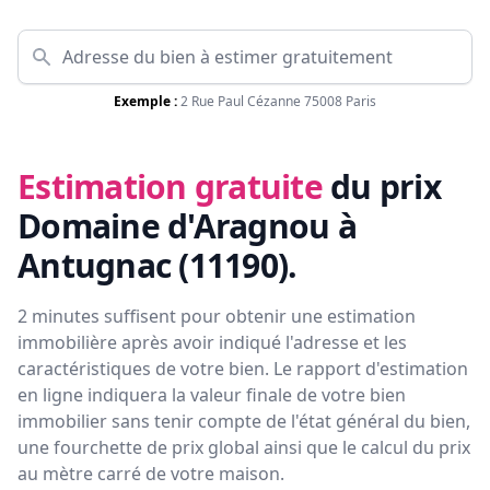
Exemple :
2 Rue Paul Cézanne 75008 Paris
Estimation gratuite
du prix
Domaine d'Aragnou à
Antugnac (11190)
.
2 minutes suffisent pour obtenir une estimation
immobilière après avoir indiqué l'adresse et les
caractéristiques de votre bien. Le rapport d'estimation
en ligne indiquera la valeur finale de votre bien
immobilier sans tenir compte de l'état général du bien,
une fourchette de prix global ainsi que le calcul du prix
au mètre carré de votre maison.