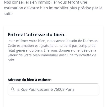
Nos conseillers en immobilier vous feront
une
estimation de votre bien immobilier plus précise par la
suite.
Entrez l'adresse du bien.
Pour estimer votre bien, nous avons besoin de l'adresse.
Cette estimation est gratuite et ne tient pas compte de
l’état général du bien. Elle vous donnera une idée de la
valeur de votre bien immobilier avec une fourchette de
prix.
Adresse du bien à estimer: