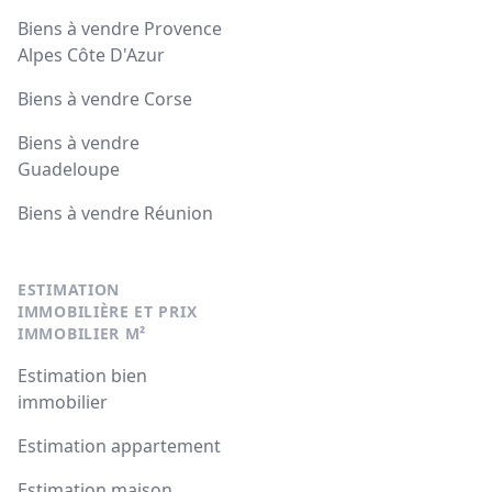
Biens à vendre Provence
Alpes Côte D'Azur
Biens à vendre Corse
Biens à vendre
Guadeloupe
Biens à vendre Réunion
ESTIMATION
IMMOBILIÈRE ET PRIX
IMMOBILIER M²
Estimation bien
immobilier
Estimation appartement
Estimation maison