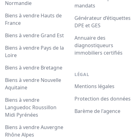
Normandie
mandats
Biens à vendre Hauts de
Générateur d’étiquettes
France
DPE et GES
Biens à vendre Grand Est
Annuaire des
diagnostiqueurs
Biens à vendre Pays de la
immobiliers certifiés
Loire
Biens à vendre Bretagne
LÉGAL
Biens à vendre Nouvelle
Mentions légales
Aquitaine
Protection des données
Biens à vendre
Languedoc Roussillon
Barème de l'agence
Midi Pyrénées
Biens à vendre Auvergne
Rhône Alpes