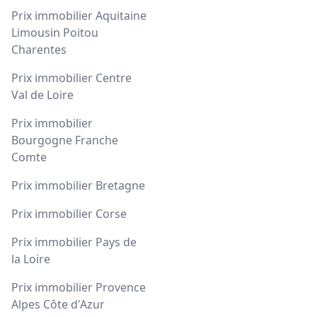
Prix immobilier Aquitaine
Limousin Poitou
Charentes
Prix immobilier Centre
Val de Loire
Prix immobilier
Bourgogne Franche
Comte
Prix immobilier Bretagne
Prix immobilier Corse
Prix immobilier Pays de
la Loire
Prix immobilier Provence
Alpes Côte d'Azur