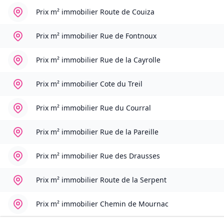
Prix m² immobilier
Route de Couiza
Prix m² immobilier
Rue de Fontnoux
Prix m² immobilier
Rue de la Cayrolle
Prix m² immobilier
Cote du Treil
Prix m² immobilier
Rue du Courral
Prix m² immobilier
Rue de la Pareille
Prix m² immobilier
Rue des Drausses
Prix m² immobilier
Route de la Serpent
Prix m² immobilier
Chemin de Mournac