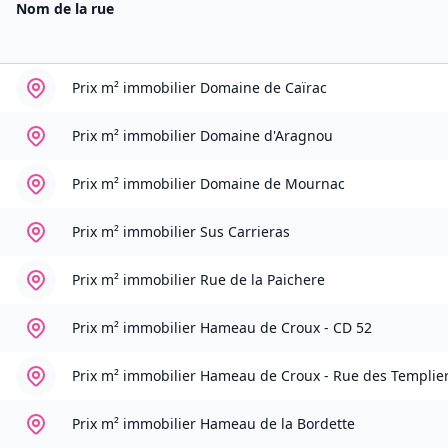
Nom de la rue
Prix m² immobilier
Domaine de Caïrac
Prix m² immobilier
Domaine d'Aragnou
Prix m² immobilier
Domaine de Mournac
Prix m² immobilier
Sus Carrieras
Prix m² immobilier
Rue de la Paichere
Prix m² immobilier
Hameau de Croux - CD 52
Prix m² immobilier
Hameau de Croux - Rue des Templie
Prix m² immobilier
Hameau de la Bordette