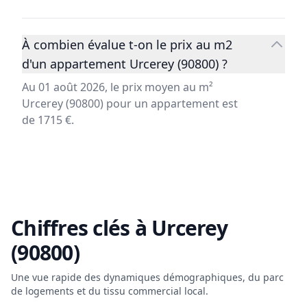
À combien évalue t-on le prix au m2
d'un appartement Urcerey (90800) ?
Au 01 août 2026, le prix moyen au m²
Urcerey (90800) pour un appartement est
de 1715 €.
Chiffres clés à
Urcerey
(90800)
Une vue rapide des dynamiques démographiques, du parc
de logements et du tissu commercial local.