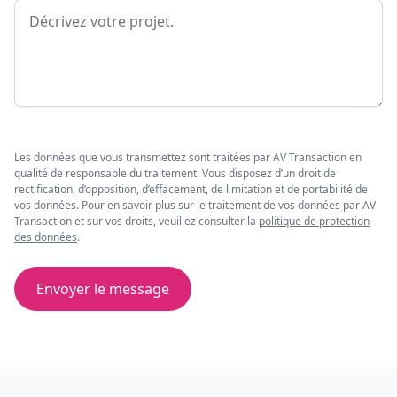
Message
Les données que vous transmettez sont traitées par AV Transaction en
qualité de responsable du traitement. Vous disposez d’un droit de
rectification, d’opposition, d’effacement, de limitation et de portabilité de
vos données. Pour en savoir plus sur le traitement de vos données par AV
Transaction et sur vos droits, veuillez consulter la
politique de protection
des données
.
Envoyer le message