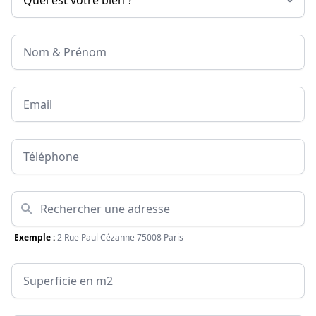
Nom & Prénom
Email
Téléphone
Adresse
Exemple :
2 Rue Paul Cézanne 75008 Paris
Surface