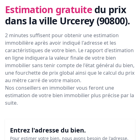
Estimation gratuite
du prix
dans la ville Urcerey (90800)
.
2 minutes suffisent pour obtenir une estimation
immobilière après avoir indiqué l'adresse et les
caractéristiques de votre bien. Le rapport d'estimation
en ligne indiquera la valeur finale de votre bien
immobilier sans tenir compte de l'état général du bien,
une fourchette de prix global ainsi que le calcul du prix
au mètre carré de votre maison.
Nos conseillers en immobilier vous feront
une
estimation de votre bien immobilier plus précise par la
suite.
Entrez l'adresse du bien.
Pour estimer votre bien, nous avons besoin de l'adresse.