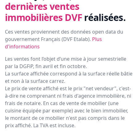
dernières ventes
immobilières DVF
réalisées.
Ces ventes proviennent des données open data du
gouvernement Français (
DVF Etalab
).
Plus
d'informations
Les ventes font l’objet d’une mise à jour semestrielle
par la DGFiP, fin avril et fin octobre.
La surface affichée correspond à la surface réelle bâtie
et non à la surface carrez.
Le prix de vente affiché est le prix "net vendeur", c'est-
à-dire ne comprenant ni frais d'agence immobilière, ni
frais de notaire. En cas de vente de mobilier (une
cuisine équipée par exemple) avec le bien immobilier,
le montant de ce mobilier n'est pas compris dans le
prix affiché. La TVA est incluse.