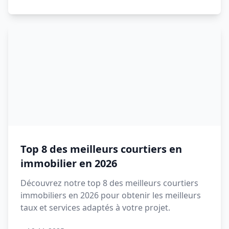
Top 8 des meilleurs courtiers en
immobilier en 2026
Découvrez notre top 8 des meilleurs courtiers
immobiliers en 2026 pour obtenir les meilleurs
taux et services adaptés à votre projet.