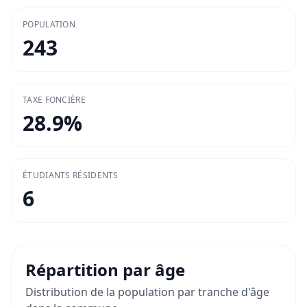
POPULATION
243
TAXE FONCIÈRE
28.9
%
ÉTUDIANTS RÉSIDENTS
6
Répartition par âge
Distribution de la population par tranche d'âge