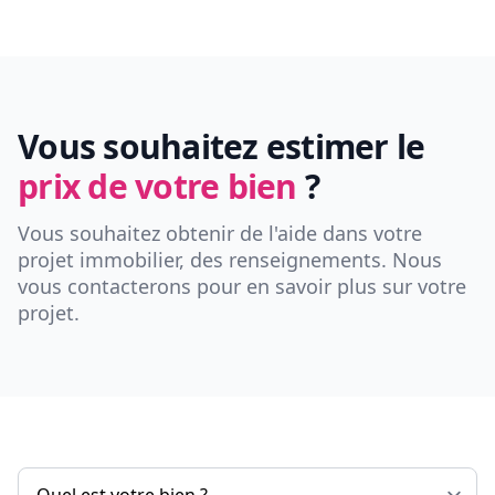
Vous souhaitez estimer le
prix de votre bien
?
Vous souhaitez obtenir de l'aide dans votre
projet immobilier, des renseignements. Nous
vous contacterons pour en savoir plus sur votre
projet.