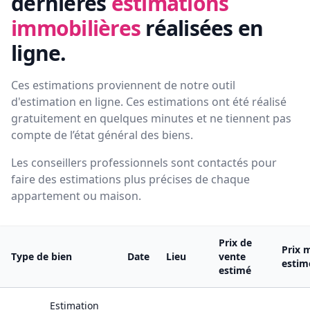
dernières
estimations
immobilières
réalisées en
ligne.
Ces estimations proviennent de notre outil
d'estimation en ligne. Ces estimations ont été réalisé
gratuitement en quelques minutes et ne tiennent pas
compte de l’état général des biens.
Les conseillers professionnels sont contactés pour
faire des estimations plus précises de chaque
appartement ou maison.
Prix de
Prix 
Type de bien
Date
Lieu
vente
estim
estimé
Estimation