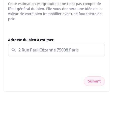
Cette estimation est gratuite et ne tient pas compte de
l’état général du bien. Elle vous donnera une idée de la
valeur de votre bien immobilier avec une fourchette de
prix.
Adresse du bien à estimer:
Suivant