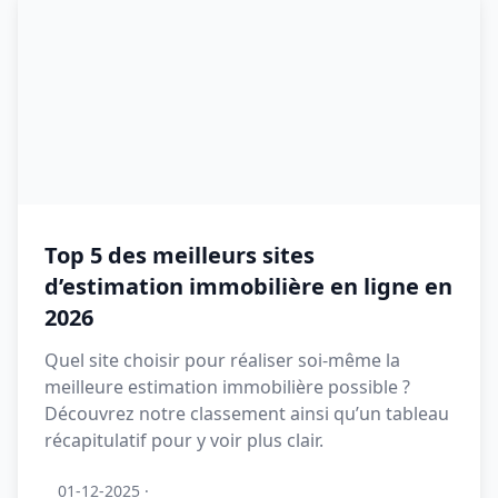
Top 5 des meilleurs sites
d’estimation immobilière en ligne en
2026
Quel site choisir pour réaliser soi-même la
meilleure estimation immobilière possible ?
Découvrez notre classement ainsi qu’un tableau
récapitulatif pour y voir plus clair.
01-12-2025
·