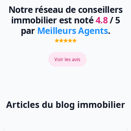
Notre réseau de conseillers
immobilier est noté
4.8
/ 5
par
Meilleurs Agents
.
Voir les avis
Articles du blog immobilier