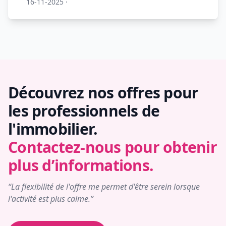
16-11-2025
·
Découvrez nos offres pour
les professionnels de
l'immobilier.
Contactez-nous pour obtenir
plus d’informations.
“La flexibilité de l'offre me permet d'être serein lorsque
l'activité est plus calme.”