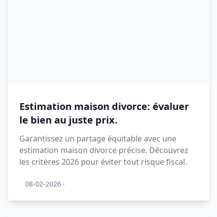
Estimation maison divorce: évaluer
le bien au juste prix.
Garantissez un partage équitable avec une
estimation maison divorce précise. Découvrez
les critères 2026 pour éviter tout risque fiscal.
08-02-2026
·