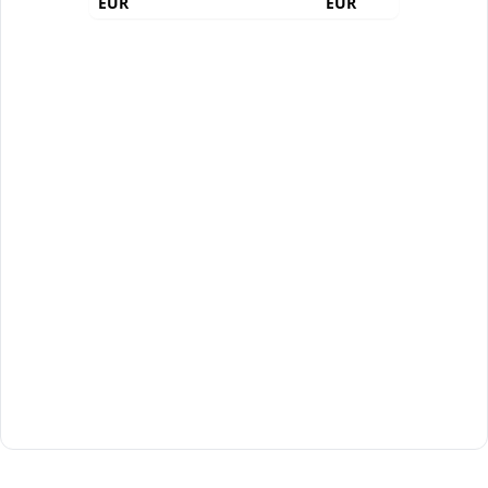
EUR
EUR