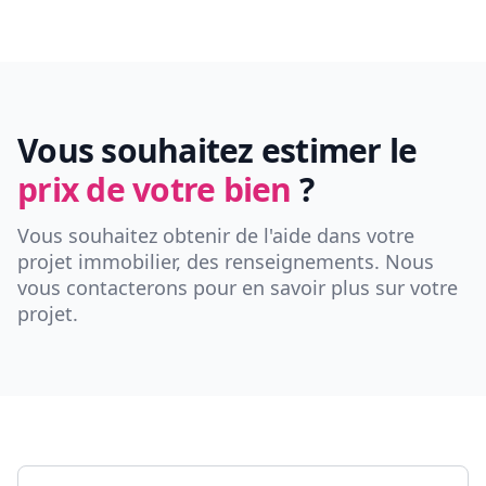
Vous souhaitez estimer le
prix de votre bien
?
Vous souhaitez obtenir de l'aide dans votre
projet immobilier, des renseignements. Nous
vous contacterons pour en savoir plus sur votre
projet.