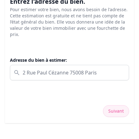
Entrez l'adresse du bien.
Pour estimer votre bien, nous avons besoin de l'adresse.
Cette estimation est gratuite et ne tient pas compte de
l’état général du bien. Elle vous donnera une idée de la
valeur de votre bien immobilier avec une fourchette de
prix.
Adresse du bien à estimer:
Suivant