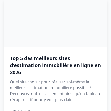
Top 5 des meilleurs sites
d’estimation immobilière en ligne en
2026
Quel site choisir pour réaliser soi-même la
meilleure estimation immobilière possible ?
Découvrez notre classement ainsi qu’un tableau
récapitulatif pour y voir plus clair.
01-12-2025
·