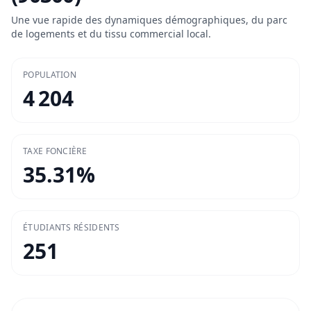
Une vue rapide des dynamiques démographiques, du parc
de logements et du tissu commercial local.
POPULATION
4 204
TAXE FONCIÈRE
35.31
%
ÉTUDIANTS RÉSIDENTS
251