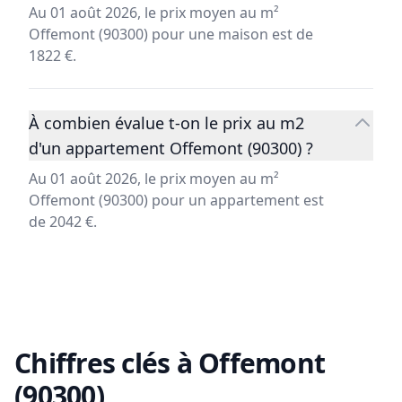
Au 01 août 2026, le prix moyen au m²
Offemont (90300) pour une maison est de
1822 €.
À combien évalue t-on le prix au m2
d'un appartement Offemont (90300) ?
Au 01 août 2026, le prix moyen au m²
Offemont (90300) pour un appartement est
de 2042 €.
Chiffres clés à
Offemont
(90300)