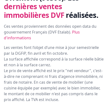
dernières ventes
immobilières DVF
réalisées.
Ces ventes proviennent des données open data du
gouvernement Français (
DVF Etalab
).
Plus
d'informations
Les ventes font l’objet d’une mise à jour semestrielle
par la DGFiP, fin avril et fin octobre.
La surface affichée correspond à la surface réelle bâtie
et non à la surface carrez.
Le prix de vente affiché est le prix "net vendeur", c'est-
à-dire ne comprenant ni frais d'agence immobilière, ni
frais de notaire. En cas de vente de mobilier (une
cuisine équipée par exemple) avec le bien immobilier,
le montant de ce mobilier n'est pas compris dans le
prix affiché. La TVA est incluse.