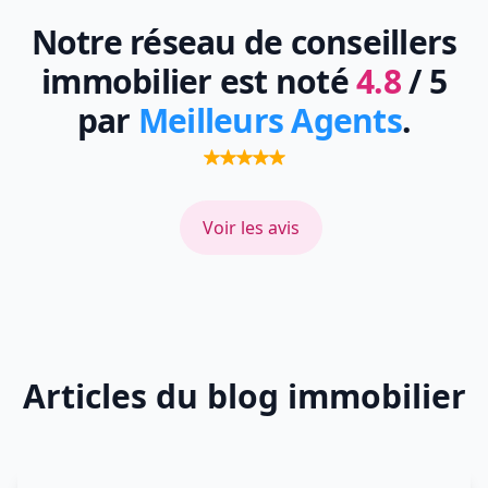
Notre réseau de conseillers
immobilier est noté
4.8
/ 5
par
Meilleurs Agents
.
Voir les avis
Articles du blog immobilier