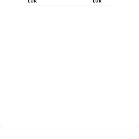
EUR
EUR