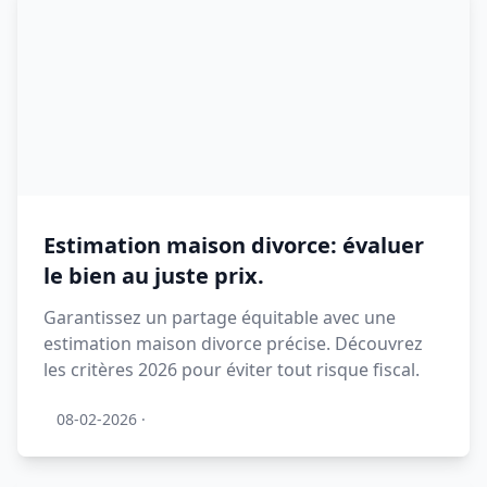
Estimation maison divorce: évaluer
le bien au juste prix.
Garantissez un partage équitable avec une
estimation maison divorce précise. Découvrez
les critères 2026 pour éviter tout risque fiscal.
08-02-2026
·