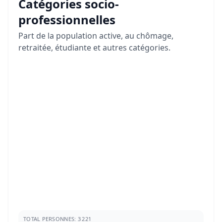
Catégories socio-
professionnelles
Part de la population active, au chômage,
retraitée, étudiante et autres catégories.
TOTAL PERSONNES: 3 221