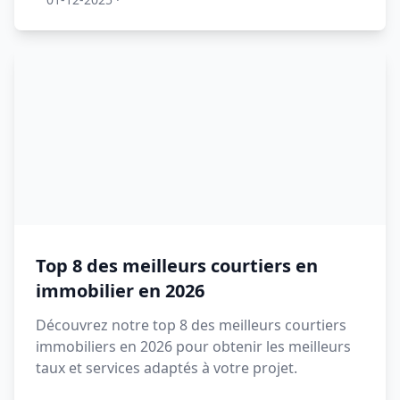
Top 8 des meilleurs courtiers en
immobilier en 2026
Découvrez notre top 8 des meilleurs courtiers
immobiliers en 2026 pour obtenir les meilleurs
taux et services adaptés à votre projet.