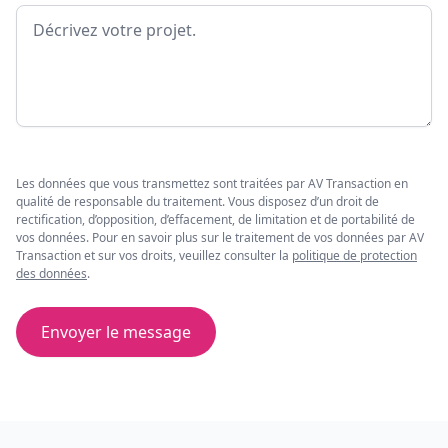
Message
Les données que vous transmettez sont traitées par AV Transaction en
qualité de responsable du traitement. Vous disposez d’un droit de
rectification, d’opposition, d’effacement, de limitation et de portabilité de
vos données. Pour en savoir plus sur le traitement de vos données par AV
Transaction et sur vos droits, veuillez consulter la
politique de protection
des données
.
Envoyer le message