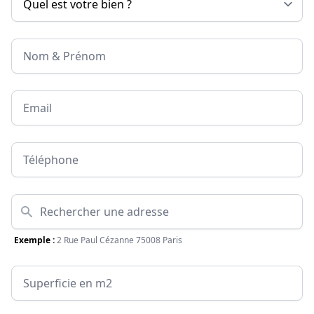
Nom & Prénom
Email
Téléphone
Adresse
Exemple :
2 Rue Paul Cézanne 75008 Paris
Surface