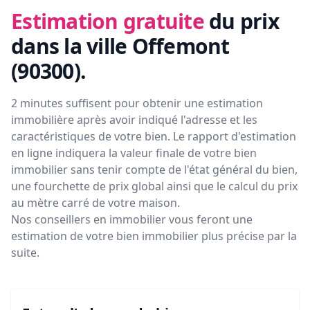
Estimation gratuite
du prix
dans la ville Offemont
(90300)
.
2 minutes suffisent pour obtenir une estimation
immobilière après avoir indiqué l'adresse et les
caractéristiques de votre bien. Le rapport d'estimation
en ligne indiquera la valeur finale de votre bien
immobilier sans tenir compte de l'état général du bien,
une fourchette de prix global ainsi que le calcul du prix
au mètre carré de votre maison.
Nos conseillers en immobilier vous feront
une
estimation de votre bien immobilier plus précise par la
suite.