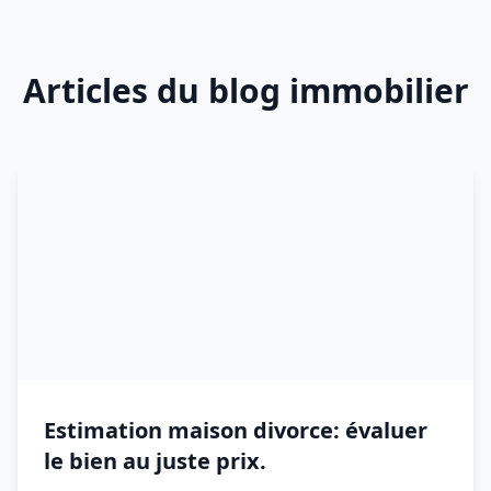
Articles du blog immobilier
Estimation maison divorce: évaluer
le bien au juste prix.