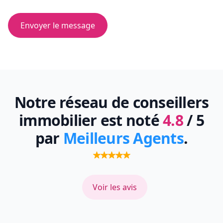
Envoyer le message
Notre réseau de conseillers
immobilier est noté
4.8
/ 5
par
Meilleurs Agents
.
Voir les avis