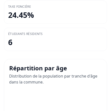
TAXE FONCIÈRE
24.45
%
ÉTUDIANTS RÉSIDENTS
6
Répartition par âge
Distribution de la population par tranche d'âge
dans la commune.