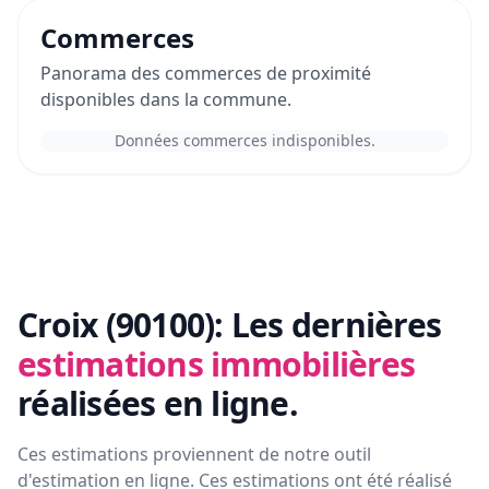
Commerces
Panorama des commerces de proximité
disponibles dans la commune.
Données commerces indisponibles.
Croix (90100):
Les dernières
estimations immobilières
réalisées en ligne.
Ces estimations proviennent de notre outil
d'estimation en ligne. Ces estimations ont été réalisé