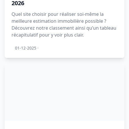
2026
Quel site choisir pour réaliser soi-même la
meilleure estimation immobilière possible ?
Découvrez notre classement ainsi qu’un tableau
récapitulatif pour y voir plus clair.
01-12-2025
·