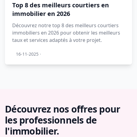
Top 8 des meilleurs courtiers en
immobilier en 2026
Découvrez notre top 8 des meilleurs courtiers
immobiliers en 2026 pour obtenir les meilleurs
taux et services adaptés à votre projet.
16-11-2025
·
Découvrez nos offres pour
les professionnels de
l'immobilier.