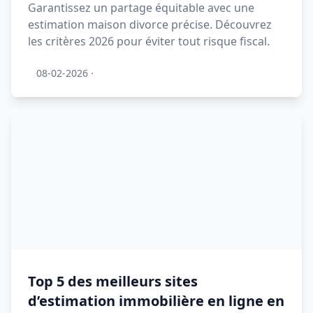
Garantissez un partage équitable avec une
estimation maison divorce précise. Découvrez
les critères 2026 pour éviter tout risque fiscal.
08-02-2026
·
Top 5 des meilleurs sites
d’estimation immobilière en ligne en