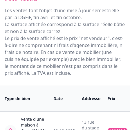
Les ventes font l’objet d’une mise à jour semestrielle
par la DGFiP, fin avril et fin octobre.
La surface affichée correspond à la surface réelle bâtie
et non à la surface carrez.
Le prix de vente affiché est le prix "net vendeur", c'est-
à-dire ne comprenant ni frais d'agence immobilière, ni
frais de notaire. En cas de vente de mobilier (une
cuisine équipée par exemple) avec le bien immobilier,
le montant de ce mobilier n'est pas compris dans le
prix affiché. La TVA est incluse.
Type de bien
Date
Addresse
Prix
Vente
d'une
13
rue
maison
à
du stade