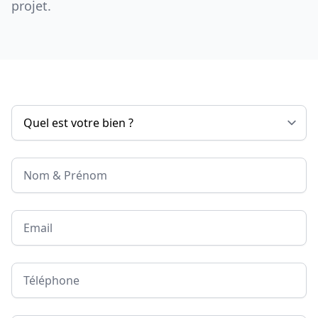
projet.
Nom & Prénom
Email
Téléphone