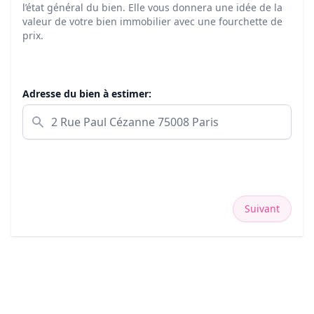
l’état général du bien. Elle vous donnera une idée de la
valeur de votre bien immobilier avec une fourchette de
prix.
Adresse du bien à estimer:
Suivant