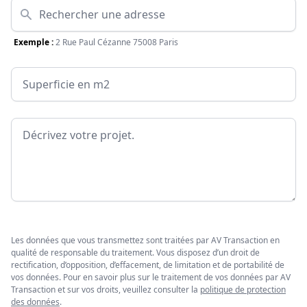
Adresse
Exemple :
2 Rue Paul Cézanne 75008 Paris
Surface
Message
Les données que vous transmettez sont traitées par AV Transaction en
qualité de responsable du traitement. Vous disposez d’un droit de
rectification, d’opposition, d’effacement, de limitation et de portabilité de
vos données. Pour en savoir plus sur le traitement de vos données par AV
Transaction et sur vos droits, veuillez consulter la
politique de protection
des données
.