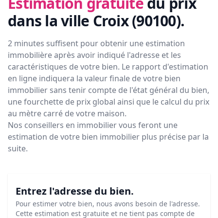
Estimation gratuite
du prix
dans la ville Croix (90100)
.
2 minutes suffisent pour obtenir une estimation
immobilière après avoir indiqué l'adresse et les
caractéristiques de votre bien. Le rapport d'estimation
en ligne indiquera la valeur finale de votre bien
immobilier sans tenir compte de l'état général du bien,
une fourchette de prix global ainsi que le calcul du prix
au mètre carré de votre maison.
Nos conseillers en immobilier vous feront
une
estimation de votre bien immobilier plus précise par la
suite.
Entrez l'adresse du bien.
Pour estimer votre bien, nous avons besoin de l'adresse.
Cette estimation est gratuite et ne tient pas compte de