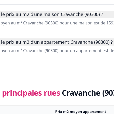
 le prix au m2 d'une maison Cravanche (90300) ?
 moyen au m² Cravanche (90300) pour une maison est de 1593
 le prix au m2 d'un appartement Cravanche (90300) ?
 moyen au m² Cravanche (90300) pour un appartement est de
 principales rues
Cravanche (90
Prix m2 moyen appartement