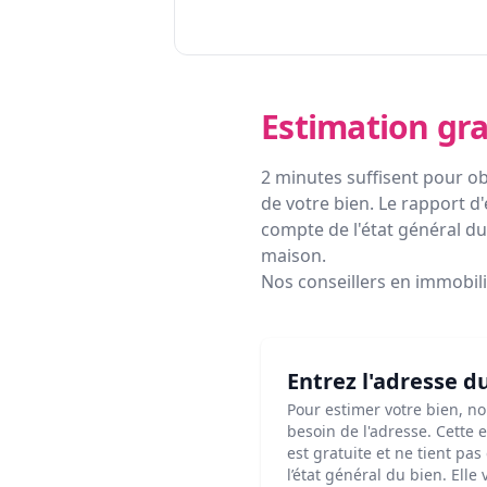
Estimation gra
2 minutes suffisent pour ob
de votre bien. Le rapport d'
compte de l'état général du 
maison.
Nos conseillers en immobil
Entrez l'adresse d
Pour estimer votre bien, n
besoin de l'adresse. Cette 
est gratuite et ne tient pa
l’état général du bien. Elle