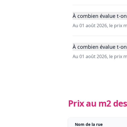
À combien évalue t-on
Au 01 août 2026, le prix
À combien évalue t-on
Au 01 août 2026, le prix
Prix au m2 des
Nom de la rue