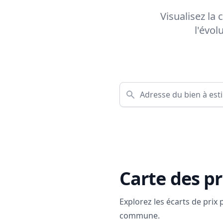
Visualisez la
l'évol
Carte des pr
Explorez les écarts de prix
commune.