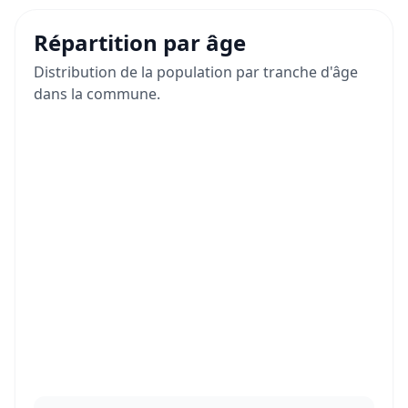
Répartition par âge
Distribution de la population par tranche d'âge
dans la commune.