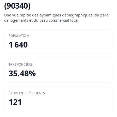
(90340)
Une vue rapide des dynamiques démographiques, du parc
de logements et du tissu commercial local.
POPULATION
1 640
TAXE FONCIÈRE
35.48
%
ÉTUDIANTS RÉSIDENTS
121