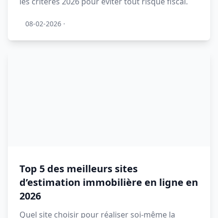
les critères 2026 pour éviter tout risque fiscal.
08-02-2026
·
Top 5 des meilleurs sites
d’estimation immobilière en ligne en
2026
Quel site choisir pour réaliser soi-même la