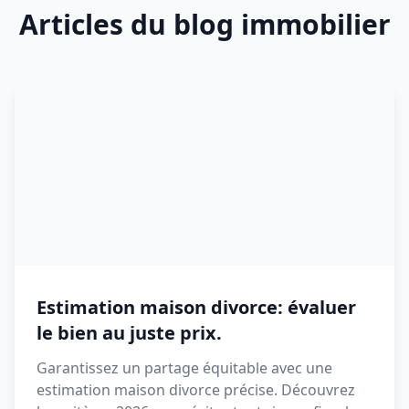
Articles du blog immobilier
Estimation maison divorce: évaluer
le bien au juste prix.
Garantissez un partage équitable avec une
estimation maison divorce précise. Découvrez