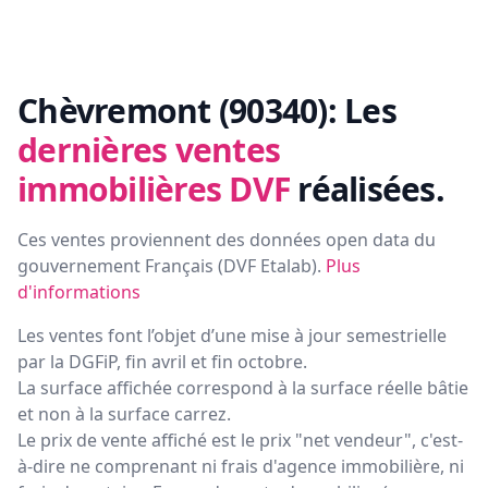
Chèvremont (90340):
Les
dernières ventes
immobilières DVF
réalisées.
Ces ventes proviennent des données open data du
gouvernement Français (
DVF Etalab
).
Plus
d'informations
Les ventes font l’objet d’une mise à jour semestrielle
par la DGFiP, fin avril et fin octobre.
La surface affichée correspond à la surface réelle bâtie
et non à la surface carrez.
Le prix de vente affiché est le prix "net vendeur", c'est-
à-dire ne comprenant ni frais d'agence immobilière, ni