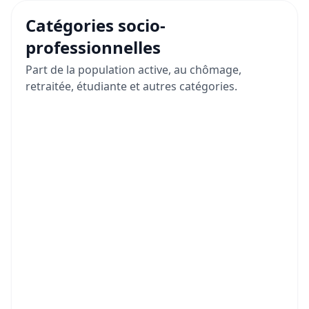
Catégories socio-
professionnelles
Part de la population active, au chômage,
retraitée, étudiante et autres catégories.