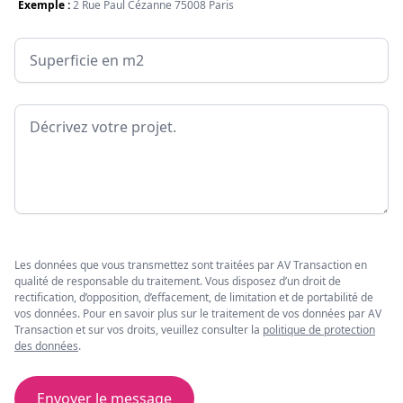
Exemple :
2 Rue Paul Cézanne 75008 Paris
Surface
Message
Les données que vous transmettez sont traitées par AV Transaction en
qualité de responsable du traitement. Vous disposez d’un droit de
rectification, d’opposition, d’effacement, de limitation et de portabilité de
vos données. Pour en savoir plus sur le traitement de vos données par AV
Transaction et sur vos droits, veuillez consulter la
politique de protection
des données
.
Envoyer le message