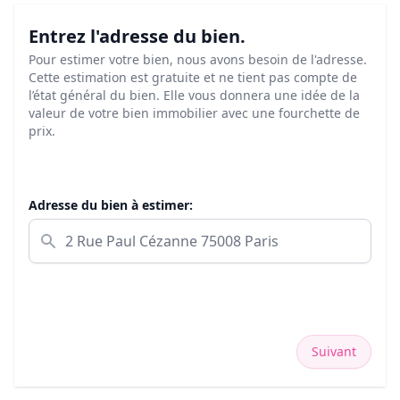
Entrez l'adresse du bien.
Pour estimer votre bien, nous avons besoin de l'adresse.
Cette estimation est gratuite et ne tient pas compte de
l’état général du bien. Elle vous donnera une idée de la
valeur de votre bien immobilier avec une fourchette de
prix.
Adresse du bien à estimer:
Suivant