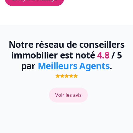
Notre réseau de conseillers
immobilier est noté
4.8
/ 5
par
Meilleurs Agents
.
Voir les avis