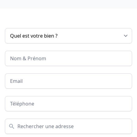
Nom & Prénom
Email
Téléphone
Adresse