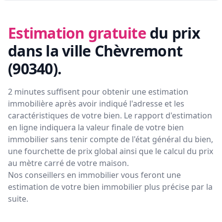
Estimation gratuite
du prix
dans la ville Chèvremont
(90340)
.
2 minutes suffisent pour obtenir une estimation
immobilière après avoir indiqué l'adresse et les
caractéristiques de votre bien. Le rapport d'estimation
en ligne indiquera la valeur finale de votre bien
immobilier sans tenir compte de l'état général du bien,
une fourchette de prix global ainsi que le calcul du prix
au mètre carré de votre maison.
Nos conseillers en immobilier vous feront
une
estimation de votre bien immobilier plus précise par la
suite.