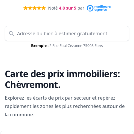
Noté
4.8
sur 5
par
Exemple :
2 Rue Paul Cézanne 75008 Paris
Carte des prix immobiliers:
Chèvremont
.
Explorez les écarts de prix par secteur et repérez
rapidement les zones les plus recherchées autour de
la commune.