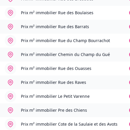
Prix m² immobilier
Rue des Boulaises
Prix m² immobilier
Rue des Barrats
Prix m² immobilier
Rue du Champ Bourrachot
Prix m² immobilier
Chemin du Champ du Gué
Prix m² immobilier
Rue des Ouasses
Prix m² immobilier
Rue des Raves
Prix m² immobilier
Le Petit Varenne
Prix m² immobilier
Pre des Chiens
Prix m² immobilier
Cote de la Saulaie et des Avots