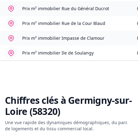
Prix m² immobilier
Rue du Général Ducrot
Prix m² immobilier
Rue de la Cour Blaud
Prix m² immobilier
Impasse de Clamour
Prix m² immobilier
Ile de Soulangy
Chiffres clés à
Germigny-sur-
Loire (58320)
Une vue rapide des dynamiques démographiques, du parc
de logements et du tissu commercial local.