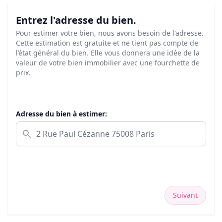
Entrez l'adresse du bien.
Pour estimer votre bien, nous avons besoin de l'adresse.
Cette estimation est gratuite et ne tient pas compte de
l’état général du bien. Elle vous donnera une idée de la
valeur de votre bien immobilier avec une fourchette de
prix.
Adresse du bien à estimer:
Suivant