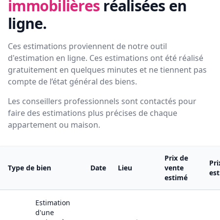
immobilières
réalisées en
ligne.
Ces estimations proviennent de notre outil
d'estimation en ligne. Ces estimations ont été réalisé
gratuitement en quelques minutes et ne tiennent pas
compte de l’état général des biens.
Les conseillers professionnels sont contactés pour
faire des estimations plus précises de chaque
appartement ou maison.
Prix de
Pri
Type de bien
Date
Lieu
vente
es
estimé
Estimation
d'une