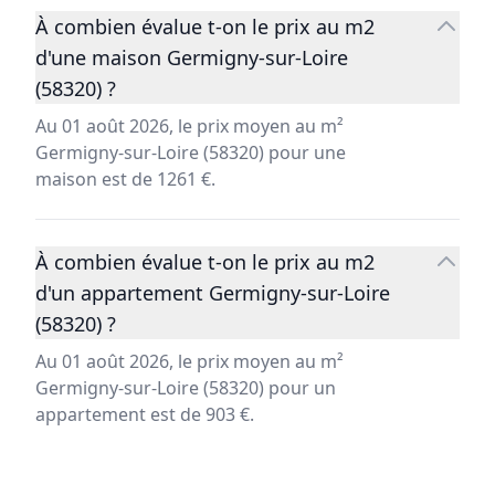
À combien évalue t-on le prix au m2
d'une maison Germigny-sur-Loire
(58320) ?
Au 01 août 2026, le prix moyen au m²
Germigny-sur-Loire (58320) pour une
maison est de 1261 €.
À combien évalue t-on le prix au m2
d'un appartement Germigny-sur-Loire
(58320) ?
Au 01 août 2026, le prix moyen au m²
Germigny-sur-Loire (58320) pour un
appartement est de 903 €.