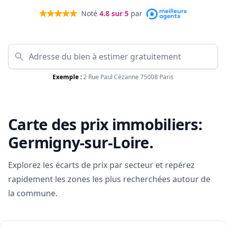
Noté
4.8
sur 5
par
Exemple :
2 Rue Paul Cézanne 75008 Paris
Carte des prix immobiliers:
Germigny-sur-Loire
.
Explorez les écarts de prix par secteur et repérez
rapidement les zones les plus recherchées autour de
la commune.