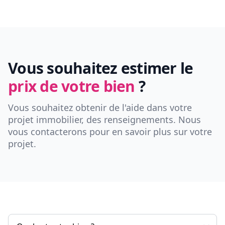
Vous souhaitez estimer le
prix de votre bien
?
Vous souhaitez obtenir de l'aide dans votre
projet immobilier, des renseignements. Nous
vous contacterons pour en savoir plus sur votre
projet.