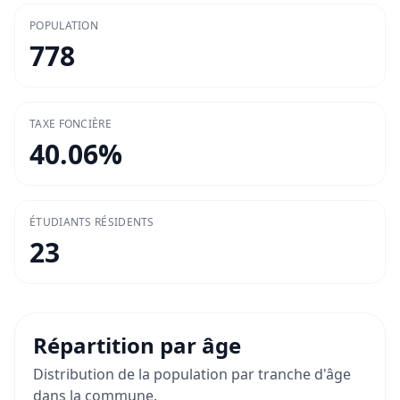
POPULATION
778
TAXE FONCIÈRE
40.06
%
ÉTUDIANTS RÉSIDENTS
23
Répartition par âge
Distribution de la population par tranche d'âge
dans la commune.