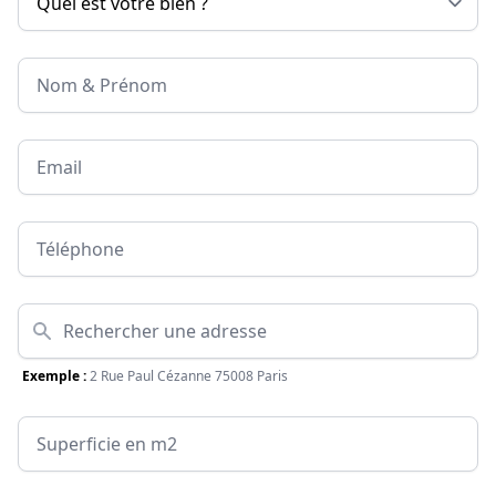
Nom & Prénom
Email
Téléphone
Adresse
Exemple :
2 Rue Paul Cézanne 75008 Paris
Surface