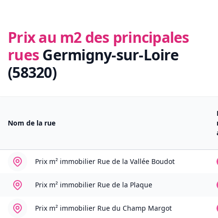
Prix au m2 des principales
rues
Germigny-sur-Loire
(58320)
Nom de la rue
Prix m² immobilier
Rue de la Vallée Boudot
Prix m² immobilier
Rue de la Plaque
Prix m² immobilier
Rue du Champ Margot