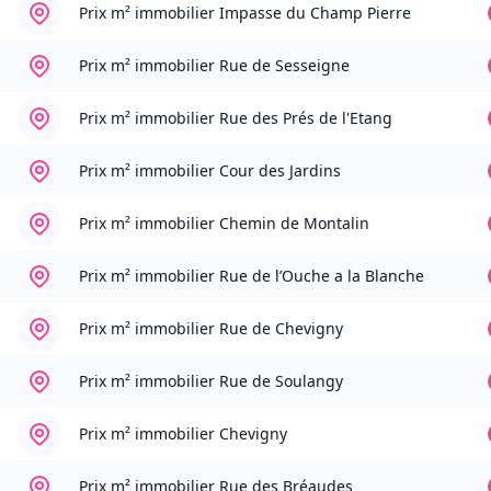
Prix m² immobilier
Impasse du Champ Pierre
Prix m² immobilier
Rue de Sesseigne
Prix m² immobilier
Rue des Prés de l'Etang
Prix m² immobilier
Cour des Jardins
Prix m² immobilier
Chemin de Montalin
Prix m² immobilier
Rue de l’Ouche a la Blanche
Prix m² immobilier
Rue de Chevigny
Prix m² immobilier
Rue de Soulangy
Prix m² immobilier
Chevigny
Prix m² immobilier
Rue des Bréaudes