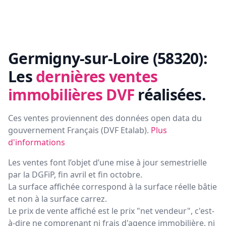
Germigny-sur-Loire (58320):
Les
dernières ventes
immobilières DVF
réalisées.
Ces ventes proviennent des données open data du
gouvernement Français (
DVF Etalab
).
Plus
d'informations
Les ventes font l’objet d’une mise à jour semestrielle
par la DGFiP, fin avril et fin octobre.
La surface affichée correspond à la surface réelle bâtie
et non à la surface carrez.
Le prix de vente affiché est le prix "net vendeur", c'est-
à-dire ne comprenant ni frais d'agence immobilière, ni