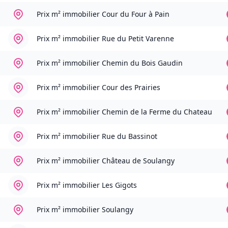
Prix m² immobilier
Cour du Four à Pain
Prix m² immobilier
Rue du Petit Varenne
Prix m² immobilier
Chemin du Bois Gaudin
Prix m² immobilier
Cour des Prairies
Prix m² immobilier
Chemin de la Ferme du Chateau
Prix m² immobilier
Rue du Bassinot
Prix m² immobilier
Château de Soulangy
Prix m² immobilier
Les Gigots
Prix m² immobilier
Soulangy