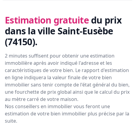
Estimation gratuite
du prix
dans la ville Saint-Eusèbe
(74150)
.
2 minutes suffisent pour obtenir une estimation
immobilière après avoir indiqué l'adresse et les
caractéristiques de votre bien. Le rapport d'estimation
en ligne indiquera la valeur finale de votre bien
immobilier sans tenir compte de l'état général du bien,
une fourchette de prix global ainsi que le calcul du prix
au mètre carré de votre maison.
Nos conseillers en immobilier vous feront
une
estimation de votre bien immobilier plus précise par la
suite.