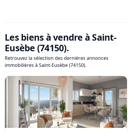
Les biens à vendre
à Saint-
Eusèbe (74150)
.
Retrouvez la sélection des dernières annonces
immobilières
à Saint-Eusèbe (74150)
.