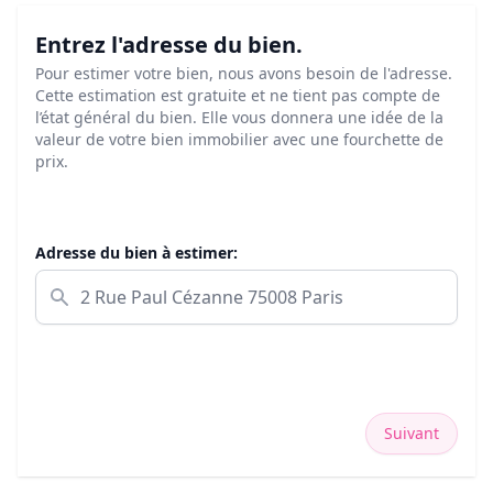
Entrez l'adresse du bien.
Pour estimer votre bien, nous avons besoin de l'adresse.
Cette estimation est gratuite et ne tient pas compte de
l’état général du bien. Elle vous donnera une idée de la
valeur de votre bien immobilier avec une fourchette de
prix.
Adresse du bien à estimer:
Suivant