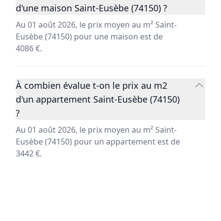
d'une maison Saint-Eusèbe (74150) ?
Au 01 août 2026, le prix moyen au m² Saint-
Eusèbe (74150) pour une maison est de
4086 €.
À combien évalue t-on le prix au m2
d'un appartement Saint-Eusèbe (74150)
?
Au 01 août 2026, le prix moyen au m² Saint-
Eusèbe (74150) pour un appartement est de
3442 €.