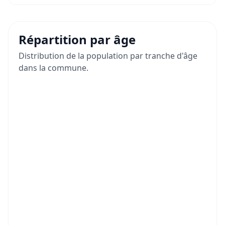
Répartition par âge
Distribution de la population par tranche d'âge
dans la commune.