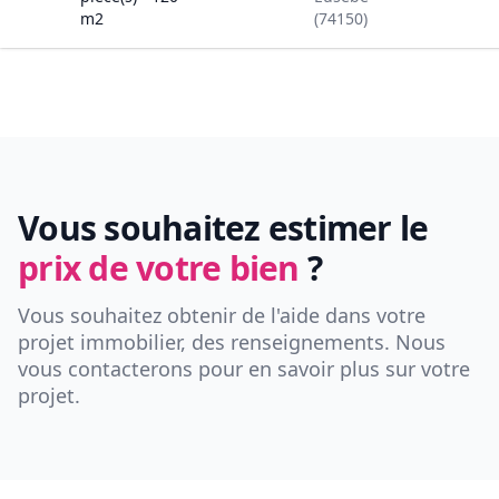
m2
(74150)
Vous souhaitez estimer le
prix de votre bien
?
Vous souhaitez obtenir de l'aide dans votre
projet immobilier, des renseignements. Nous
vous contacterons pour en savoir plus sur votre
projet.