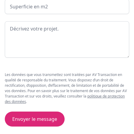
Surface
Message
Les données que vous transmettez sont traitées par AV Transaction en
qualité de responsable du traitement. Vous disposez d’un droit de
rectification, d’opposition, d’effacement, de limitation et de portabilité de
vos données. Pour en savoir plus sur le traitement de vos données par AV
Transaction et sur vos droits, veuillez consulter la
politique de protection
des données
.
Envoyer le message