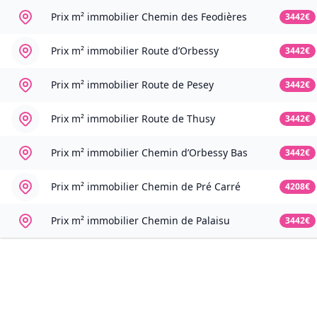
Prix m² immobilier
Chemin des Feodières
3442€
Prix m² immobilier
Route d’Orbessy
3442€
Prix m² immobilier
Route de Pesey
3442€
Prix m² immobilier
Route de Thusy
3442€
Prix m² immobilier
Chemin d’Orbessy Bas
3442€
Prix m² immobilier
Chemin de Pré Carré
4208€
Prix m² immobilier
Chemin de Palaisu
3442€