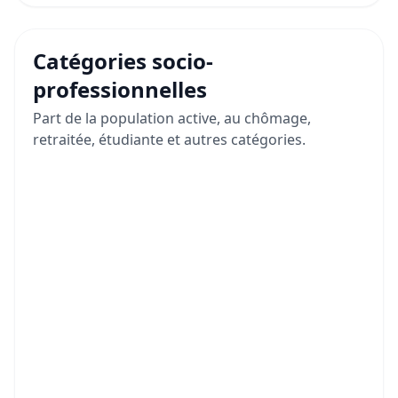
Catégories socio-
professionnelles
Part de la population active, au chômage,
retraitée, étudiante et autres catégories.