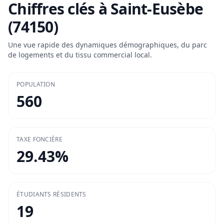
Chiffres clés à
Saint-Eusèbe
(74150)
Une vue rapide des dynamiques démographiques, du parc
de logements et du tissu commercial local.
POPULATION
560
TAXE FONCIÈRE
29.43
%
ÉTUDIANTS RÉSIDENTS
19