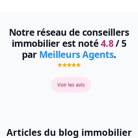
Notre réseau de conseillers
immobilier est noté
4.8
/ 5
par
Meilleurs Agents
.
Voir les avis
Articles du blog immobilier