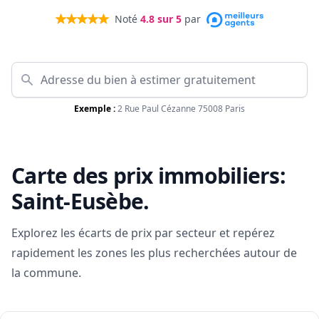
Noté
4.8
sur 5
par
Exemple :
2 Rue Paul Cézanne 75008 Paris
Carte des prix immobiliers:
Saint-Eusèbe
.
Explorez les écarts de prix par secteur et repérez
rapidement les zones les plus recherchées autour de
la commune.