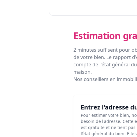
Estimation gra
2 minutes suffisent pour ob
de votre bien. Le rapport d'
compte de l'état général du 
maison.
Nos conseillers en immobil
Entrez l'adresse d
Pour estimer votre bien, n
besoin de l'adresse. Cette 
est gratuite et ne tient pa
l’état général du bien. Elle