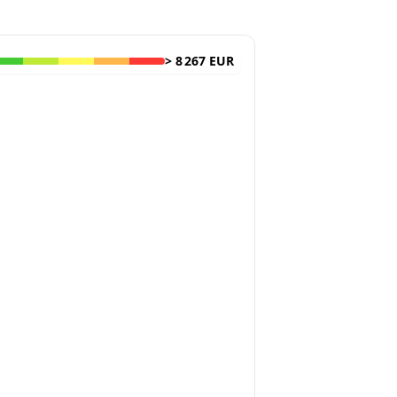
>
8 267 EUR